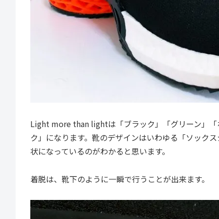
Light more than lightは「ブラック」「
ク」になります。靴のデザインはいわゆる「ソックス
状になっているのがわかると思います。
着脱は、靴下のように一瞬で行うことが出来ます。