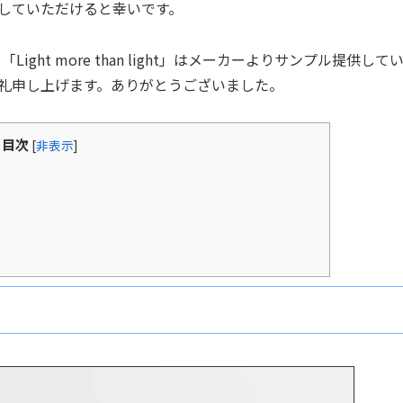
していただけると幸いです。
ht more than light」はメーカーよりサンプル提供して
の場にて御礼申し上げます。ありがとうございました。
目次
[
非表示
]