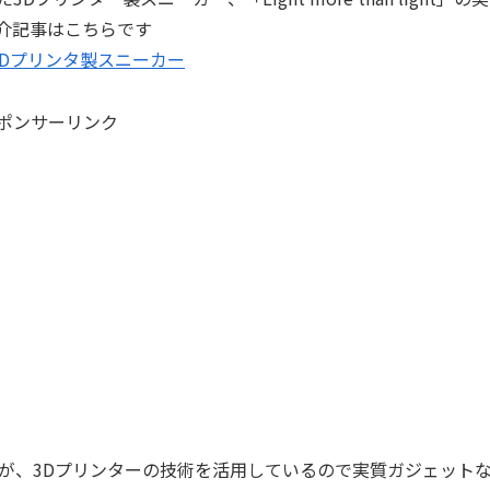
介記事はこちらです
時代の3Dプリンタ製スニーカー
ポンサーリンク
が、3Dプリンターの技術を活用しているので実質ガジェット