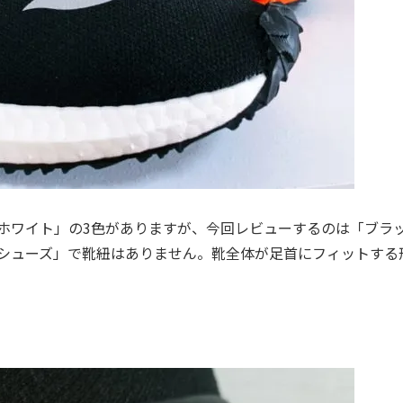
グリーン」「ホワイト」の3色がありますが、今回レビューするのは「ブラ
シューズ」で靴紐はありません。靴全体が足首にフィットする