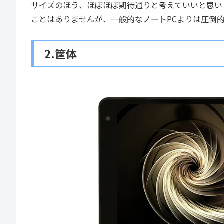
サイズのほう、ほぼほぼ期待通りと考えていいと思い
ことはありませんが、一般的なノートPCよりは圧倒
2.筐体