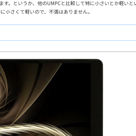
ます。というか、他のUMPCと比較して特に小さいとか軽いと
的に小さくて軽いので、不満はありません。