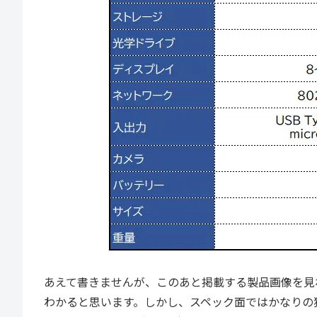
あえて書きませんが、このあと掲載する製品画像を見
わかると思います。しかし、スペック面ではかなりの独