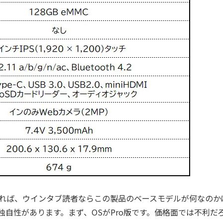
れば、ウインタブ読者ならこの製品のベースモデルが何なのか
自性があります。まず、OSがPro版です。価格面では不利だ