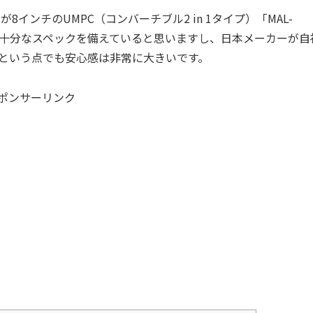
HAL）が8インチのUMPC（コンバーチブル2 in 1タイプ）「MAL-
して十分なスペックを備えていると思いますし、日本メーカーが自
という点でも安心感は非常に大きいです。
ポンサーリンク