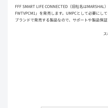
FFF SMART LIFE CONNECTED（旧社名はMARS
FWTVPCM1」を発売します。UMPCとして必要に
ブランドで発売する製品なので、サポートや製品保証
ス