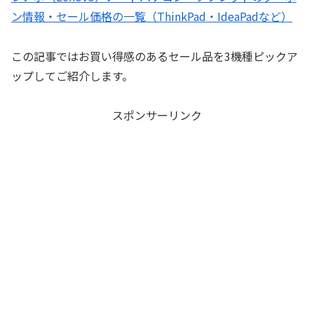
ン情報・セール価格の一覧（ThinkPad・IdeaPadなど）
この記事ではお買い得感のあるセール品を3機種ピックア
ップしてご紹介します。
スポンサーリンク