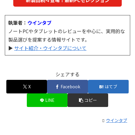
執筆者：
ウインタブ
ノートPCやタブレットのレビューを中心に、実用的な
製品選びを提案する情報サイトです。
▶
サイト紹介・ウインタブについて
シェアする
X
Facebook
はてブ
LINE
コピー
ウインタブ