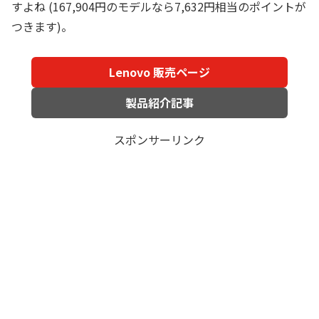
すよね (167,904円のモデルなら7,632円相当のポイントが
つきます)。
Lenovo 販売ページ
製品紹介記事
スポンサーリンク