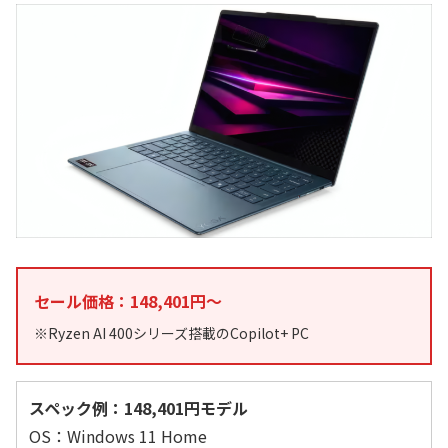
セール価格：148,401円～
※Ryzen AI 400シリーズ搭載のCopilot+ PC
スペック例：148,401円モデル
OS：Windows 11 Home