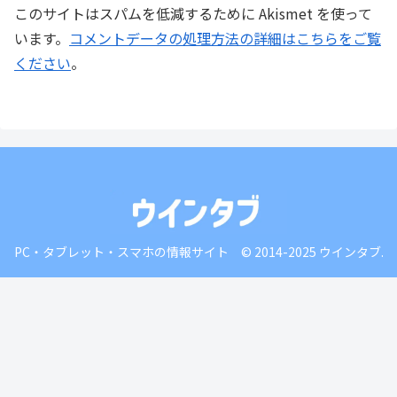
このサイトはスパムを低減するために Akismet を使って
います。
コメントデータの処理方法の詳細はこちらをご覧
ください
。
PC・タブレット・スマホの情報サイト © 2014-2025 ウインタブ.