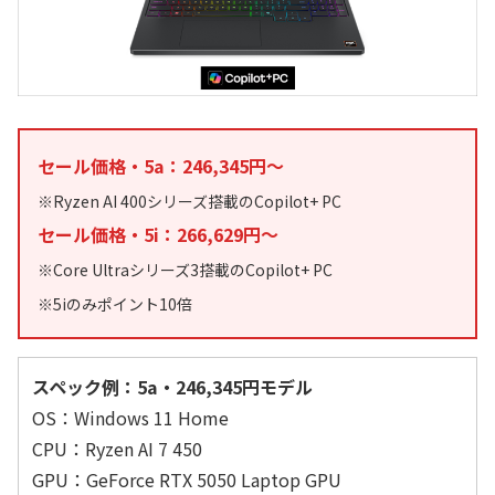
セール価格・5a：246,345円～
※Ryzen AI 400シリーズ搭載のCopilot+ PC
セール価格・5i：266,629円～
※Core Ultraシリーズ3搭載のCopilot+ PC
※5iのみポイント10倍
スペック例：5a・246,345円モデル
OS：Windows 11 Home
CPU：Ryzen AI 7 450
GPU：GeForce RTX 5050 Laptop GPU