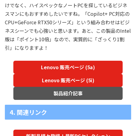
けでなく、ハイスペックなノートPCを探しているビジネ
スマンにもおすすめしたいですね。「Copilot+ PC対応の
CPU+GeForce RTX50シリーズ」という組み合わせはビジ
ネスシーンでも心強いと思います。あと、この製品のIntel
版は「ポイント10倍」なので、実質的に「ざっくり1割
引」になりますよ！
Lenovo 販売ページ (5a)
Lenovo 販売ページ (5i)
製品紹介記事
4. 関連リンク
新製品続々登場！最新PCセレクション