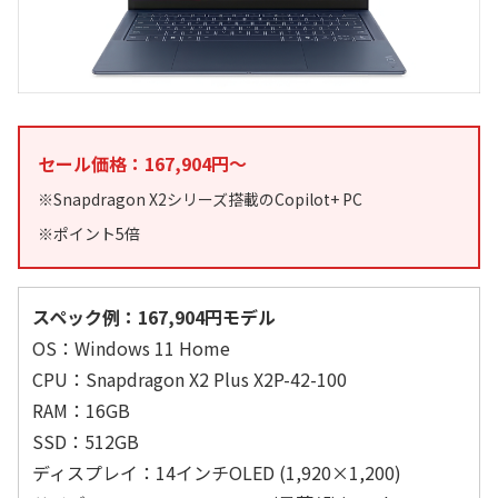
セール価格：167,904円～
※Snapdragon X2シリーズ搭載のCopilot+ PC
※ポイント5倍
スペック例：167,904円モデル
OS：Windows 11 Home
CPU：Snapdragon X2 Plus X2P-42-100
RAM：16GB
SSD：512GB
ディスプレイ：14インチOLED (1,920×1,200)