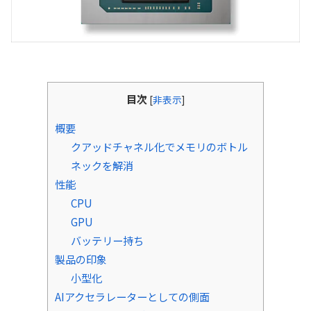
目次
[
非表示
]
概要
クアッドチャネル化でメモリのボトル
ネックを解消
性能
CPU
GPU
バッテリー持ち
製品の印象
小型化
AIアクセラレーターとしての側面