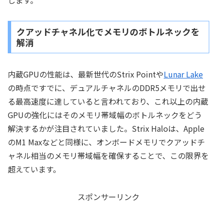
クアッドチャネル化でメモリのボトルネックを
解消
内蔵GPUの性能は、最新世代のStrix Pointや
Lunar Lake
の時点ですでに、デュアルチャネルのDDR5メモリで出せ
る最高速度に達していると言われており、これ以上の内蔵
GPUの強化にはそのメモリ帯域幅のボトルネックをどう
解決するかが注目されていました。Strix Haloは、Apple
のM1 Maxなどと同様に、オンボードメモリでクアッドチ
ャネル相当のメモリ帯域幅を確保することで、この限界を
超えています。
スポンサーリンク