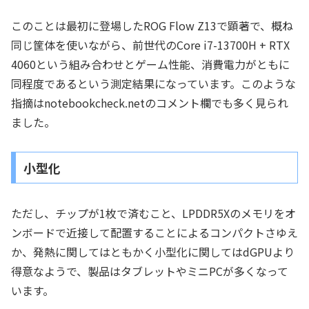
このことは最初に登場したROG Flow Z13で顕著で、概ね
同じ筐体を使いながら、前世代のCore i7-13700H + RTX
4060という組み合わせとゲーム性能、消費電力がともに
同程度であるという測定結果になっています。このような
指摘はnotebookcheck.netのコメント欄でも多く見られ
ました。
小型化
ただし、チップが1枚で済むこと、LPDDR5Xのメモリをオ
ンボードで近接して配置することによるコンパクトさゆえ
か、発熱に関してはともかく小型化に関してはdGPUより
得意なようで、製品はタブレットやミニPCが多くなって
います。