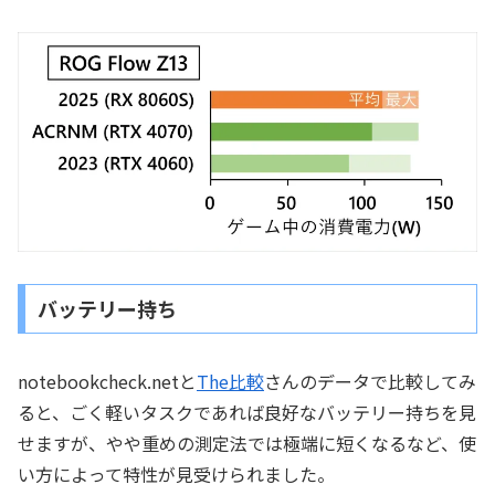
バッテリー持ち
notebookcheck.netと
The比較
さんのデータで比較してみ
ると、ごく軽いタスクであれば良好なバッテリー持ちを見
せますが、やや重めの測定法では極端に短くなるなど、使
い方によって特性が見受けられました。