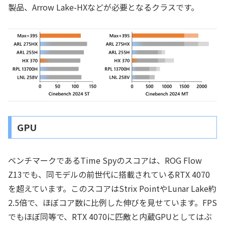
製品、Arrow Lake-HXなどが必要となるクラスです。
GPU
ベンチマークであるTime Spyのスコアは、ROG Flow
Z13でも、同モデルの前世代に搭載されているRTX 4070
を超えています。このスコアはStrix PointやLunar Lake約
2.5倍で、ほぼコア数に比例した伸びを見せています。FPS
でもほぼ同等で、RTX 4070に匹敵と内蔵GPUとしてはぶ