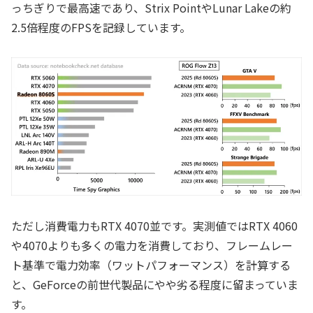
っちぎりで最高速であり、Strix PointやLunar Lakeの約
2.5倍程度のFPSを記録しています。
ただし消費電力もRTX 4070並です。実測値ではRTX 4060
や4070よりも多くの電力を消費しており、フレームレー
ト基準で電力効率（ワットパフォーマンス）を計算する
と、GeForceの前世代製品にやや劣る程度に留まっていま
す。