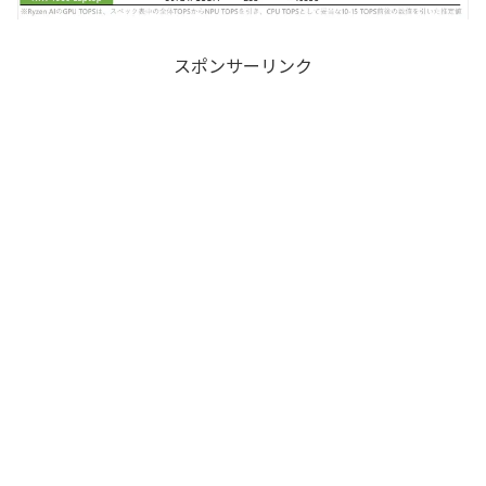
スポンサーリンク