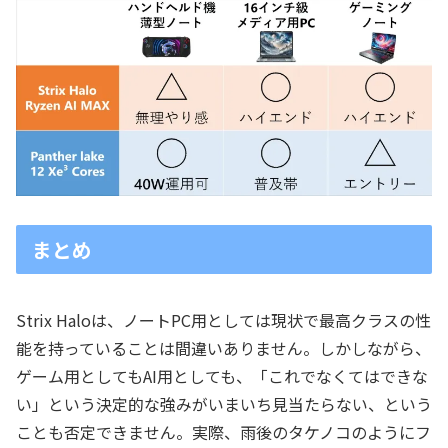
まとめ
Strix Haloは、ノートPC用としては現状で最高クラスの性
能を持っていることは間違いありません。しかしながら、
ゲーム用としてもAI用としても、「これでなくてはできな
い」という決定的な強みがいまいち見当たらない、という
ことも否定できません。実際、雨後のタケノコのようにフ