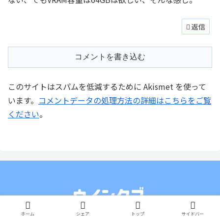
返信
コメントを書き込む
このサイトはスパムを低減するために Akismet を使って
います。
コメントデータの処理方法の詳細はこちらをご覧
ください
。
ホーム
シェア
トップ
サイドバー
PC・タブレット・スマホの情報サイト © 2014-2025 ウインタブ.