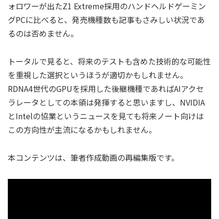
ォロワーが出たZ1 Extreme採用のハンドヘルドゲーミン
グPCに比べると、発売機種数も記事もさみしい状況であ
るのは否めません。
トータルで見ると、将来のテストも含めた技術的な可能性
を重視した選択というほうが適切かもしれません。
RDNA4世代のGPUを採用した後継機種であればAIアクセ
ラレータとしての本領は発揮すると思いますし、NVIDIA
とIntelの協業というニュースを見ても将来ノート向けは
この方向性が主流になるかもしれません。
本コンテンツは、筆者作成動画の再編集版です。