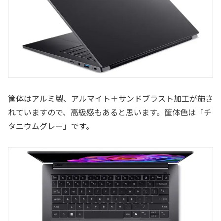
筐体はアルミ製、アルマイト＋サンドブラスト加工が施さ
れていますので、高級感もあると思います。筐体色は「チ
タニウムグレー」です。