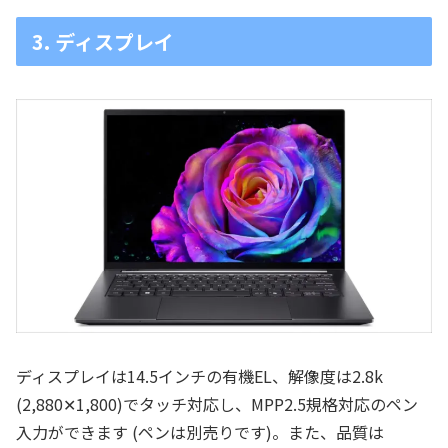
3. ディスプレイ
ディスプレイは14.5インチの有機EL、解像度は2.8k
(2,880✕1,800)でタッチ対応し、MPP2.5規格対応のペン
入力ができます (ペンは別売りです)。また、品質は