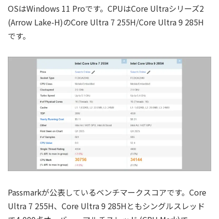
OSはWindows 11 Proです。CPUはCore Ultraシリーズ2
(Arrow Lake-H)のCore Ultra 7 255H/Core Ultra 9 285H
です。
Passmarkが公表しているベンチマークスコアです。Core
Ultra 7 255H、Core Ultra 9 285Hともシングルスレッド