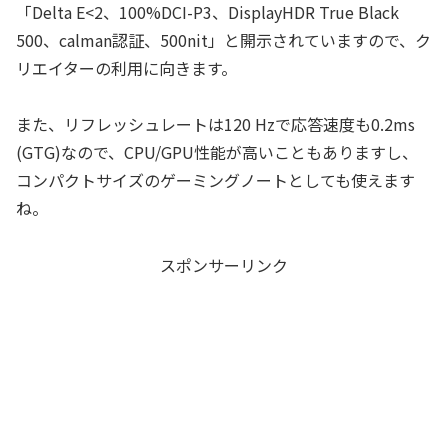
「Delta E<2、100%DCI-P3、DisplayHDR True Black
500、calman認証、500nit」と開示されていますので、ク
リエイターの利用に向きます。
また、リフレッシュレートは120 Hzで応答速度も0.2ms
(GTG)なので、CPU/GPU性能が高いこともありますし、
コンパクトサイズのゲーミングノートとしても使えます
ね。
スポンサーリンク