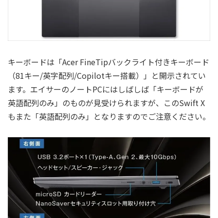
キーボードは「Acer FineTipバックライト付きキーボード
（81キー/英字配列/Copilotキー搭載）」と開示されてい
ます。エイサーのノートPCにはしばしば「キーボードが
英語配列のみ」のものが見受けられますが、このSwift X
もまた「英語配列のみ」となりますのでご注意ください。