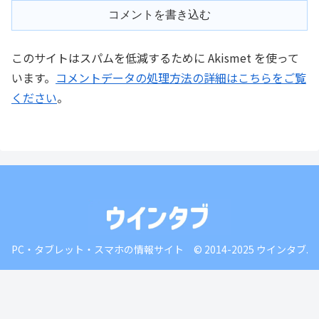
コメントを書き込む
このサイトはスパムを低減するために Akismet を使って
います。
コメントデータの処理方法の詳細はこちらをご覧
ください
。
PC・タブレット・スマホの情報サイト © 2014-2025 ウインタブ.