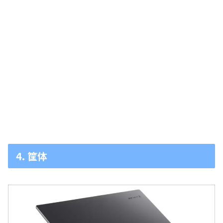
4. 筐体