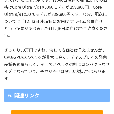
格はCore Ultra 7/RTX5060モデルが299,800円、Core
Ultra 9/RTX5070モデルが339,800円です。なお、配送に
ついては「12月3日 水曜日にお届け プライム会員向け」
という記載がありました(11月6日現在)のでご注意くださ
い。
ざっくり30万円ですね。決して安価とは言えませんが、
CPU/GPUのスペックが非常に高く、ディスプレイの発色
品質も素晴らしく、そしてスペックの割にコンパクトなサ
イズになっていて、予算が許せば欲しい製品ではありま
す。
6. 関連リンク