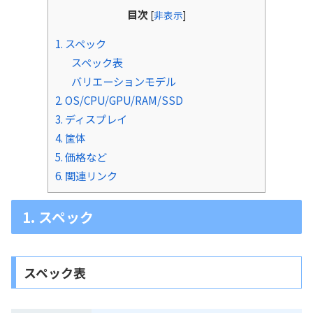
目次
[
非表示
]
1. スペック
スペック表
バリエーションモデル
2. OS/CPU/GPU/RAM/SSD
3. ディスプレイ
4. 筐体
5. 価格など
6. 関連リンク
1. スペック
スペック表