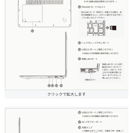
クリックで拡大します