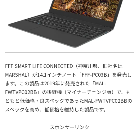
FFF SMART LIFE CONNECTED（神奈川県、旧社名は
MARSHAL）が14.1インチノート「FFF-PC03B」を発売し
ます。この製品は2019年に発売された「MAL-
FWTVPC02BB」の後継機（マイナーチェンジ版）で、も
ともと低価格・良スペックであったMAL-FWTVPC02BBの
スペックを高め、低価格を維持した製品です。
スポンサーリンク