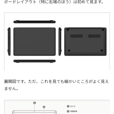
ボードレイアウト（特に右端のほう）は初めて見ます。
展開図です。ただ、これを見ても細かいところがよく見え
ません。