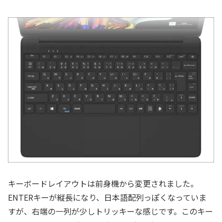
キーボードレイアウトは前身機から変更されました。
ENTERキーが縦長になり、日本語配列っぽくなっていま
すが、右端の一列が少しトリッキーな感じです。このキー