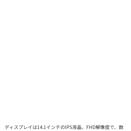
ディスプレイは14.1インチのIPS液晶、FHD解像度で、数