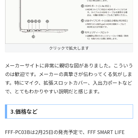
クリックで拡大します
メーカーサイトに非常に親切な図がありました。こういう
のは歓迎です。メーカーの真摯さが伝わってくる気がしま
す。特にマイク、拡張スロットカバー、入出力ポートなど
で、とてもわかりやすい説明だと感じます。
3.価格など
FFF-PC03Bは2月25日の発売予定で、FFF SMART LIFE