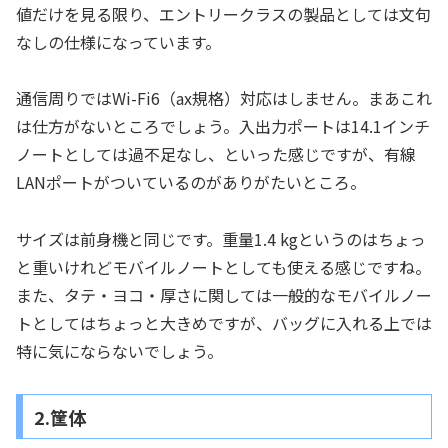
値だけを見る限り、エントリークラスの製品としては文句
なしの仕様になっています。
通信周りではWi-Fi6（ax規格）対応はしません。まあこれ
は仕方がないところでしょう。入出力ポートは14.1インチ
ノートとしては過不足なし、といった感じですが、有線
LANポートがついているのがありがたいところ。
サイズは前身機と同じです。重量1.4 kgというのはちょっ
と重いけれどモバイルノートとしても使える感じですね。
また、タテ・ヨコ・厚さに関しては一般的なモバイルノー
トとしてはちょっと大きめですが、バッグに入れる上では
特に気にならないでしょう。
2.筐体