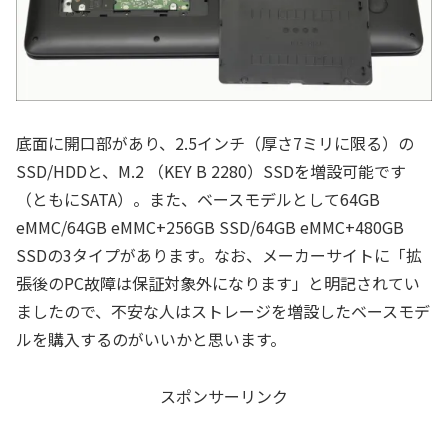
底面に開口部があり、2.5インチ（厚さ7ミリに限る）の
SSD/HDDと、M.2 （KEY B 2280）SSDを増設可能です
（ともにSATA）。また、ベースモデルとして64GB
eMMC/64GB eMMC+256GB SSD/64GB eMMC+480GB
SSDの3タイプがあります。なお、メーカーサイトに「拡
張後のPC故障は保証対象外になります」と明記されてい
ましたので、不安な人はストレージを増設したベースモデ
ルを購入するのがいいかと思います。
スポンサーリンク