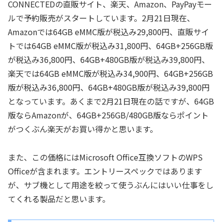
CONNECTEDの直販サイト、楽天、Amazon、PayPayモー
ルで予約販売がスタートしています。2月21日現在、
Amazonでは64GB eMMC版が税込み29,800円、直販サイ
トでは64GB eMMC版が税込み31,800円、64GB+256GB版
が税込み36,800円、64GB+480GB版が税込み39,800円、
楽天では64GB eMMC版が税込み34,900円、64GB+256GB
版が税込み36,800円、64GB+480GB版が税込み39,800円
となっています。あくまで2月21日現在の話ですが、64GB
版ならAmazonが、64GB+256GB/480GB版ならポイント
がつくぶん楽天がお買い得かと思います。
また、この価格にはMicrosoft Office互換ソフトのWPS
Officeが含まれます。エントリースペックではあります
が、サブ機として用途を絞って使うぶんにはいい仕事をし
てくれる製品だと思います。