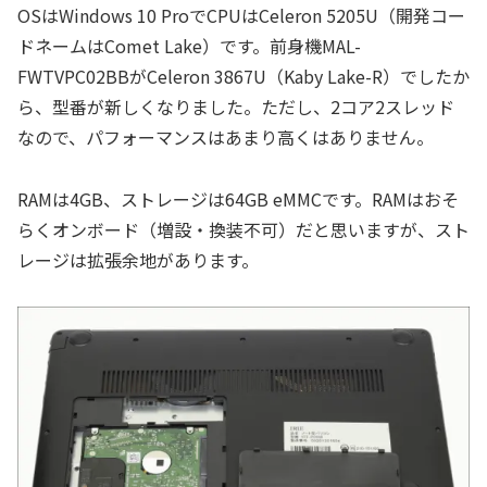
OSはWindows 10 ProでCPUはCeleron 5205U（開発コー
ドネームはComet Lake）です。前身機MAL-
FWTVPC02BBがCeleron 3867U（Kaby Lake-R）でしたか
ら、型番が新しくなりました。ただし、2コア2スレッド
なので、パフォーマンスはあまり高くはありません。
RAMは4GB、ストレージは64GB eMMCです。RAMはおそ
らくオンボード（増設・換装不可）だと思いますが、スト
レージは拡張余地があります。