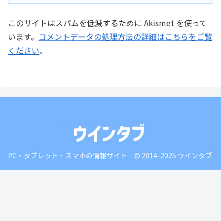
このサイトはスパムを低減するために Akismet を使って
います。
コメントデータの処理方法の詳細はこちらをご覧
ください
。
PC・タブレット・スマホの情報サイト © 2014-2025 ウインタブ.