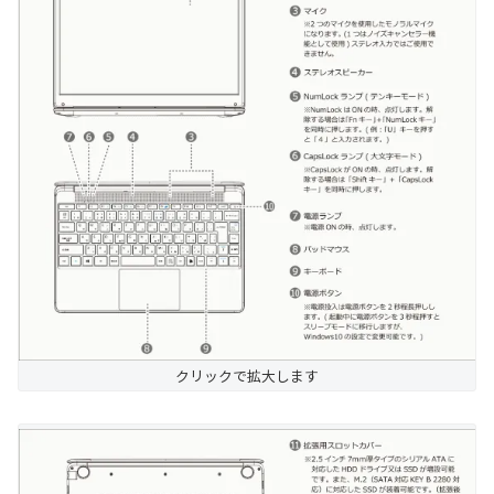
クリックで拡大します