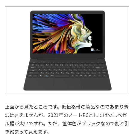
正面から見たところです。低価格帯の製品なのであまり贅
沢は言えませんが、2021年のノートPCとしては少しベゼ
ル幅が太いですね。ただ、筐体色がブラックなので割と引
き締まって見えます。