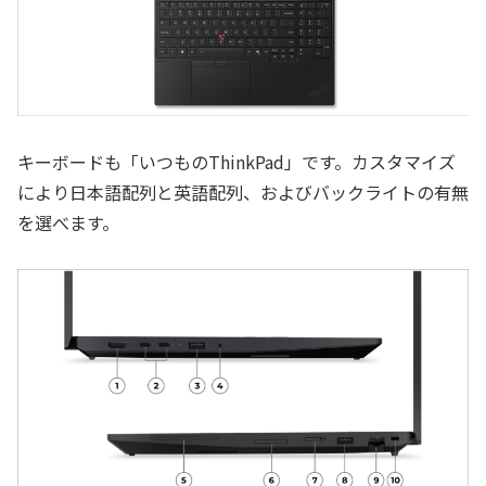
キーボードも「いつものThinkPad」です。カスタマイズ
により日本語配列と英語配列、およびバックライトの有無
を選べます。