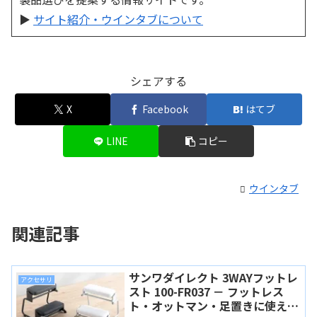
▶
サイト紹介・ウインタブについて
シェアする
X
Facebook
はてブ
LINE
コピー
ウインタブ
関連記事
サンワダイレクト 3WAYフットレ
アクセサリ
スト 100-FR037 － フットレス
ト・オットマン・足置きに使える