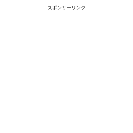
スポンサーリンク