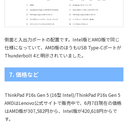
側面と入出力ポートの配置です。Intel版とAMD版で同じ
仕様になっていて、AMD版のほうもUSB Type-Cポートが
Thunderbolt 4と明示されていました。
7. 価格など
ThinkPad P16s Gen 5 (16型 Intel)/ThinkPad P16s Gen 5
AMDはLenovo公式サイトで販売中で、6月7日現在の価格
はAMD版が307,582円から、Intel版が420,618円からで
す。