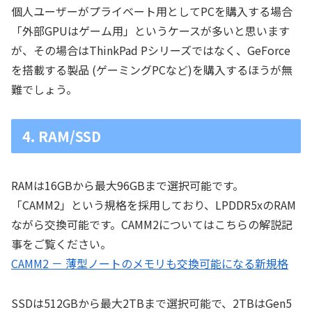
個人ユーザーがプライベート用としてPCを購入する場合
「外部GPUはゲーム用」というケースが多いと思います
が、その場合はThinkPad Pシリーズではなく、GeForce
を搭載する製品 (ゲーミングPCなど)を購入するほうが無
難でしょう。
4. RAM/SSD
RAMは16GBから最大96GBまで選択可能です。
「CAMM2」という規格を採用しており、LPDDR5xのRAM
ながら交換可能です。CAMM2についてはこちらの解説記
事をご覧ください。
CAMM2 － 薄型ノートのメモリも交換可能になる新規格
SSDは512GBから最大2TBまで選択可能で、2TBはGen5