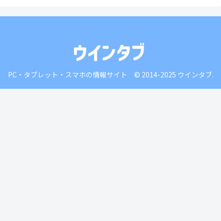
PC・タブレット・スマホの情報サイト © 2014-2025 ウインタブ.