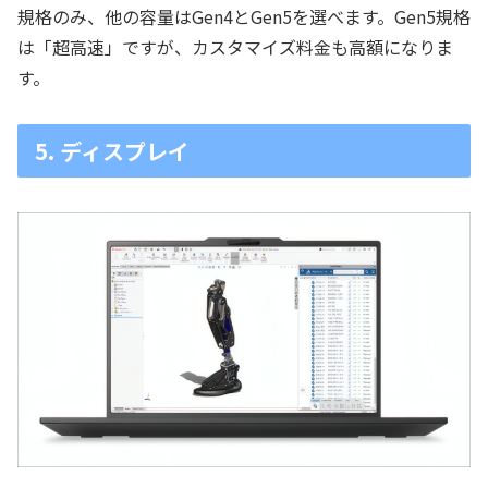
規格のみ、他の容量はGen4とGen5を選べます。Gen5規格
は「超高速」ですが、カスタマイズ料金も高額になりま
す。
5. ディスプレイ