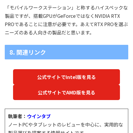
「モバイルワークステーション」と称するハイスペックな
製品ですが、搭載GPUがGeForceではなくNVIDIA RTX
PROであることに注意が必要です。あえてRTX PROを選ぶ
ニーズのある人向きの製品だと思います。
8. 関連リンク
公式サイトでIntel版を見る
公式サイトでAMD版を見る
執筆者：
ウインタブ
ノートPCやタブレットのレビューを中心に、実用的な
製品選びを提案する情報サイトです。