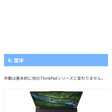
6. 筐体
外観は基本的に他のThinkPadシリーズと変わりません。