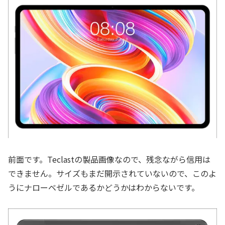
前面です。Teclastの製品画像なので、残念ながら信用は
できません。サイズもまだ開示されていないので、このよ
うにナローベゼルであるかどうかはわからないです。