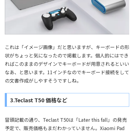
これは「イメージ画像」だと思いますが、キーボードの形
状がちょっと気になったので掲載します。個人的にはでき
ればこのままのデザインでキーボードが用意されるといい
なあ、と思います。11インチなのでキーボード接続をして
の文書作成がしやすそうですしね。
3.Teclast T50 価格など
冒頭記載の通り、Teclast T50は「Later this fall」の発売
予定で、販売価格もまだわかっていません。Xiaomi Pad