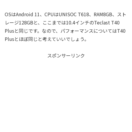
OSはAndroid 11、CPUはUNISOC T618、RAM8GB、スト
レージ128GBと、ここまでは10.4インチのTeclast T40
Plusと同じです。なので、パフォーマンスについてはT40
Plusとほぼ同じと考えていいでしょう。
スポンサーリンク