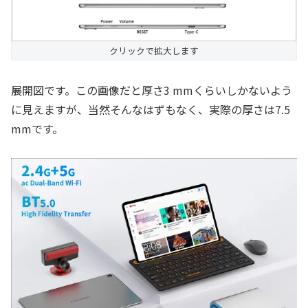
クリックで拡大します
展開図です。この画像だと厚さ3 mmくらいしかないよう
に見えますが、当然そんなはずもなく、実際の厚さは7.5
mmです。