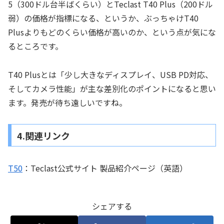
5（300ドル台半ばくらい）とTeclast T40 Plus（200ドル
弱）の価格が指標になる、というか、ぶっちゃけT40
Plusよりもどのくらい価格が高いのか、という点が気にな
るところです。
T40 Plusとは「少し大きなディスプレイ、USB PD対応、
そしてカメラ性能」が主な差別化のポイントになると思い
ます。発売が待ち遠しいですね。
4.関連リンク
T50
：Teclast公式サイト 製品紹介ページ（英語）
シェアする