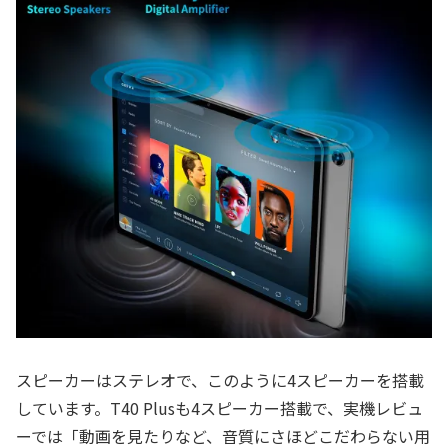
スピーカーはステレオで、このように4スピーカーを搭載
しています。T40 Plusも4スピーカー搭載で、実機レビュ
ーでは「動画を見たりなど、音質にさほどこだわらない用