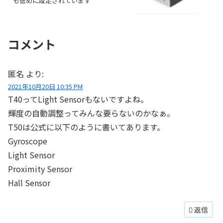
も低めに設定されています
コメント
匿名
より:
2021年10月20日 10:35 PM
T40ってLight Sensorもないですよね。
輝度の自動調整ってみんな要らないのかなぁ。
T50は公式に以下のように書いてあります。
Gyroscope
Light Sensor
Proximity Sensor
Hall Sensor
返信