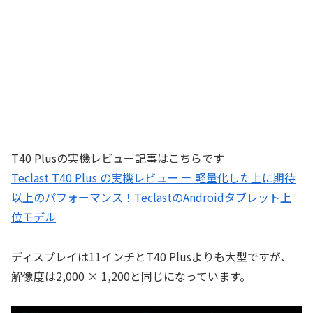
T40 Plusの実機レビュー記事はこちらです
Teclast T40 Plus の実機レビュー － 軽量化した上に期待
以上のパフォーマンス！TeclastのAndroidタブレット上
位モデル
ディスプレイは11インチとT40 Plusよりも大型ですが、
解像度は2,000 × 1,200と同じになっています。