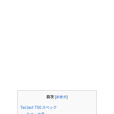
目次
[
非表示
]
Teclast T50 スペック