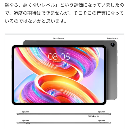
途なら、悪くないレベル」という評価になっていましたの
で、過度の期待はできませんが、そこそこの音質になって
いるのではないかと思います。