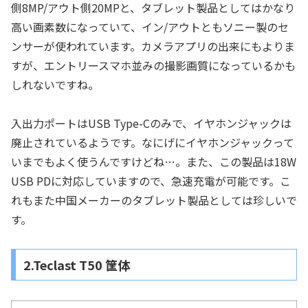
側8MP/アウト側20MPと、タブレット製品としてはかなり
高い画素数になっていて、イン/アウトともソニー製のセ
ンサーが使われています。カメラアプリの出来にもよりま
すが、エントリースマホ並みの撮影画質になっているかも
しれないですね。
入出力ポートはUSB Type-Cのみで、イヤホンジャックは
廃止されているようです。なにげにイヤホンジャックって
いまでもよく使うんですけどね…。また、この製品は18W
USB PDに対応していますので、急速充電が可能です。こ
れもまた中国メーカーのタブレット製品としては珍しいで
す。
2.Teclast T50 筐体