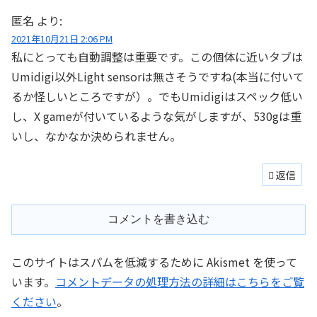
匿名
より:
2021年10月21日 2:06 PM
私にとっても自動調整は重要です。この個体に近いタブは
Umidigi以外Light sensorは無さそうですね(本当に付いて
るか怪しいところですが）。でもUmidigiはスペック低い
し、X gameが付いているような気がしますが、530gは重
いし、なかなか決められません。
返信
コメントを書き込む
このサイトはスパムを低減するために Akismet を使って
います。
コメントデータの処理方法の詳細はこちらをご覧
ください
。