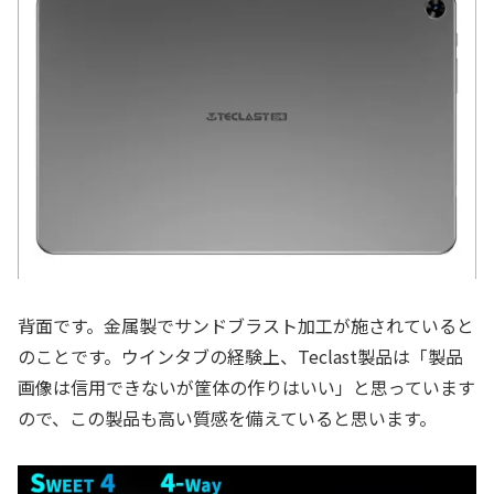
背面です。金属製でサンドブラスト加工が施されていると
のことです。ウインタブの経験上、Teclast製品は「製品
画像は信用できないが筐体の作りはいい」と思っています
ので、この製品も高い質感を備えていると思います。