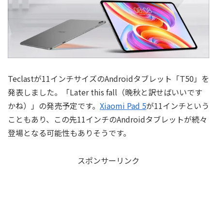
Teclastが11インチサイズのAndroidタブレット「T50」を
発表しました。「Later this fall（晩秋と訳せばいいです
かね）」の発売予定です。
Xiaomi Pad 5
が11インチという
こともあり、この先11インチのAndroidタブレットが続々
登場となる可能性もありそうです。
スポンサーリンク