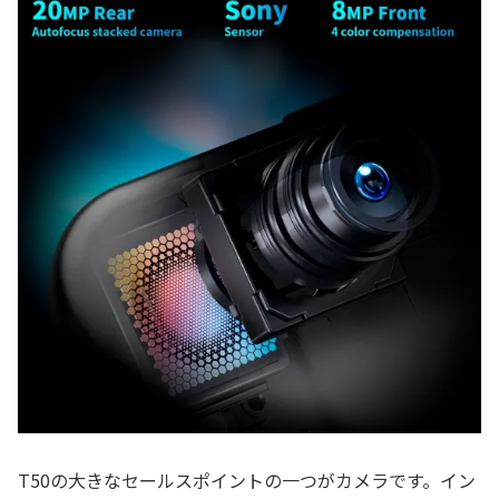
T50の大きなセールスポイントの一つがカメラです。イン