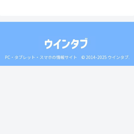
PC・タブレット・スマホの情報サイト © 2014-2025 ウインタブ.