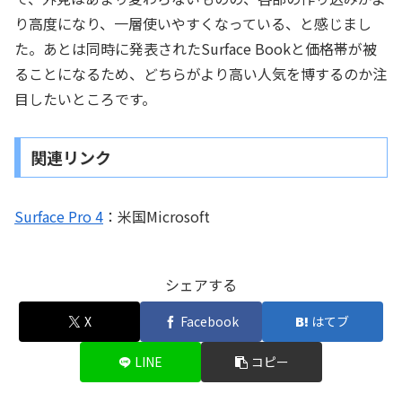
り高度になり、一層使いやすくなっている、と感じまし
た。あとは同時に発表されたSurface Bookと価格帯が被
ることになるため、どちらがより高い人気を博するのか注
目したいところです。
関連リンク
Surface Pro 4
：米国Microsoft
シェアする
X
Facebook
はてブ
LINE
コピー