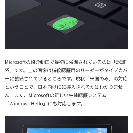
Microsoftの紹介動画で最初に強調されているのは「認証
系」です。上の画像は指紋認証用のリーダーがタイプカバ
ーに装備されているところです。現状「米国のみ」の対応
ということで、日本向けにに導入されるかはわかりませ
ん。また、Microsoftの新しい生体認証システム
「Windows Hello」にも対応します。