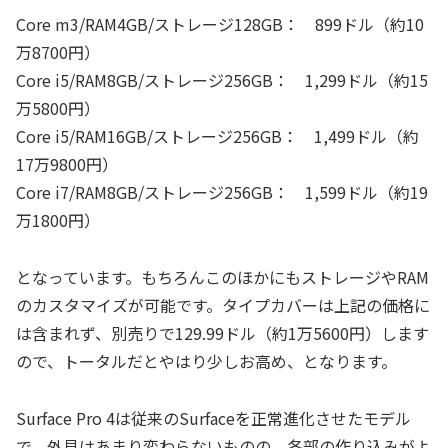
Core m3/RAM4GB/ストレージ128GB： 899ドル（約10
万8700円）
Core i5/RAM8GB/ストレージ256GB： 1,299ドル（約15
万5800円）
Core i5/RAM16GB/ストレージ256GB： 1,499ドル（約
17万9800円）
Core i7/RAM8GB/ストレージ256GB： 1,599ドル（約19
万1800円）
となっています。もちろんこのほかにもストレージやRAM
のカスタマイズが可能です。タイプカバーは上記の価格に
は含まれず、別売りで129.99ドル（約1万5600円）します
ので、トータルだとやはり少しお高め、となります。
Surface Pro 4は従来のSurfaceを正常進化させたモデル
で、外見はあまり変わらないものの、各部の作り込みがよ