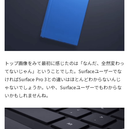
トップ画像をみて最初に感じたのは「なんだ、全然変わっ
てないじゃん」ということでした。Surfaceユーザーでな
ければSurface Pro 3との違いはほとんどわからないんじ
ゃないでしょうか。いや、Surfaceユーザーでもわからな
いかもしれませんね。