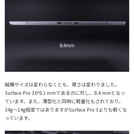
縦横サイズは変わらなくとも、厚さは変わりました。
Surface Pro 3が9.1 mmであるのに対し、8.4 mmとなっ
ています。また、薄型化と同時に軽量化もされており、
34g～14g程度ではありますがSurface Pro 3よりも軽くな
っています。