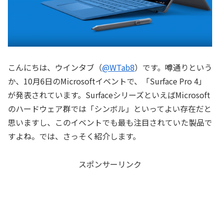
こんにちは、ウインタブ（
@WTab8
）です。噂通りという
か、10月6日のMicrosoftイベントで、「Surface Pro 4」
が発表されています。SurfaceシリーズといえばMicrosoft
のハードウェア群では「シンボル」といってよい存在だと
思いますし、このイベントでも最も注目されていた製品で
すよね。では、さっそく紹介します。
スポンサーリンク