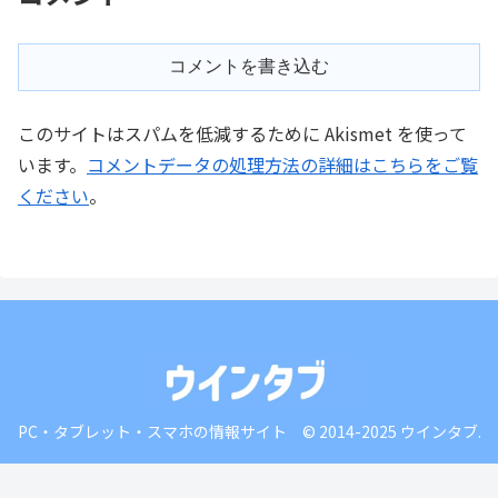
コメントを書き込む
このサイトはスパムを低減するために Akismet を使って
います。
コメントデータの処理方法の詳細はこちらをご覧
ください
。
PC・タブレット・スマホの情報サイト © 2014-2025 ウインタブ.