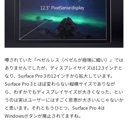
噂されていた「ベゼルレス（ベゼルが極端に細い）」では
ありませんでしたが、ディスプレイサイズは12.3インチと
なり、Surface Pro 3の12インチから拡大しています。
Surface Pro 3とほぼ変わらない縦横サイズでありなが
ら、わずかでもディスプレイサイズが大きくなった、とい
うのは実はユーザーにはすごく恩恵が大きいんじゃないか
と思います。それともうひとつ、Surface Pro 4は
Windowsボタンが廃止されてますね。