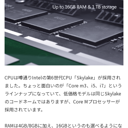
CPUは噂通りIntelの第6世代CPU「Skylake」が採用され
ました。ちょっと面白いのが「Core m3、i5、i7」という
ラインナップになっていて、低価格モデルは同じSkylake
のコードネームではありますが、Core Mプロセッサーが
採用されています。
RAMは4GB/8GBに加え、16GBというのも選べるようにな