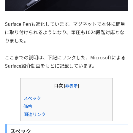
Surface Penも進化しています。マグネットで本体に簡単
に取り付けられるようになり、筆圧も1024段階対応とな
りました。
ここまでの説明は、下記にリンクした、Microsoftによる
Surface紹介動画をもとに記載しています。
目次
[
非表示
]
スペック
価格
関連リンク
スペック