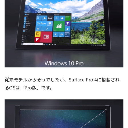
従来モデルからそうでしたが、Surface Pro 4に搭載され
るOSは「Pro版」です。