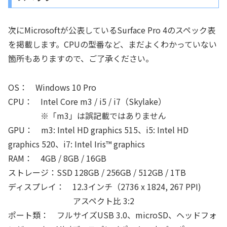
次にMicrosoftが公表しているSurface Pro 4のスペック表
を掲載します。CPUの型番など、まだよくわかっていない
箇所もありますので、ご了承ください。
OS： Windows 10 Pro
CPU： Intel Core m3 / i5 / i7（Skylake）
※「m3」は誤記載ではありません
GPU： m3: Intel HD graphics 515、i5: Intel HD
graphics 520、i7: Intel Iris™ graphics
RAM： 4GB / 8GB / 16GB
ストレージ：SSD 128GB / 256GB / 512GB / 1TB
ディスプレイ： 12.3インチ（2736 x 1824, 267 PPI)
アスペクト比 3:2
ポート類： フルサイズUSB 3.0、microSD、ヘッドフォ