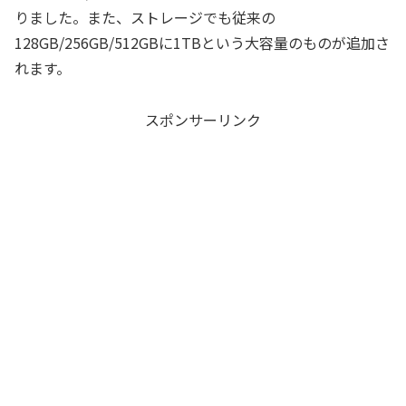
りました。また、ストレージでも従来の
128GB/256GB/512GBに1TBという大容量のものが追加さ
れます。
スポンサーリンク