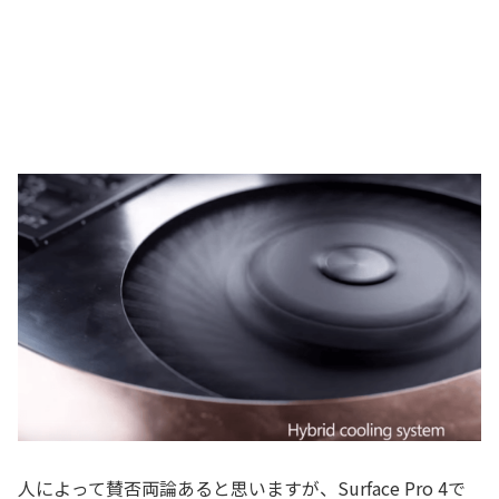
人によって賛否両論あると思いますが、Surface Pro 4で