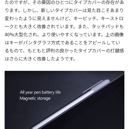
たのですが、その要因のひとつにタイプカバーの存在があ
ります。しかし、新しいタイプカバーは見た目こそあまり
変わったように見えませんけど、キーピッチ、キーストロ
ークとも大きく改善されています。また、タッチパッドも
40%大型化され、より使いやすくなっています。上の画像
はキーがパンタグラフ方式であることをアピールしてい
るもので、もともと評判の良かったタイプカバーの打鍵感
はさらに大きく改善したようです。