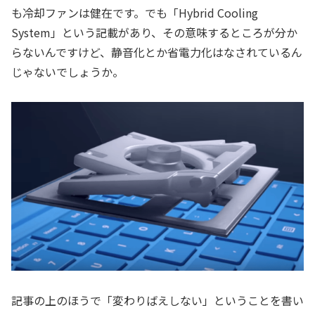
も冷却ファンは健在です。でも「Hybrid Cooling
System」という記載があり、その意味するところが分か
らないんですけど、静音化とか省電力化はなされているん
じゃないでしょうか。
記事の上のほうで「変わりばえしない」ということを書い