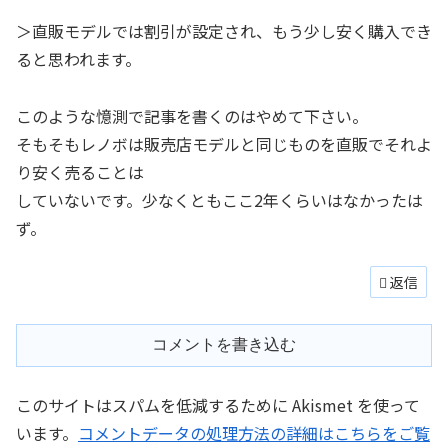
＞直販モデルでは割引が設定され、もう少し安く購入でき
ると思われます。
このような憶測で記事を書くのはやめて下さい。
そもそもレノボは販売店モデルと同じものを直販でそれよ
り安く売ることは
していないです。少なくともここ2年くらいはなかったは
ず。
返信
コメントを書き込む
このサイトはスパムを低減するために Akismet を使って
います。
コメントデータの処理方法の詳細はこちらをご覧