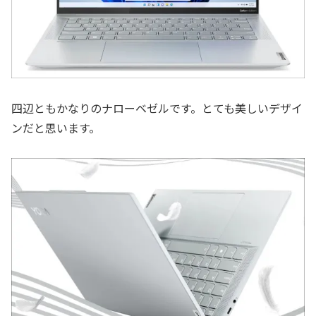
四辺ともかなりのナローベゼルです。とても美しいデザイ
ンだと思います。