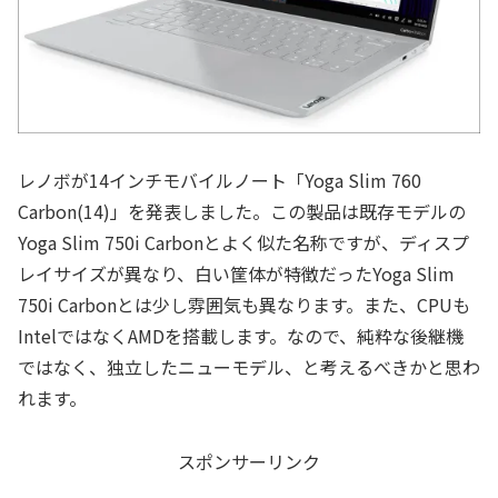
レノボが14インチモバイルノート「Yoga Slim 760
Carbon(14)」を発表しました。この製品は既存モデルの
Yoga Slim 750i Carbonとよく似た名称ですが、ディスプ
レイサイズが異なり、白い筐体が特徴だったYoga Slim
750i Carbonとは少し雰囲気も異なります。また、CPUも
IntelではなくAMDを搭載します。なので、純粋な後継機
ではなく、独立したニューモデル、と考えるべきかと思わ
れます。
スポンサーリンク