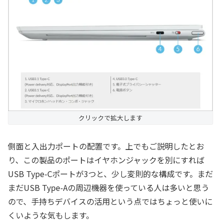
クリックで拡大します
側面と入出力ポートの配置です。上でもご説明したとお
り、この製品のポートはイヤホンジャックを別にすれば
USB Type-Cポートが3つと、少し変則的な構成です。まだ
まだUSB Type-Aの周辺機器を使っている人は多いと思う
ので、手持ちデバイスの活用という点ではちょっと使いに
くいような気もします。