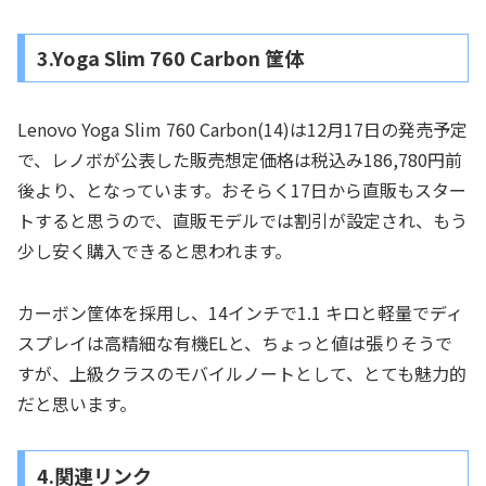
3.Yoga Slim 760 Carbon 筐体
Lenovo Yoga Slim 760 Carbon(14)は12月17日の発売予定
で、レノボが公表した販売想定価格は税込み186,780円前
後より、となっています。おそらく17日から直販もスター
トすると思うので、直販モデルでは割引が設定され、もう
少し安く購入できると思われます。
カーボン筐体を採用し、14インチで1.1 キロと軽量でディ
スプレイは高精細な有機ELと、ちょっと値は張りそうで
すが、上級クラスのモバイルノートとして、とても魅力的
だと思います。
4.関連リンク