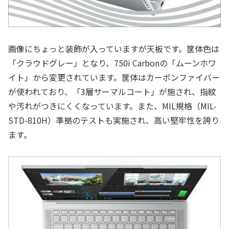
画像にちょっと装飾が入っていますが天板です。筐体色は
「クラウドグレー」となり、750i Carbonの「ムーンホワ
イト」から変更されています。筐体はカーボンファイバー
が使われており、「3層サーマルコート」が施され、指紋
や汚れがつきにくくなっています。また、MIL規格（MIL-
STD-810H）準拠のテストも実施され、高い堅牢性を誇り
ます。