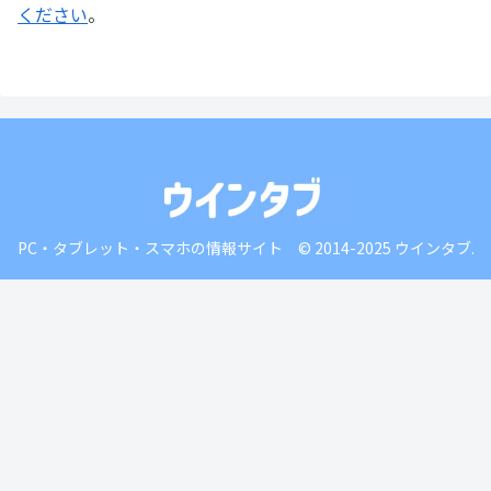
ください
。
PC・タブレット・スマホの情報サイト © 2014-2025 ウインタブ.