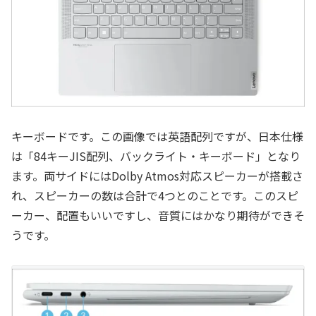
キーボードです。この画像では英語配列ですが、日本仕様
は「84キーJIS配列、バックライト・キーボード」となり
ます。両サイドにはDolby Atmos対応スピーカーが搭載さ
れ、スピーカーの数は合計で4つとのことです。このスピ
ーカー、配置もいいですし、音質にはかなり期待ができそ
うです。