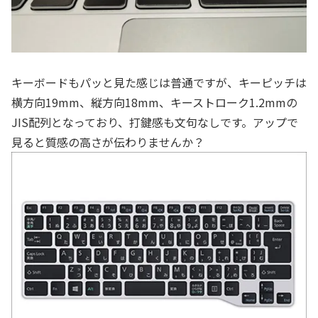
キーボードもパッと見た感じは普通ですが、キーピッチは
横方向19mm、縦方向18mm、キーストローク1.2mmの
JIS配列となっており、打鍵感も文句なしです。アップで
見ると質感の高さが伝わりませんか？