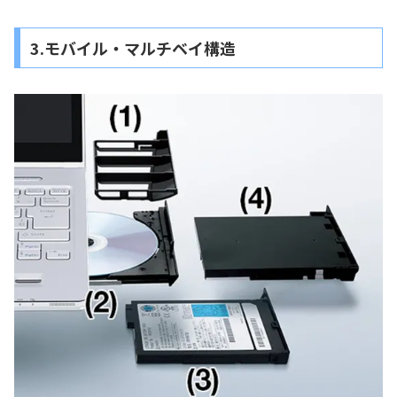
3.モバイル・マルチベイ構造