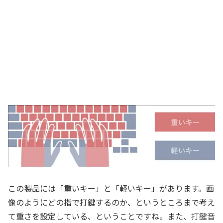
この製品には「重いキー」と「軽いキー」があります。画
像のようにどの指で打鍵するのか、というところまで考え
て重さを設定している、ということですね。また、打鍵音