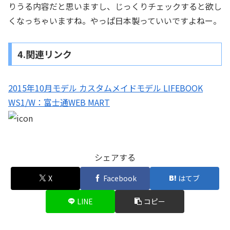
りうる内容だと思いますし、じっくりチェックすると欲し
くなっちゃいますね。やっぱ日本製っていいですよねー。
4.関連リンク
2015年10月モデル カスタムメイドモデル LIFEBOOK
WS1/W：富士通WEB MART
シェアする
X
Facebook
はてブ
LINE
コピー