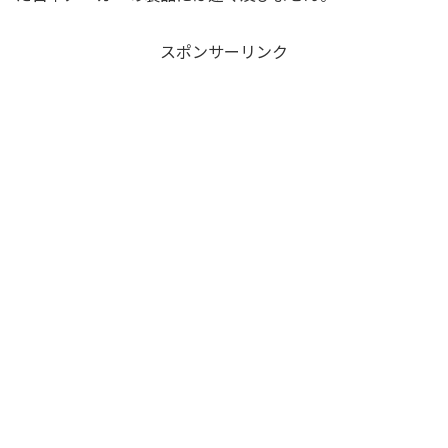
スポンサーリンク