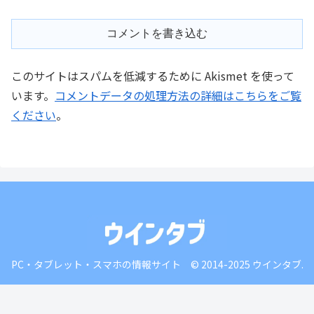
コメントを書き込む
このサイトはスパムを低減するために Akismet を使って
います。
コメントデータの処理方法の詳細はこちらをご覧
ください
。
PC・タブレット・スマホの情報サイト © 2014-2025 ウインタブ.