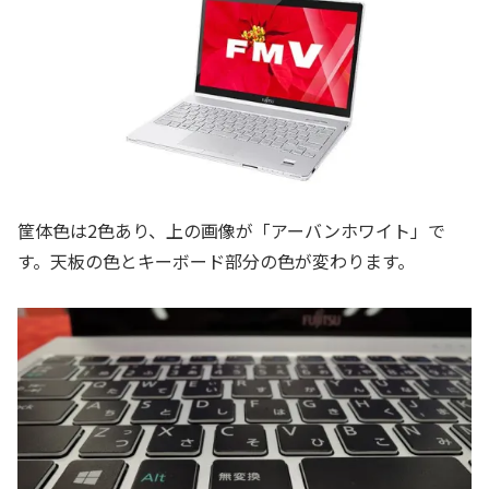
筐体色は2色あり、上の画像が「アーバンホワイト」で
す。天板の色とキーボード部分の色が変わります。