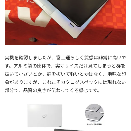
実機を確認しましたが、富士通らしく質感は非常に高いで
す。アルミ製の筐体で、実寸サイズだけ見てしまうと群を
抜いて小さいとか、群を抜いて軽いとかはなく、地味な印
象がありますが、これこそカタログスペックには現れない
部分で、品質の良さが伝わってくる感じです。