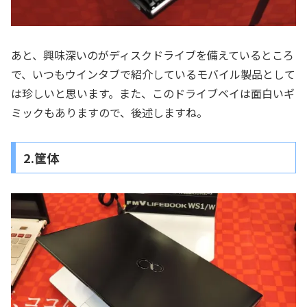
あと、興味深いのがディスクドライブを備えているところ
で、いつもウインタブで紹介しているモバイル製品として
は珍しいと思います。また、このドライブベイは面白いギ
ミックもありますので、後述しますね。
2.筐体