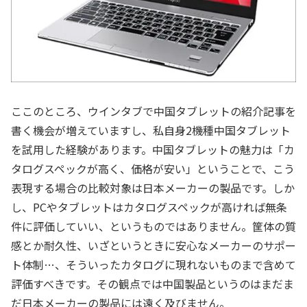
ここのところ、ウインタブで中国タブレットの紹介記事を
書く機会が増えていますし、私自身2機種中国タブレット
を試用した経験があります。中国タブレットの魅力は「カ
タログスペックが高く、価格が安い」ということで、こう
表現する場合の比較対象は日本メーカーの製品です。しか
し、PCやタブレットはカタログスペックが高ければ無条
件に評価していい、というものではありません。筐体の質
感とか耐久性、いざというときに安心なメーカーのサポー
ト体制…、そういったカタログに現れないものまで含めて
評価すべきです。その観点では中国製品というのはまだま
だ日本メーカーの製品には遠く及びません。