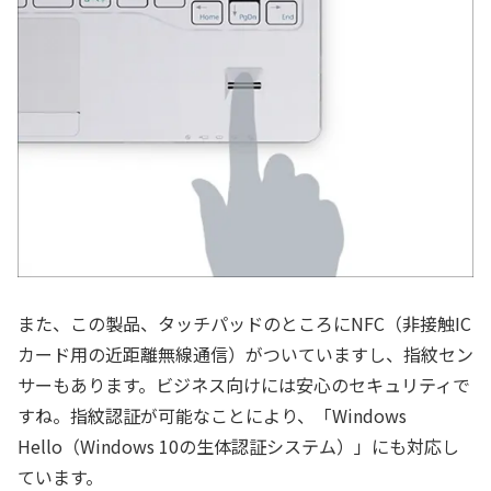
また、この製品、タッチパッドのところにNFC（非接触IC
カード用の近距離無線通信）がついていますし、指紋セン
サーもあります。ビジネス向けには安心のセキュリティで
すね。指紋認証が可能なことにより、「Windows
Hello（Windows 10の生体認証システム）」にも対応し
ています。