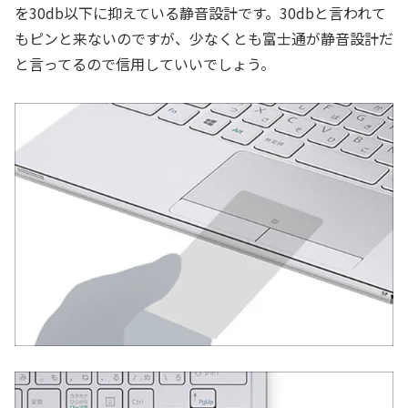
を30db以下に抑えている静音設計です。30dbと言われて
もピンと来ないのですが、少なくとも富士通が静音設計だ
と言ってるので信用していいでしょう。