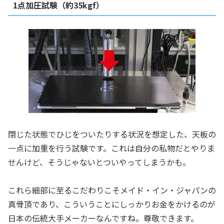
1点加圧試験（約35kgf）
閉じた状態でひじをついたりする状況を想定した、天板の
一点に加重を行う試験です。これは自分の私物だとやりま
せんけど、そうじゃないとついやってしまうかも。
これら細部に至るこだわりこそメイド・イン・ジャパンの
真骨頂であり、こういうことにしっかりお金をかけるのが
日本の伝統大手メーカーなんですね。尊敬できます。