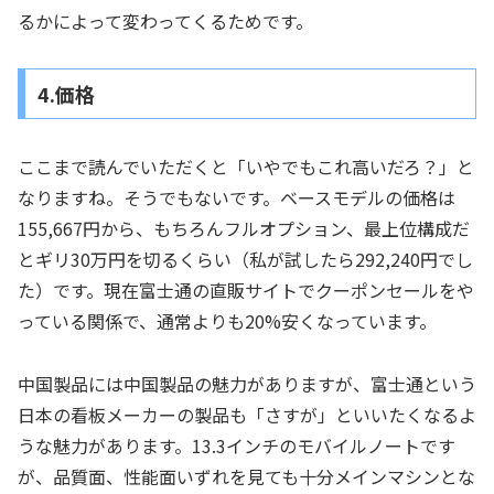
るかによって変わってくるためです。
4.価格
ここまで読んでいただくと「いやでもこれ高いだろ？」と
なりますね。そうでもないです。ベースモデルの価格は
155,667円から、もちろんフルオプション、最上位構成だ
とギリ30万円を切るくらい（私が試したら292,240円でし
た）です。現在富士通の直販サイトでクーポンセールをや
っている関係で、通常よりも20%安くなっています。
中国製品には中国製品の魅力がありますが、富士通という
日本の看板メーカーの製品も「さすが」といいたくなるよ
うな魅力があります。13.3インチのモバイルノートです
が、品質面、性能面いずれを見ても十分メインマシンとな