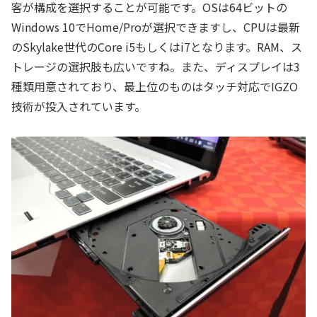
客が構成を選択することが可能です。OSは64ビットの
Windows 10でHome/Proが選択できますし、CPUは最新
のSkylake世代のCore i5もしくはi7となります。RAM、ス
トレージの選択肢も広いですね。また、ディスプレイは3
種類用意されており、最上位のものはタッチ対応でIGZO
技術が投入されています。