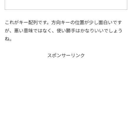
これがキー配列です。方向キーの位置が少し面白いです
が、悪い意味ではなく、使い勝手はかなりいいでしょう
ね。
スポンサーリンク