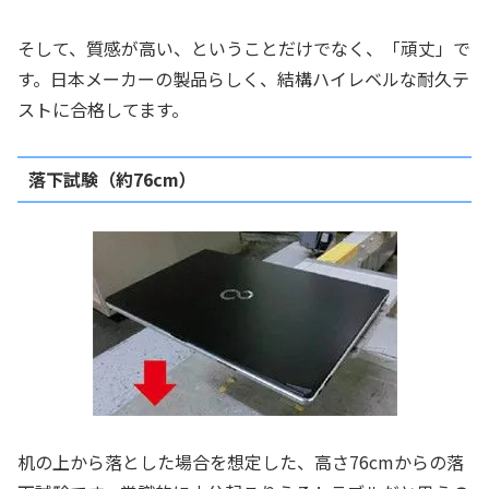
そして、質感が高い、ということだけでなく、「頑丈」で
す。日本メーカーの製品らしく、結構ハイレベルな耐久テ
ストに合格してます。
落下試験（約76cm）
机の上から落とした場合を想定した、高さ76cmからの落