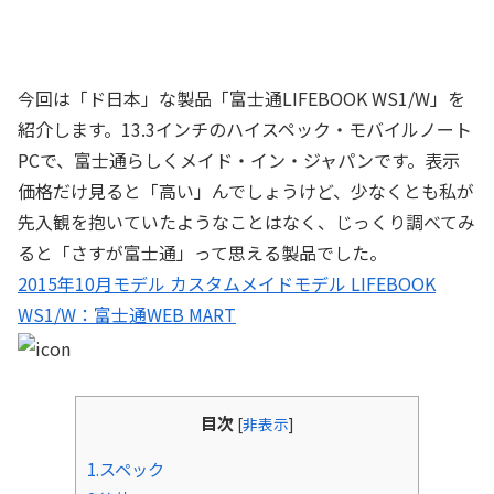
今回は「ド日本」な製品「富士通LIFEBOOK WS1/W」を
紹介します。13.3インチのハイスペック・モバイルノート
PCで、富士通らしくメイド・イン・ジャパンです。表示
価格だけ見ると「高い」んでしょうけど、少なくとも私が
先入観を抱いていたようなことはなく、じっくり調べてみ
ると「さすが富士通」って思える製品でした。
2015年10月モデル カスタムメイドモデル LIFEBOOK
WS1/W：富士通WEB MART
目次
[
非表示
]
1.スペック