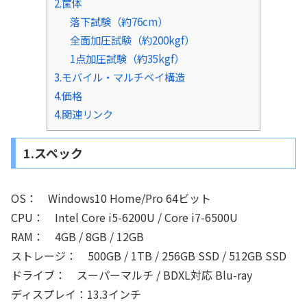
2.筐体
落下試験（約76cm）
全面加圧試験（約200kgf）
1点加圧試験（約35kgf）
3.モバイル・マルチベイ構造
4.価格
4.関連リンク
1.スペック
OS： Windows10 Home/Pro 64ビット
CPU： Intel Core i5-6200U / Core i7-6500U
RAM： 4GB / 8GB / 12GB
ストレージ： 500GB / 1TB / 256GB SSD / 512GB SSD
ドライブ： スーパーマルチ / BDXL対応 Blu-ray
ディスプレイ：13.3インチ