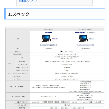
1.スペック