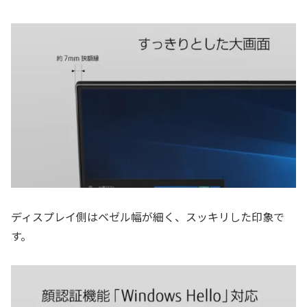
ディスプレイ側はベゼル幅が細く、スッキリした印象で
す。