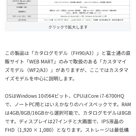
クリックで拡大します
この製品は「カタログモデル（FH90/A3）」と富士通の直
販サイト「WEB MART」のみで取扱のある「カスタマイ
ズモデル（WF2/A3）」がありますが、ここではカスタマ
イズモデルを中心に説明します。
OSはWindows 10の64ビット、CPUはCore i7-6700HQ
で、ノートPC用とはいえかなりのハイスペックです。RAM
は4GB/8GB/16GBから選択可能で、カタログモデルは8GB
です。ディスプレイは27インチと大画面で、IPS液晶の
FHD（1,920 × 1,080）となります。ストレージは最低構