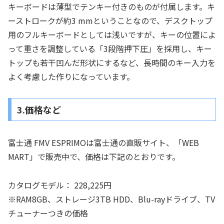
キーボードは薄型でテンキー付きのものが付属します。キ
ーストロークが約3 mmということなので、デスクトップ
用のフルキーボードとしては浅いですが、キーの位置によ
って重さを調整している「3段階押下圧」を採用し、キー
トップも若干凹んだ形状にするなど、長時間のキー入力を
よく考慮した作りになっています。
3.価格など
富士通 FMV ESPRIMOは富士通の直販サイト、「WEB
MART」で販売中で、価格は下記のとおりです。
カタログモデル： 228,225円
※RAM8GB、ストレージ3TB HDD、Blu-rayドライブ、TV
チューナーつきの価格