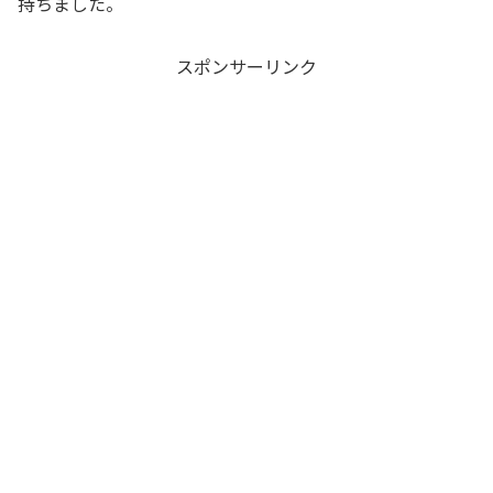
持ちました。
スポンサーリンク