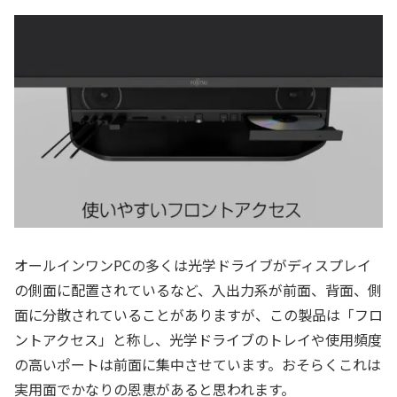
オールインワンPCの多くは光学ドライブがディスプレイ
の側面に配置されているなど、入出力系が前面、背面、側
面に分散されていることがありますが、この製品は「フロ
ントアクセス」と称し、光学ドライブのトレイや使用頻度
の高いポートは前面に集中させています。おそらくこれは
実用面でかなりの恩恵があると思われます。