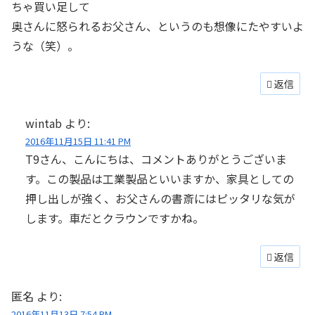
ちゃ買い足して
奥さんに怒られるお父さん、というのも想像にたやすいよ
うな（笑）。
返信
wintab
より:
2016年11月15日 11:41 PM
T9さん、こんにちは、コメントありがとうございま
す。この製品は工業製品といいますか、家具としての
押し出しが強く、お父さんの書斎にはピッタリな気が
します。車だとクラウンですかね。
返信
匿名
より:
2016年11月13日 7:54 PM