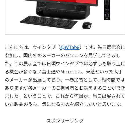
こんにちは、ウインタブ（
@WTab8
）です。先日展示会に
参加し、国内外のメーカーのパソコンを見学してきまし
た。この展示会では日頃ウインタブでは必ずしも取り上げ
る機会が多くない富士通やMicrosoft、東芝といった大手
のメーカーが出展しており、一参加者として、短時間では
ありますが各メーカーのご担当者とお話をすることができ
ました。ということで、これから何回か、当日出展されて
いた製品のうち、気になるものを紹介したいと思います。
スポンサーリンク