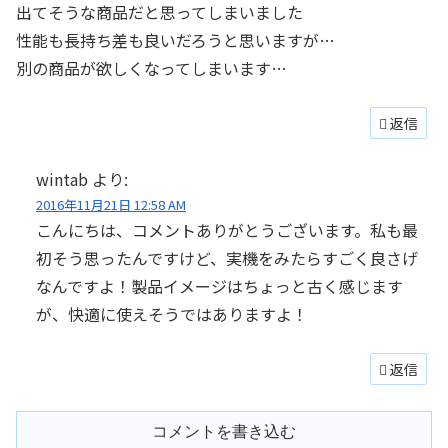
出てそうな商品だと思ってしまいました
性能も長持ち差も良いだろうと思いますが…
別の商品が欲しくなってしまいます…
返信
wintab
より:
2016年11月21日 12:58 AM
こんにちは、コメントありがとうございます。私も最
初そう思ったんですけど、実機をみたらすごく良さげ
なんですよ！製品イメージはちょっと古く感じます
が、快適に使えそうではありますよ！
返信
コメントを書き込む