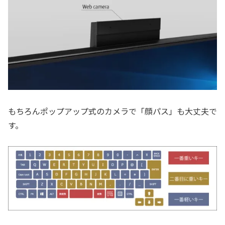
もちろんポップアップ式のカメラで「顔パス」も大丈夫で
す。