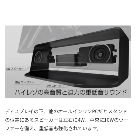
ディスプレイの下、他のオールインワンPCだとスタンド
の位置にあるスピーカーは左右に4W、中央に10Wのウー
ファーを備え、重低音も強化されています。