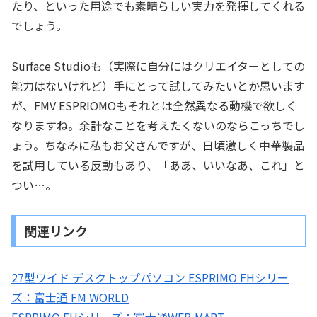
たり、といった用途でも素晴らしい実力を発揮してくれる
でしょう。
Surface Studioも（実際に自分にはクリエイターとしての
能力はないけれど）手にとって試してみたいとか思います
が、FMV ESPRIOMOもそれとは全然異なる動機で欲しく
なりますね。余計なことを考えたくないのならこっちでし
ょう。ちなみに私もお父さんですが、日頃激しく中華製品
を試用している反動もあり、「ああ、いいなあ、これ」と
つい…。
関連リンク
27型ワイド デスクトップパソコン ESPRIMO FHシリー
ズ：富士通 FM WORLD