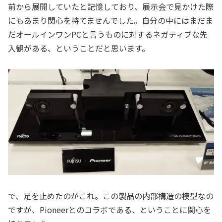
前から展開していたと記憶しており、展示会で見かけた際
にもあまり関心を持てませんでした。自分の中にはまだま
だオールインワンPCと言うものに対するネガティブな先
入観がある、ということだと思います。
で、足を止めたのがこれ。この製品の内部構造の模型なの
ですが、Pioneerとのコラボである、ということに関心を