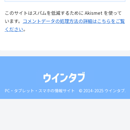
このサイトはスパムを低減するために Akismet を使って
います。
コメントデータの処理方法の詳細はこちらをご覧
ください
。
PC・タブレット・スマホの情報サイト © 2014-2025 ウインタブ.