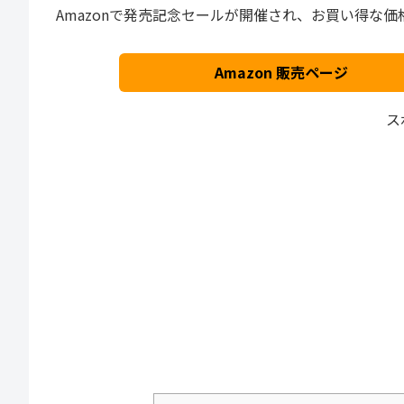
Amazonで発売記念セールが開催され、お買い得な価
Amazon 販売ページ
ス