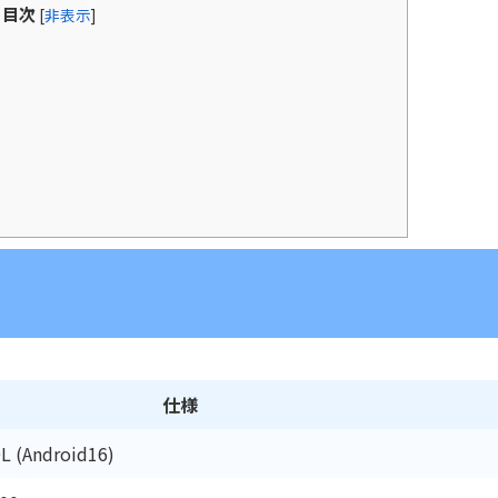
目次
[
非表示
]
仕様
L (Android16)