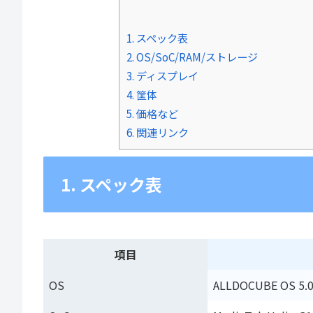
1. スペック表
2. OS/SoC/RAM/ストレージ
3. ディスプレイ
4. 筐体
5. 価格など
6. 関連リンク
1. スペック表
項目
OS
ALLDOCUBE OS 5.0