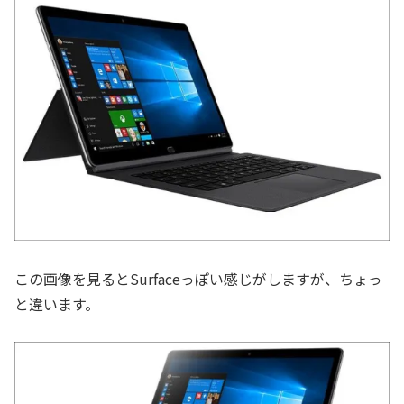
この画像を見るとSurfaceっぽい感じがしますが、ちょっ
と違います。