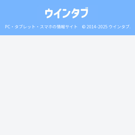
PC・タブレット・スマホの情報サイト © 2014-2025 ウインタブ.