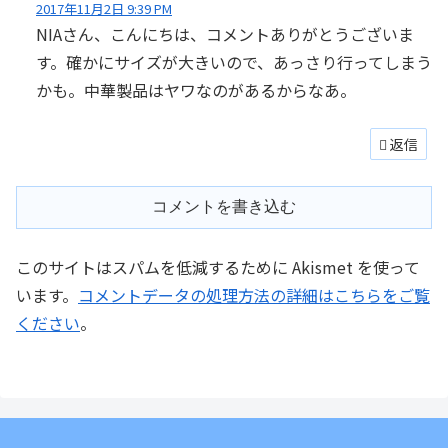
2017年11月2日 9:39 PM
NIAさん、こんにちは、コメントありがとうございま
す。確かにサイズが大きいので、あっさり行ってしまう
かも。中華製品はヤワなのがあるからなあ。
返信
コメントを書き込む
このサイトはスパムを低減するために Akismet を使って
います。
コメントデータの処理方法の詳細はこちらをご覧
ください
。