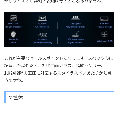
がらサイズとか詳細の説明は今のところありません。
これが主要なセールスポイントになります。スペック表に
記載した以外だと、2.5D曲面ガラス、指紋センサー、
1,024段階の筆圧に対応するスタイラスペンあたりが注意
点ですね。
2.筐体