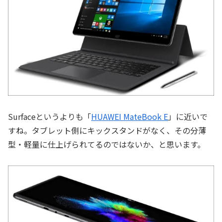
Surfaceというよりも「
HUAWEI MateBook E
」に近いで
すね。タブレット側にキックスタンドがなく、その分薄
型・軽量に仕上げられてるのではないか、と思います。