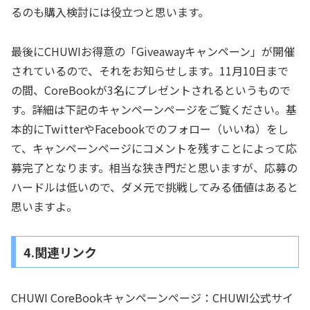
るのも購入検討には役立つと思います。
最後にCHUWIお得意の「Giveawayキャンペーン」が開催
されているので、それをお知らせします。11月10日まで
の間、CoreBookが3名にプレゼントされるというもので
す。詳細は下記のキャンペーンページをご覧ください。基
本的にTwitterやFacebookでのフォロー（いいね）をし
て、キャンペーンページにコメントを残すことによって応
募完了となります。相当な狭き門だと思いますが、応募の
ハードルは低いので、ダメ元で挑戦してみる価値はあると
思いますよ。
4.関連リンク
CHUWI CoreBookキャンペーンページ：CHUWI公式サイ