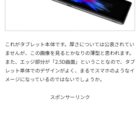
これがタブレット本体です。厚さについては公表されてい
ませんが、この画像を見るとかなりの薄型と思われます。
また、エッジ部分が「2.5D曲面」ということなので、タブ
レット単体でのデザインがよく、まるでスマホのようなイ
メージになっているのではないでしょうか。
スポンサーリンク