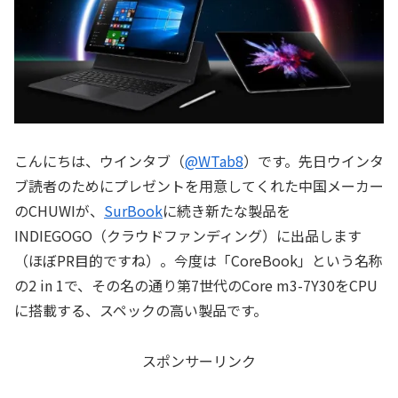
こんにちは、ウインタブ（
@WTab8
）です。先日ウインタ
ブ読者のためにプレゼントを用意してくれた中国メーカー
のCHUWIが、
SurBook
に続き新たな製品を
INDIEGOGO（クラウドファンディング）に出品します
（ほぼPR目的ですね）。今度は「CoreBook」という名称
の2 in 1で、その名の通り第7世代のCore m3-7Y30をCPU
に搭載する、スペックの高い製品です。
スポンサーリンク