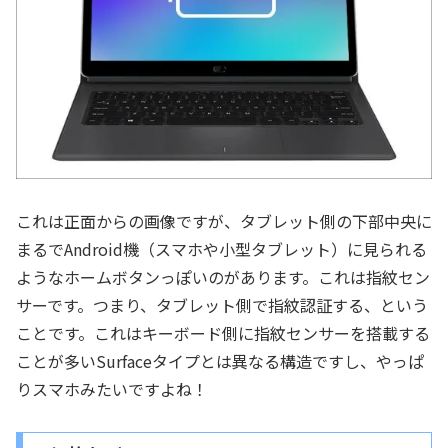
これは正面からの画像ですが、タブレット側の下部中央に
まるでAndroid機（スマホや小型タブレット）に見られる
ようなホームボタンっぽいのがあります。これは指紋セン
サーです。つまり、タブレット側で指紋認証する、という
ことです。これはキーボード側に指紋センサーを搭載する
ことが多いSurfaceタイプとは異なる構造ですし、やっぱ
りスマホみたいですよね！