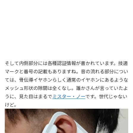
そして内側部分には各種認証情報が書かれています。技適
マークと番号の記載もありますね。音の流れる部分につい
ては、骨伝導イヤホンらしく通常のイヤホンにあるような
メッシュ形状の隙間は全くなし。誰かさんが言っていたよ
うに、見た目はまるで
ミスター・ノー
です。世代じゃない
けど。