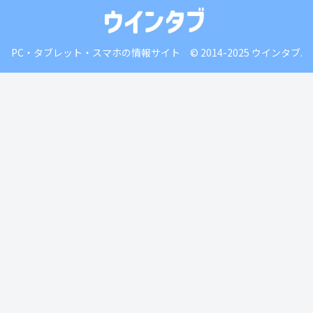
PC・タブレット・スマホの情報サイト © 2014-2025 ウインタブ.