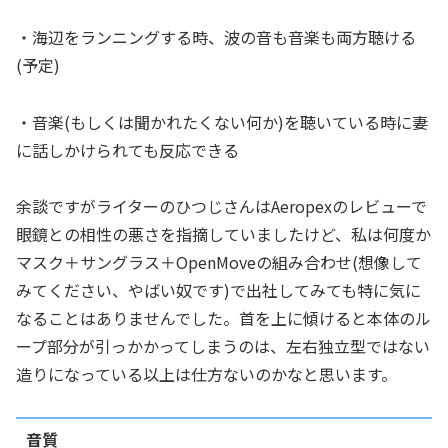
・海辺をランニングする時、波の音も音楽も両方聴ける
(予定)
・音楽(もしくは聞かれたくない何か)を聴いている時に妻
に話しかけられても反応できる
余談ですがライターのひつじさんはAeropexのレビューで
眼鏡との相性の悪さを指摘していましたけど、私は何度か
マスク＋サングラス＋OpenMoveの組み合わせ(想像して
みてください、やばい奴です)で出社してみても特に気に
なることはありませんでした。首を上に傾けると本体のル
ープ部分が引っかかってしまうのは、左右独立型ではない
造りになっている以上は仕方ないのかなと思います。
音質