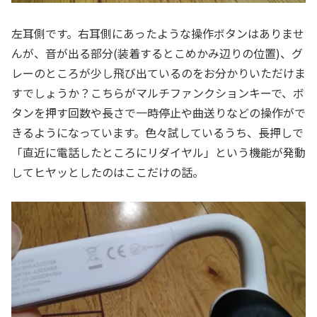
左耳側です。右耳側にあったような操作ボタンはありませ
んが、音が出る部分(装着するとこめかみ辺りの位置)、グ
レーのところが少し飛び出ているのをお分かりいただけま
すでしょうか？こちらがマルチファンクションキーで、ボ
タンを押す回数や長さで一時停止や曲送りなどの操作がで
きるようになっています。色々試しているうち、長押しで
「直近に電話したところにリダイヤル」という機能が発動
してヒヤッとしたのはここだけの話。