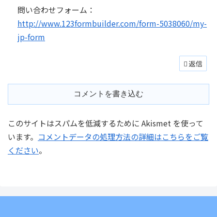
問い合わせフォーム：
http://www.123formbuilder.com/form-5038060/my-
jp-form
返信
コメントを書き込む
このサイトはスパムを低減するために Akismet を使って
います。
コメントデータの処理方法の詳細はこちらをご覧
ください
。