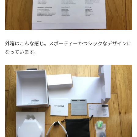
外箱はこんな感じ。スポーティーかつシックなデザインに
なっています。