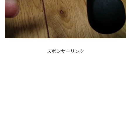
スポンサーリンク