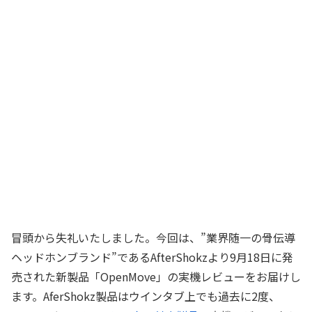
冒頭から失礼いたしました。今回は、”業界随一の骨伝導
ヘッドホンブランド”であるAfterShokzより9月18日に発
売された新製品「OpenMove」の実機レビューをお届けし
ます。AferShokz製品はウインタブ上でも過去に2度、