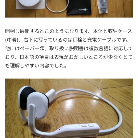
開梱し展開するとこのようになります。本体と収納ケース
(巾着)、右下に写っているのは耳栓と充電ケーブルです。
他にはペーパー類。取り扱い説明書は複数言語に対応して
おり、日本語の項目は表現がおかしいところが少なくとて
も理解しやすい内容でした。