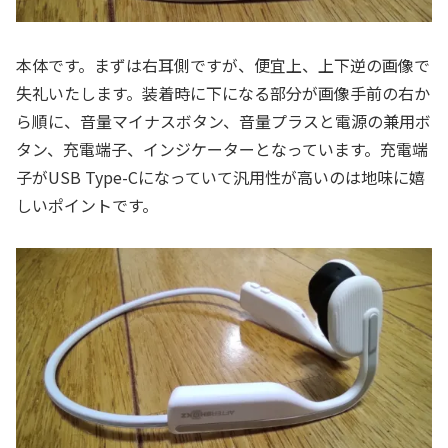
本体です。まずは右耳側ですが、便宜上、上下逆の画像で
失礼いたします。装着時に下になる部分が画像手前の右か
ら順に、音量マイナスボタン、音量プラスと電源の兼用ボ
タン、充電端子、インジケーターとなっています。充電端
子がUSB Type-Cになっていて汎用性が高いのは地味に嬉
しいポイントです。