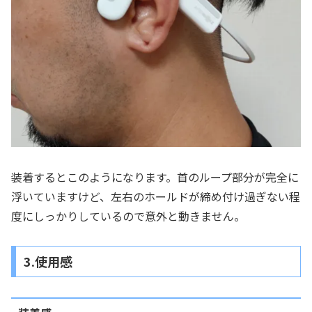
装着するとこのようになります。首のループ部分が完全に
浮いていますけど、左右のホールドが締め付け過ぎない程
度にしっかりしているので意外と動きません。
3.使用感