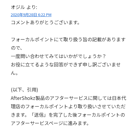
オジル
より:
2020年9月28日 6:22 PM
コメントありがとうございます。
フォーカルポイントにて取り扱う旨の記載があります
ので、
一度問い合わせてみてはいかがでしょうか？
お役に立てるような回答ができず申し訳ございませ
ん。
(以下、引用)
AfterShokz製品のアフターサービスに関しては日本代
理店のフォーカルポイントより取り扱いさせていただ
きます。「送信」を完了した後フォーカルポイントの
アフターサービスページに進みます。