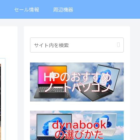
ト
セール情報
周辺機器