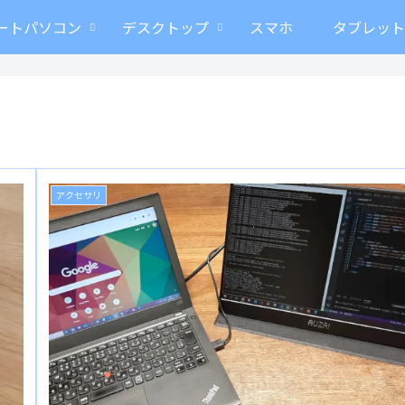
ートパソコン
デスクトップ
スマホ
タブレッ
アクセサリ