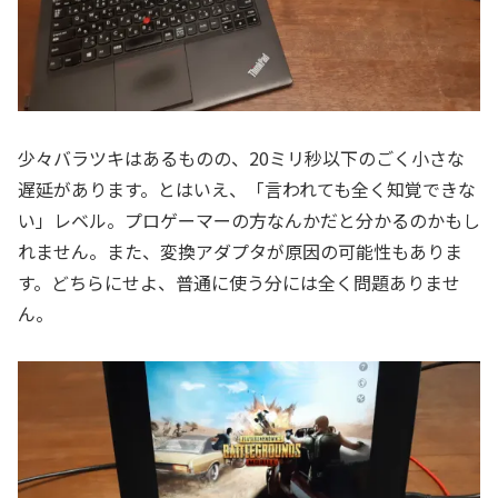
少々バラツキはあるものの、20ミリ秒以下のごく小さな
遅延があります。とはいえ、「言われても全く知覚できな
い」レベル。プロゲーマーの方なんかだと分かるのかもし
れません。また、変換アダプタが原因の可能性もありま
す。どちらにせよ、普通に使う分には全く問題ありませ
ん。