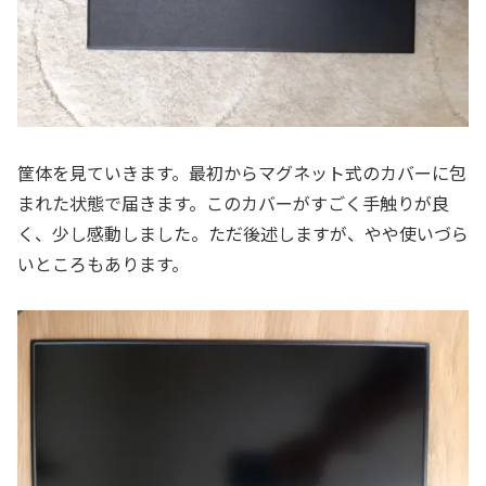
筐体を見ていきます。最初からマグネット式のカバーに包
まれた状態で届きます。このカバーがすごく手触りが良
く、少し感動しました。ただ後述しますが、やや使いづら
いところもあります。