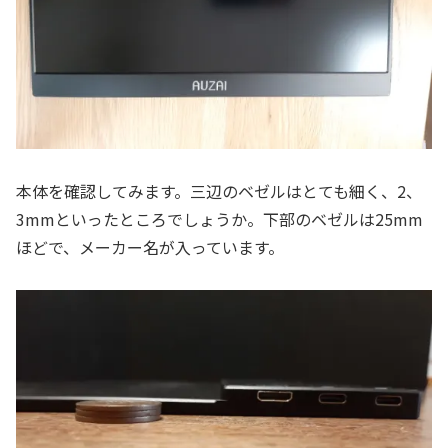
本体を確認してみます。三辺のベゼルはとても細く、2、
3mmといったところでしょうか。下部のベゼルは25mm
ほどで、メーカー名が入っています。