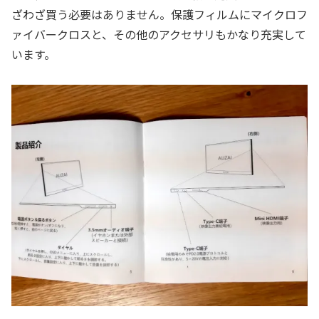
ざわざ買う必要はありません。保護フィルムにマイクロフ
ァイバークロスと、その他のアクセサリもかなり充実して
います。