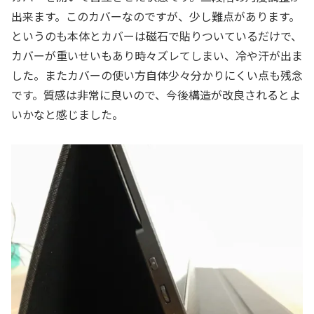
出来ます。このカバーなのですが、少し難点があります。
というのも本体とカバーは磁石で貼りついているだけで、
カバーが重いせいもあり時々ズレてしまい、冷や汗が出ま
した。またカバーの使い方自体少々分かりにくい点も残念
です。質感は非常に良いので、今後構造が改良されるとよ
いかなと感じました。