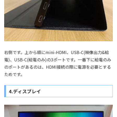
右側です。上から順にmini-HDMI、USB-C(映像出力&給
電)、USB-C(給電のみ)の3ポートです。一番下に給電のみ
のポートがあるのは、HDMI接続の際に電源を必要とする
ためです。
4.ディスプレイ