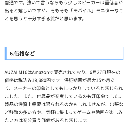
普通です。強いて言うならもう少しスピーカーは重低音が
出ると嬉しいですが、そもそも「モバイル」モニターなこ
とを思うと十分すぎる質だと思います。
6.価格など
AUZAI M16はAmazonで販売されており、6月27日現在の
価格は税込み19,880円です。保証期間が最大15か月あ
り、メーカーの印象としてもしっかりしていると感じられ
ました。また、付属品が充実しているのも好印象でした。
製品の性質上需要は限られるのかもしれませんが、出張な
ど移動の多い方や、気軽に集まってゲームや動画を楽しみ
たい方は充分買う価値があると感じます。