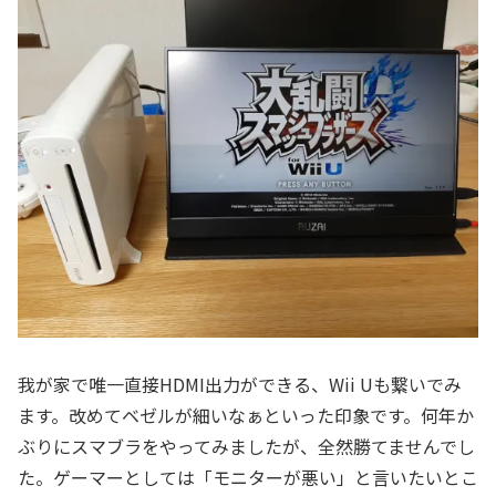
我が家で唯一直接HDMI出力ができる、Wii Uも繋いでみ
ます。改めてベゼルが細いなぁといった印象です。何年か
ぶりにスマブラをやってみましたが、全然勝てませんでし
た。ゲーマーとしては「モニターが悪い」と言いたいとこ