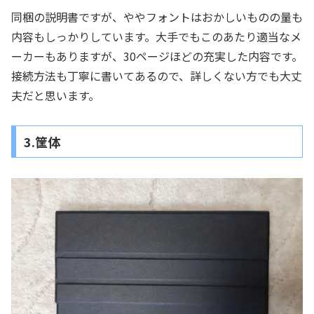
同梱の説明書ですが、ややフォントはおかしいものの量も
内容もしっかりしています。大手でもこのあたり適当なメ
ーカーもありますが、30ページほどの充実した内容です。
接続方法も丁寧に書いてあるので、詳しくない方でも大丈
夫だと思います。
3.筐体