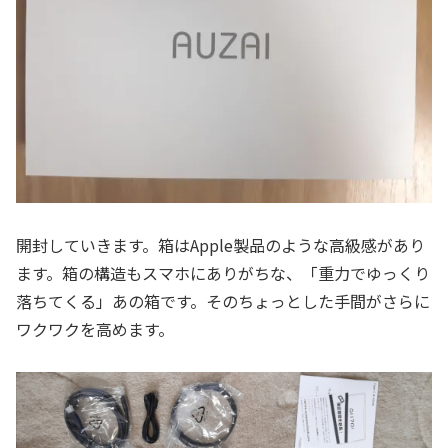
開封していきます。箱はApple製品のような高級感があり
ます。箱の構造もスマホにありがちな、「重力でゆっくり
落ちてくる」あの箱です。そのちょっとした手間がさらに
ワクワクを高めます。