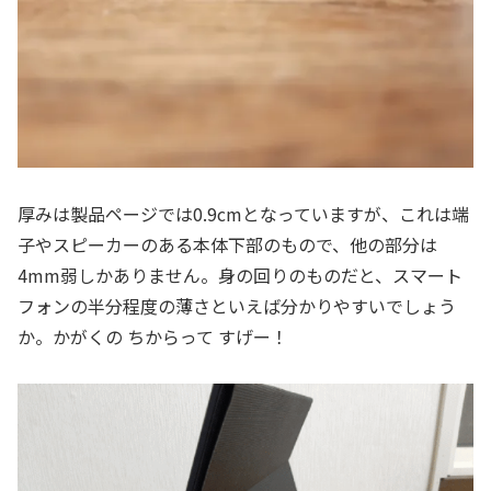
厚みは製品ページでは0.9cmとなっていますが、これは端
子やスピーカーのある本体下部のもので、他の部分は
4mm弱しかありません。身の回りのものだと、スマート
フォンの半分程度の薄さといえば分かりやすいでしょう
か。かがくの ちからって すげー！