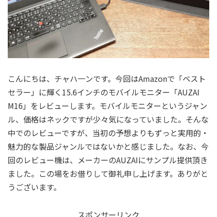
こんにちは、チャハ一ンです。今回はAmazonで「ベスト
セラー」に輝く15.6インチのモバイルモニター「AUZAI
M16」をレビューします。モバイルモニターというジャン
ル、価格はネックですが少々気になっていました。そんな
中でのレビューですが、当初の予想よりもずっと実用的・
魅力的な製品ジャンルではないかと感じました。なお、今
回のレビュー機は、メーカーのAUZAIにサンプル提供頂き
ました。この場をお借りして御礼申し上げます。ありがと
うございます。
スポンサーリンク