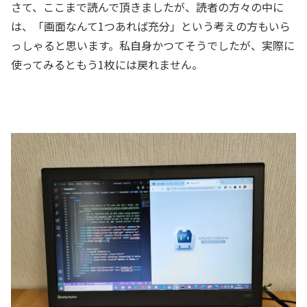
さて、ここまで読んで頂きましたが、読者の方々の中に
は、「画面なんて1つあれば充分」という考えの方もいら
っしゃると思います。私自身かつてそうでしたが、実際に
使ってみるともう1枚には戻れません。