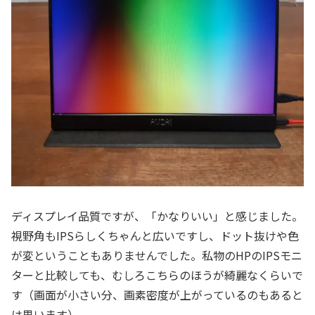
ディスプレイ品質ですが、「かなりいい」と感じました。
視野角もIPSらしくちゃんと広いですし、ドット抜けや色
が変ということもありませんでした。私物のHPのIPSモニ
ターと比較しても、むしろこちらのほうが綺麗なくらいで
す（画面が小さい分、画素密度が上がっているのもあると
は思います）。