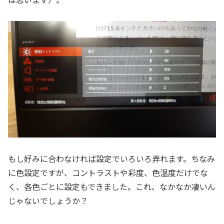
もし好みに合わなければ設定でいろいろ弄れます。ちなみ
に色設定ですが、コントラストや彩度、色温度だけでな
く、各色ごとに設定もできました。これ、なかなか凄いん
じゃないでしょうか？