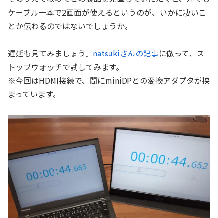
ケーブル一本で2画面が使えるというのが、いかに凄いこ
とか伝わるのではないでしょうか。
遅延も見てみましょう。
natsukiさんの記事
に倣って、ス
トップウォッチで試してみます。
※今回はHDMI接続で、間にminiDPとの変換アダプタが挟
まっています。