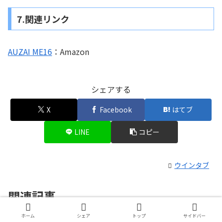
7.関連リンク
AUZAI ME16
：Amazon
シェアする
X
Facebook
はてブ
LINE
コピー
ウインタブ
関連記事
ホーム
シェア
トップ
サイドバー