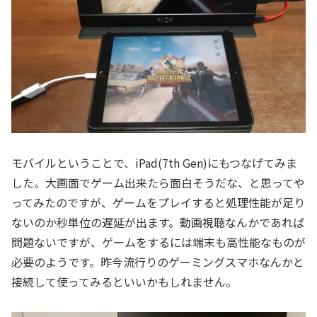
モバイルということで、iPad(7th Gen)にもつなげてみま
した。大画面でゲーム出来たら面白そうだな、と思ってや
ってみたのですが、ゲームをプレイすると処理性能が足り
ないのか秒単位の遅延が出ます。動画視聴なんかであれば
問題ないですが、ゲームをするには端末も高性能なものが
必要のようです。昨今流行りのゲーミングスマホなんかと
接続して使ってみるといいかもしれません。