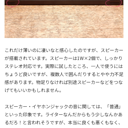
これだけ薄いのに凄いなと感心したのですが、スピーカー
が搭載されています。スピーカーは1W×2個で、しっかり
ステレオ対応です。実際に試したところ、一人で使うには
ちょうど良いですが、複数人で囲んだりするとやや力不足
感があります。物足りなければ別途スピーカーなどをつな
げてもいいかもしれません。
スピーカー・イヤホンジャックの音に関しては、「普通」
といった印象です。ライターなんだからもう少しなんかあ
るだろ！と言われそうですが、本当に良くも悪くもなく、