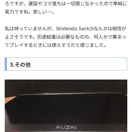
ろですが、遅延やコマ落ちは一切感じなかったので単純に
実力ですね。悲しい…。
私は持っていませんが、Nintendo Switchなんかは相性が
よさそうです。別途給電は必要なものの、何人かで集まっ
てプレイするときには使えそうだと感じました。
5.その他