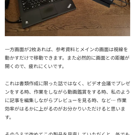
一方画面が2枚あれば、参考資料とメインの画面は視線を
動かすだけで移動できます。また必然的に画面との距離が
開くので、疲れにくいです。
これは書類作成に限った話ではなく、ビデオ会議でプレゼ
ンをする時、作業をしながら動画鑑賞をする時、私のよう
に記事を編集しながらプレビューを見る時、など… 作業
効率がはるかに上がるのがお分かりいただけると思いま
す。
そのうえで改めてこの製品を見直していただくと、外でも