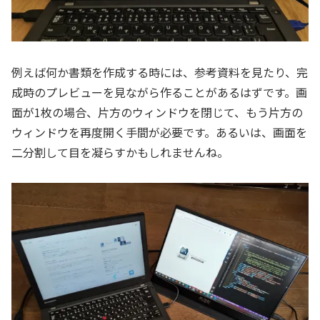
例えば何か書類を作成する時には、参考資料を見たり、完
成時のプレビューを見ながら作ることがあるはずです。画
面が1枚の場合、片方のウィンドウを閉じて、もう片方の
ウィンドウを再度開く手間が必要です。あるいは、画面を
二分割して目を凝らすかもしれませんね。