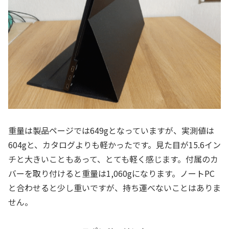
重量は製品ページでは649gとなっていますが、実測値は
604gと、カタログよりも軽かったです。見た目が15.6イン
チと大きいこともあって、とても軽く感じます。付属のカ
バーを取り付けると重量は1,060gになります。ノートPC
と合わせると少し重いですが、持ち運べないことはありま
せん。