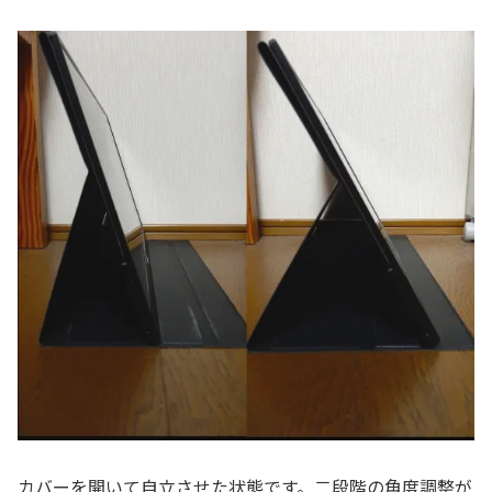
カバーを開いて自立させた状態です。二段階の角度調整が