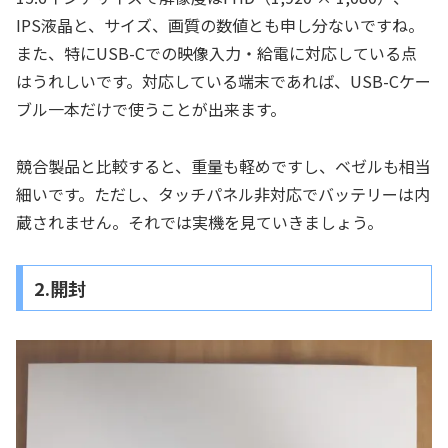
IPS液晶と、サイズ、画質の数値とも申し分ないですね。
また、特にUSB-Cでの映像入力・給電に対応している点
はうれしいです。対応している端末であれば、USB-Cケー
ブル一本だけで使うことが出来ます。
競合製品と比較すると、重量も軽めですし、ベゼルも相当
細いです。ただし、タッチパネル非対応でバッテリーは内
蔵されません。それでは実機を見ていきましょう。
2.開封