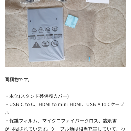
同梱物です。
・本体(スタンド兼保護カバー)
・USB-C to C、HDMI to mini-HDMI、USB-A to Cケーブ
ル
・保護フィルム、マイクロファイバークロス、説明書
が同梱されています。ケーブル類は相当充実していて、わ