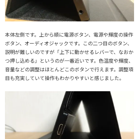
本体左側です。上から順に電源ボタン、電源や輝度の操作
ボタン、オーディオジャックです。この二つ目のボタン、
説明が難しいのですが「上下に動かせるレバーで、なおか
つ押し込める」というのが一番近いです。色温度や輝度、
音量などの調整はほとんどこのボタンで行えます。調整項
目も充実していて操作もわかりやすいと感じました。