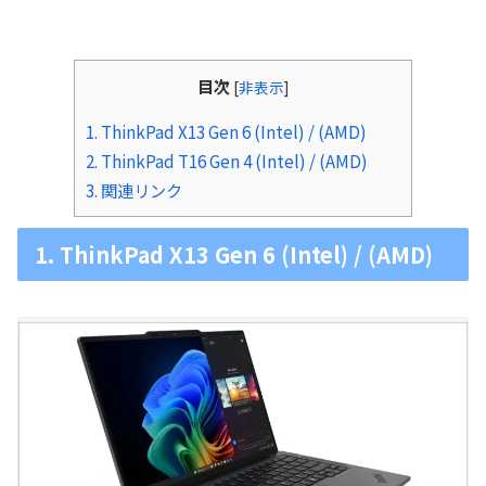
目次
[
非表示
]
1. ThinkPad X13 Gen 6 (Intel) / (AMD)
2. ThinkPad T16 Gen 4 (Intel) / (AMD)
3. 関連リンク
1. ThinkPad X13 Gen 6 (Intel) / (AMD)