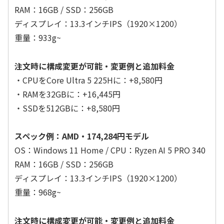
RAM：16GB / SSD：256GB
ディスプレイ：13.3インチIPS（1920×1200）
重量：933g~
注文時に構成変更が可能・変更例と追加料金
・CPUをCore Ultra 5 225Hに：+8,580円
・RAMを32GBに：+16,445円
・SSDを512GBに：+8,580円
スペック例：AMD・174,284円モデル
OS：Windows 11 Home / CPU：Ryzen AI 5 PRO 340
RAM：16GB / SSD：256GB
ディスプレイ：13.3インチIPS（1920×1200）
重量：968g~
注文時に構成変更が可能・変更例と追加料金