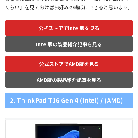
くらい」を見ておけばお好みの構成にできると思います。
公式ストアでIntel版を見る
Intel版の製品紹介記事を見る
公式ストアでAMD版を見る
AMD版の製品紹介記事を見る
2. ThinkPad T16 Gen 4 (Intel) / (AMD)