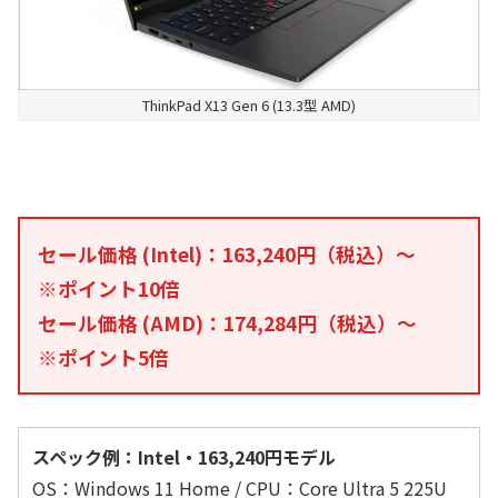
ThinkPad X13 Gen 6 (13.3型 AMD)
セール価格 (Intel)：163,240円（税込）～
※ポイント10倍
セール価格 (AMD)：174,284円（税込）～
※ポイント5倍
スペック例：Intel・163,240円モデル
OS：Windows 11 Home / CPU：Core Ultra 5 225U