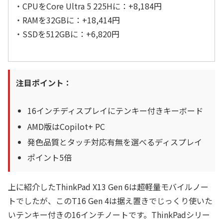
・CPUをCore Ultra 5 225Hに：+8,184円
・RAMを32GBに：+18,414円
・SSDを512GBに：+6,820円
注目ポイント：
16インチディスプレイにテンキー付きキーボード
AMD版はCopilot+ PC
発色品質とタッチ対応有無を選べるディスプレイ
ポイント5倍
上に紹介したThinkPad X13 Gen 6は超軽量モバイルノー
トでしたが、このT16 Gen 4は据え置きでじっくり使いた
いテンキー付きの16インチノートです。ThinkPadシリー