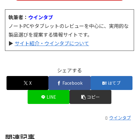
執筆者：
ウインタブ
ノートPCやタブレットのレビューを中心に、実用的な
製品選びを提案する情報サイトです。
▶
サイト紹介・ウインタブについて
シェアする
X
Facebook
はてブ
LINE
コピー
ウインタブ
関連記事