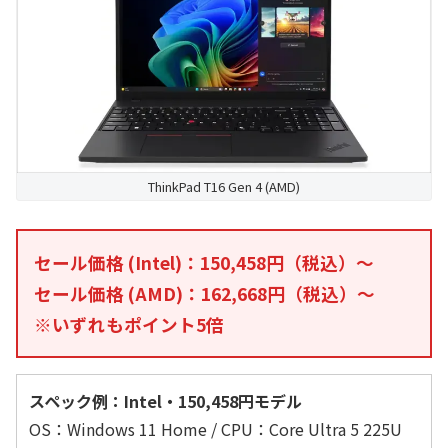
ThinkPad T16 Gen 4 (AMD)
セール価格 (Intel)：150,458円（税込）～
セール価格 (AMD)：162,668円（税込）～
※いずれもポイント5倍
スペック例：Intel・150,458円モデル
OS：Windows 11 Home / CPU：Core Ultra 5 225U