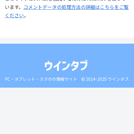
います。
コメントデータの処理方法の詳細はこちらをご覧
ください
。
PC・タブレット・スマホの情報サイト © 2014-2025 ウインタブ.