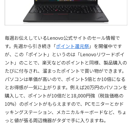
毎週お伝えしているLenovo公式サイトのセール情報で
す。先週から引き続き「
ポイント還元祭
」を開催中です
が、この「ポイント」というのは「Lenovoリワードポイ
ント」のことで、楽天などのポイントと同様、製品購入の
たびに付与され、溜まったポイントで買い物ができます。
パソコンは単価が高いので、ポイント5倍とか10倍になる
とお得感が一気に上がります。例えば20万円のパソコンを
購入して、ポイントが10倍だと18,000円強（税抜価格の
10%）のポイントがもらえますので、PCモニターとかド
ッキングステーション、メカニカルキーボードなど、ちょ
っと値が張る周辺機器がタダで手に入りますね。