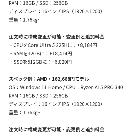
RAM：16GB / SSD：256GB
ディスプレイ：16インチIPS（1920×1200）
重量：1.76kg~
注文時に構成変更が可能・変更例と追加料金
・CPUをCore Ultra 5 225Hに：+8,184円
・RAMを32GBに：+18,414円
・SSDを512GBに：+6,820円
スペック例：AMD・162,668円モデル
OS：Windows 11 Home / CPU：Ryzen AI 5 PRO 340
RAM：16GB / SSD：256GB
ディスプレイ：16インチIPS（1920×1200）
重量：1.76kg~
注文時に構成変更が可能・変更例と追加料金