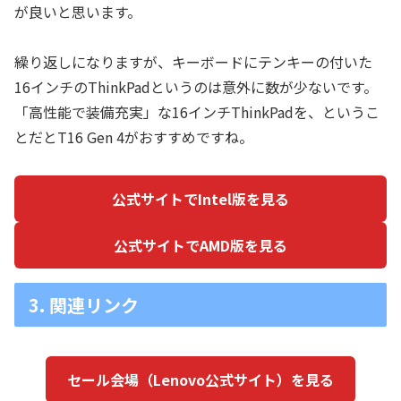
が良いと思います。
繰り返しになりますが、キーボードにテンキーの付いた
16インチのThinkPadというのは意外に数が少ないです。
「高性能で装備充実」な16インチThinkPadを、というこ
とだとT16 Gen 4がおすすめですね。
公式サイトでIntel版を見る
公式サイトでAMD版を見る
3. 関連リンク
セール会場（Lenovo公式サイト）を見る