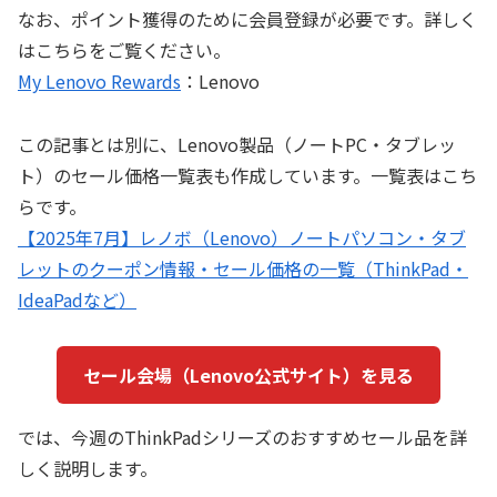
なお、ポイント獲得のために会員登録が必要です。詳しく
はこちらをご覧ください。
My Lenovo Rewards
：Lenovo
この記事とは別に、Lenovo製品（ノートPC・タブレッ
ト）のセール価格一覧表も作成しています。一覧表はこち
らです。
【2025年7月】レノボ（Lenovo）ノートパソコン・タブ
レットのクーポン情報・セール価格の一覧（ThinkPad・
IdeaPadなど）
セール会場（Lenovo公式サイト）を見る
では、今週のThinkPadシリーズのおすすめセール品を詳
しく説明します。