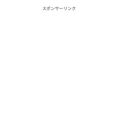
スポンサーリンク