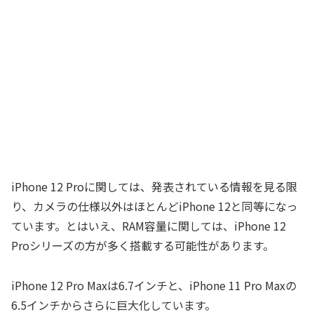
iPhone 12 Proに関しては、発表されている情報を見る限
り、カメラの仕様以外はほとんどiPhone 12と同等になっ
ています。とはいえ、RAM容量に関しては、iPhone 12
Proシリーズの方が多く搭載する可能性があります。
iPhone 12 Pro Maxは6.7インチと、iPhone 11 Pro Maxの
6.5インチからさらに巨大化しています。