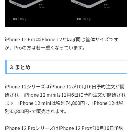
iPhone 12 ProはiPhone 12とほぼ同じ筐体サイズです
が、Proの方は若干重くなっています。
3.まとめ
iPhone 12シリーズはiPhone 12が10月16日予約注文が開
始され、iPhone 12 miniは11月6日に予約注文が開始され
ます。iPhone 12 miniは税別74,800円~、iPhone 12は税
別85,800円~で販売されます。
iPhone 12 ProシリーズはiPhone 12 Proが10月16日予約