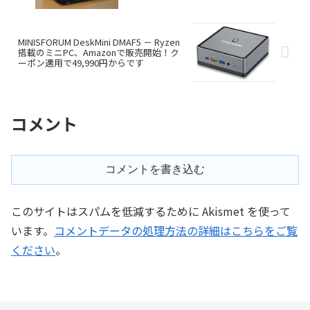
MINISFORUM DeskMini DMAF5 － Ryzen
搭載のミニPC、Amazonで販売開始！ク
ーポン適用で49,990円からです
コメント
コメントを書き込む
このサイトはスパムを低減するために Akismet を使って
います。
コメントデータの処理方法の詳細はこちらをご覧
ください
。