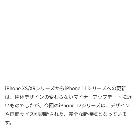
iPhone XS/XRシリーズからiPhone 11シリーズへの更新
は、筐体デザインの変わらないマイナーアップデートに近
いものでしたが、今回のiPhone 12シリーズは、デザイン
や画面サイズが刷新された、完全な新機種となっていま
す。