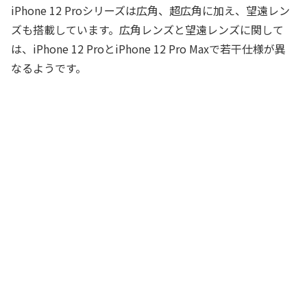
iPhone 12 Proシリーズは広角、超広角に加え、望遠レン
ズも搭載しています。広角レンズと望遠レンズに関して
は、iPhone 12 ProとiPhone 12 Pro Maxで若干仕様が異
なるようです。