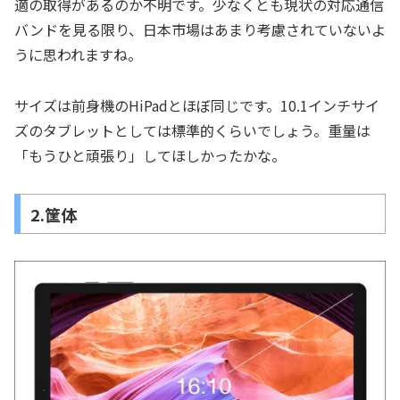
適の取得があるのか不明です。少なくとも現状の対応通信
バンドを見る限り、日本市場はあまり考慮されていないよ
うに思われますね。
サイズは前身機のHiPadとほぼ同じです。10.1インチサイ
ズのタブレットとしては標準的くらいでしょう。重量は
「もうひと頑張り」してほしかったかな。
2.筐体