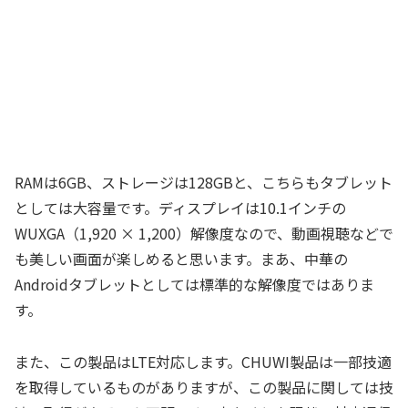
RAMは6GB、ストレージは128GBと、こちらもタブレット
としては大容量です。ディスプレイは10.1インチの
WUXGA（1,920 × 1,200）解像度なので、動画視聴などで
も美しい画面が楽しめると思います。まあ、中華の
Androidタブレットとしては標準的な解像度ではありま
す。
また、この製品はLTE対応します。CHUWI製品は一部技適
を取得しているものがありますが、この製品に関しては技