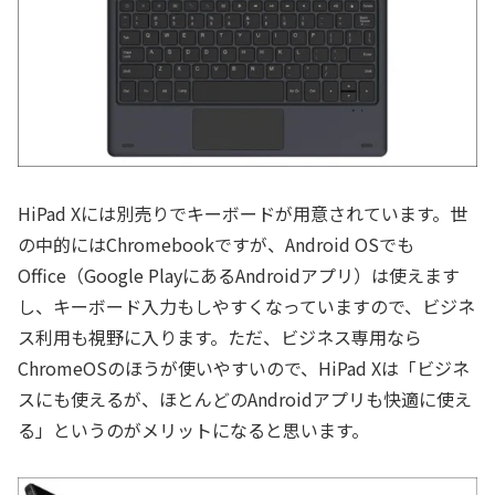
HiPad Xには別売りでキーボードが用意されています。世
の中的にはChromebookですが、Android OSでも
Office（Google PlayにあるAndroidアプリ）は使えます
し、キーボード入力もしやすくなっていますので、ビジネ
ス利用も視野に入ります。ただ、ビジネス専用なら
ChromeOSのほうが使いやすいので、HiPad Xは「ビジネ
スにも使えるが、ほとんどのAndroidアプリも快適に使え
る」というのがメリットになると思います。