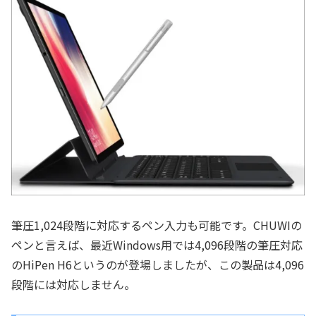
筆圧1,024段階に対応するペン入力も可能です。CHUWIの
ペンと言えば、最近Windows用では4,096段階の筆圧対応
のHiPen H6というのが登場しましたが、この製品は4,096
段階には対応しません。