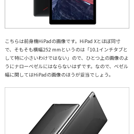
こちらは前身機HiPadの画像です。HiPad Xとほぼ同寸
で、そもそも横幅252 mmというのは「10.1インチタブと
して特に小さいわけではない」ので、ひとつ上の画像のよ
うにナローベゼルにはならないはずです。なので、ベゼル
幅に関してはHiPadの画像のほうが妥当でしょう。