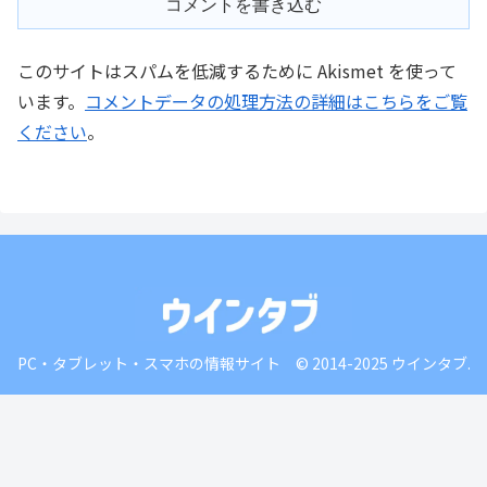
コメントを書き込む
このサイトはスパムを低減するために Akismet を使って
います。
コメントデータの処理方法の詳細はこちらをご覧
ください
。
PC・タブレット・スマホの情報サイト © 2014-2025 ウインタブ.