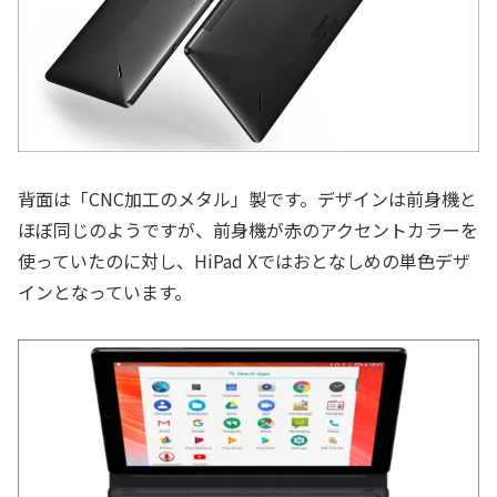
背面は「CNC加工のメタル」製です。デザインは前身機と
ほぼ同じのようですが、前身機が赤のアクセントカラーを
使っていたのに対し、HiPad Xではおとなしめの単色デザ
インとなっています。