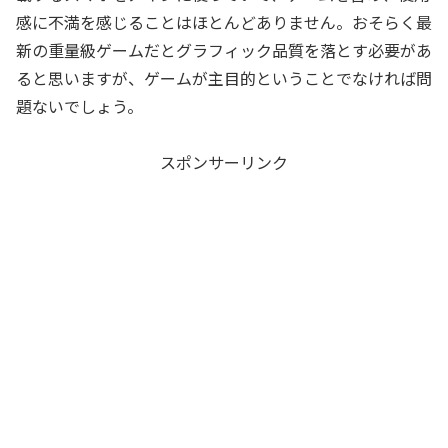
感に不満を感じることはほとんどありません。おそらく最
新の重量級ゲームだとグラフィック品質を落とす必要があ
ると思いますが、ゲームが主目的ということでなければ問
題ないでしょう。
スポンサーリンク