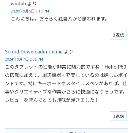
wintab
より:
2020年9月6日 7:13 PM
こんにちは。おそらく独自系かと思われます。
返信
Scribd Downloader online
より:
2024年9月7日 2:31 PM
このタブレットの性能が非常に魅力的ですね！Helio P60
の搭載に加えて、周辺機器も充実しているのは嬉しいポイ
ントです。特にキーボードやスタイラスペンがあれば、仕
事やクリエイティブな作業がさらに快適になりそうです。
レビューを読んでとても興味が湧きました！
返信