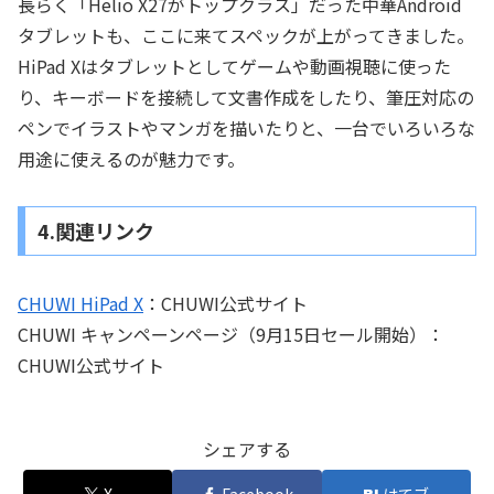
長らく「Helio X27がトップクラス」だった中華Android
タブレットも、ここに来てスペックが上がってきました。
HiPad Xはタブレットとしてゲームや動画視聴に使った
り、キーボードを接続して文書作成をしたり、筆圧対応の
ペンでイラストやマンガを描いたりと、一台でいろいろな
用途に使えるのが魅力です。
4.関連リンク
CHUWI HiPad X
：CHUWI公式サイト
CHUWI キャンペーンページ（9月15日セール開始）：
CHUWI公式サイト
シェアする