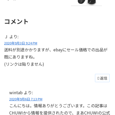
コメント
Ｊ
より:
2020年9月3日 9:24 PM
送料が別途かかりますが、ebayにセール価格での出品が
既にありますね。
(リンクは貼りません)
返信
wintab
より:
2020年9月6日 7:13 PM
こんにちは。情報ありがとうございます。この記事は
CHUWIから情報を提供されたので、まあCHUWIの公式