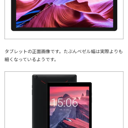
タブレットの正面画像です。たぶんベゼル幅は実際よりも
細くなっているようです。