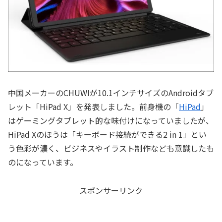
中国メーカーのCHUWIが10.1インチサイズのAndroidタブ
レット「HiPad X」を発表しました。前身機の「
HiPad
」
はゲーミングタブレット的な味付けになっていましたが、
HiPad Xのほうは「キーボード接続ができる2 in 1」とい
う色彩が濃く、ビジネスやイラスト制作なども意識したも
のになっています。
スポンサーリンク