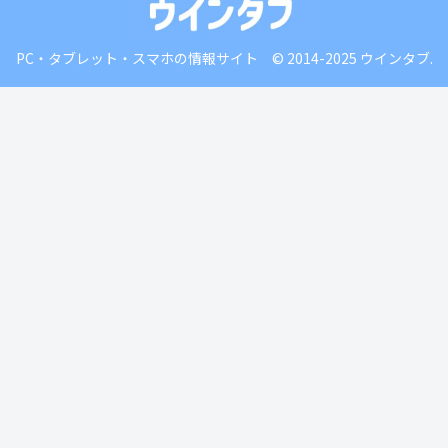
PC・タブレット・スマホの情報サイト © 2014-2025 ウインタブ.