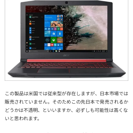
この製品は米国では従来型が存在しますが、日本市場では
販売されていません。そのためこの先日本で発売されるか
どうかは不透明、といいますか、必ずしも可能性は高くな
いと思われます。