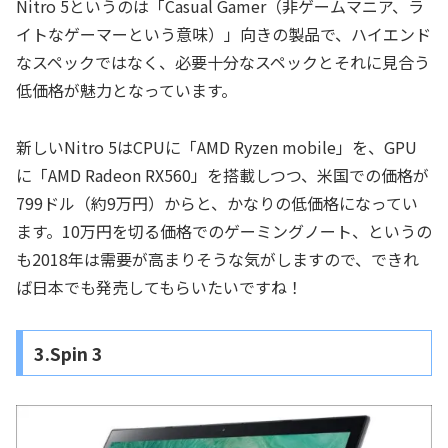
Nitro 5というのは「Casual Gamer（非ゲームマニア、ラ
イトなゲーマーという意味）」向きの製品で、ハイエンド
なスペックではなく、必要十分なスペックとそれに見合う
低価格が魅力となっています。
新しいNitro 5はCPUに「AMD Ryzen mobile」を、GPU
に「AMD Radeon RX560」を搭載しつつ、米国での価格が
799ドル（約9万円）からと、かなりの低価格になってい
ます。10万円を切る価格でのゲーミングノート、というの
も2018年は需要が高まりそうな気がしますので、できれ
ば日本でも発売してもらいたいですね！
3.Spin 3