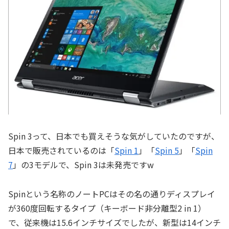
Spin 3って、日本でも買えそうな気がしていたのですが、
日本で販売されているのは「
Spin 1
」「
Spin 5
」「
Spin
7
」の3モデルで、Spin 3は未発売ですw
Spinという名称のノートPCはその名の通りディスプレイ
が360度回転するタイプ（キーボード非分離型2 in 1）
で、従来機は15.6インチサイズでしたが、新型は14インチ