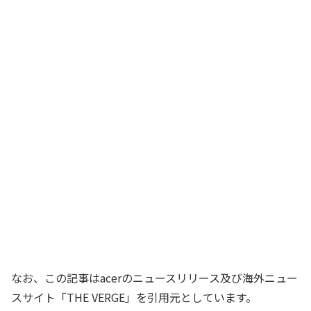
なお、この記事はacerのニュースリリース及び海外ニュー
スサイト「THE VERGE」を引用元としています。