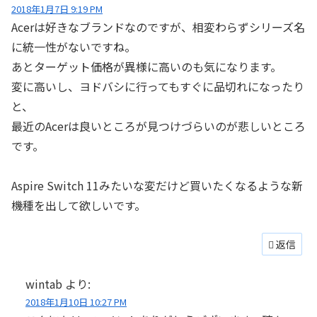
2018年1月7日 9:19 PM
Acerは好きなブランドなのですが、相変わらずシリーズ名
に統一性がないですね。
あとターゲット価格が異様に高いのも気になります。
変に高いし、ヨドバシに行ってもすぐに品切れになったり
と、
最近のAcerは良いところが見つけづらいのが悲しいところ
です。
Aspire Switch 11みたいな変だけど買いたくなるような新
機種を出して欲しいです。
返信
wintab
より:
2018年1月10日 10:27 PM