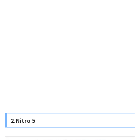
2.Nitro 5