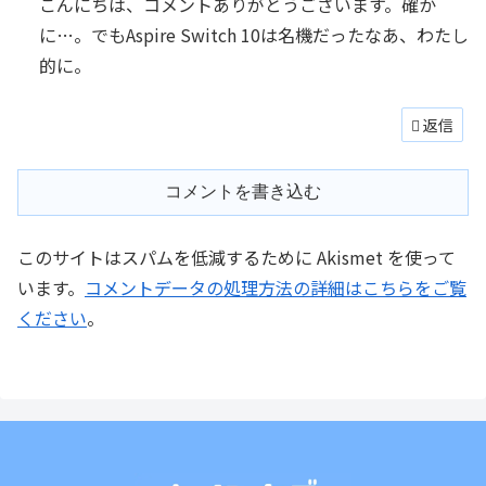
こんにちは、コメントありがとうございます。確か
に…。でもAspire Switch 10は名機だったなあ、わたし
的に。
返信
コメントを書き込む
このサイトはスパムを低減するために Akismet を使って
います。
コメントデータの処理方法の詳細はこちらをご覧
ください
。