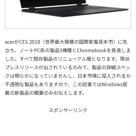
acerがCES 2018（世界最大規模の国際家電見本市）に先
立ち、ノートPC系の製品3機種とChromebookを発表しま
した。すべて既存製品のリニューアル版となります。現状
プレスリリースが出されているのみで、製品の詳細スペッ
クは明らかになっていませんし、日本市場に投入されるか
不透明な製品もありますので、この記事ではWindows搭
載の新製品の概要のみお伝えします。
スポンサーリンク