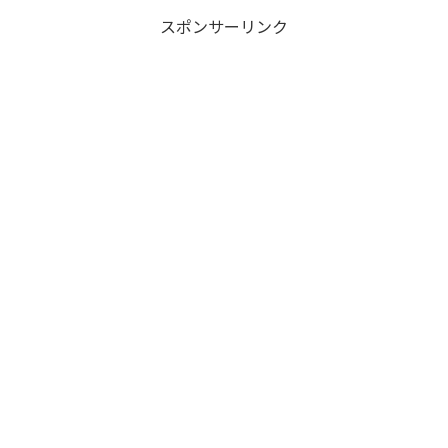
スポンサーリンク