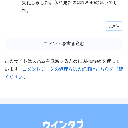
失礼しました。私が見たのはN2940のほうでし
た。
返信
コメントを書き込む
このサイトはスパムを低減するために Akismet を使って
います。
コメントデータの処理方法の詳細はこちらをご覧
ください
。