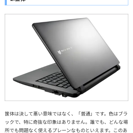
筺体は決して悪い意味ではなく、「普通」です。色はブラ
ックで、特に奇抜な印象はありません。誰でも、どんな場
所でも問題なく使えるプレーンなものといえます。このあ