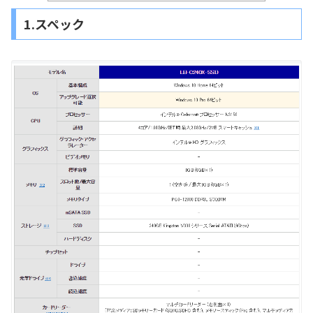
1.スペック