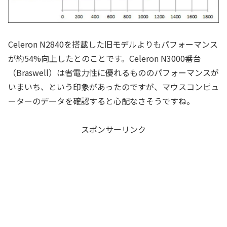
Celeron N2840を搭載した旧モデルよりもパフォーマンス
が約54%向上したとのことです。Celeron N3000番台
（Braswell）は省電力性に優れるもののパフォーマンスが
いまいち、という印象があったのですが、マウスコンピュ
ーターのデータを確認すると心配なさそうですね。
スポンサーリンク