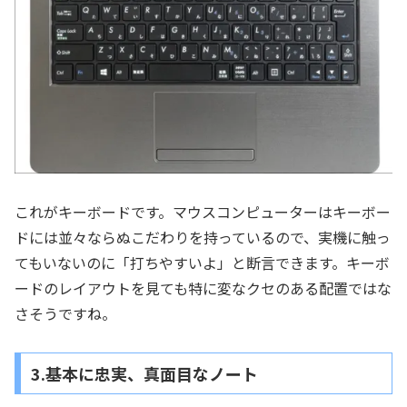
これがキーボードです。マウスコンピューターはキーボー
ドには並々ならぬこだわりを持っているので、実機に触っ
てもいないのに「打ちやすいよ」と断言できます。キーボ
ードのレイアウトを見ても特に変なクセのある配置ではな
さそうですね。
3.基本に忠実、真面目なノート