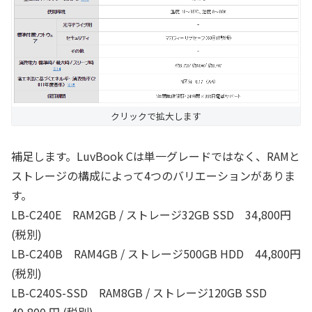
クリックで拡大します
補足します。LuvBook Cは単一グレードではなく、RAMと
ストレージの構成によって4つのバリエーションがありま
す。
LB-C240E RAM2GB / ストレージ32GB SSD 34,800円
(税別)
LB-C240B RAM4GB / ストレージ500GB HDD 44,800円
(税別)
LB-C240S-SSD RAM8GB / ストレージ120GB SSD
49,800 円 (税別)