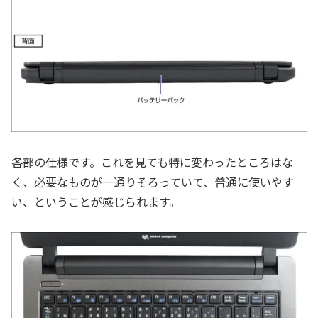
各部の仕様です。これを見ても特に変わったところはな
く、必要なものが一通りそろっていて、普通に使いやす
い、ということが感じられます。