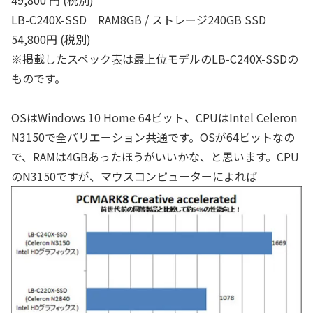
LB-C240X-SSD RAM8GB / ストレージ240GB SSD
54,800円 (税別)
※掲載したスペック表は最上位モデルのLB-C240X-SSDの
ものです。
OSはWindows 10 Home 64ビット、CPUはIntel Celeron
N3150で全バリエーション共通です。OSが64ビットなの
で、RAMは4GBあったほうがいいかな、と思います。CPU
のN3150ですが、マウスコンピューターによれば