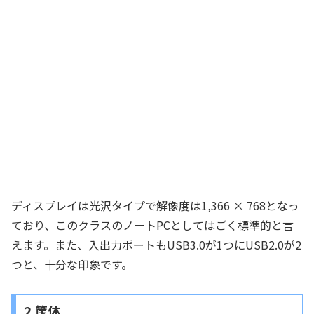
ディスプレイは光沢タイプで解像度は1,366 × 768となっ
ており、このクラスのノートPCとしてはごく標準的と言
えます。また、入出力ポートもUSB3.0が1つにUSB2.0が2
つと、十分な印象です。
2.筺体