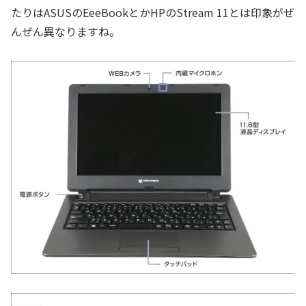
たりはASUSのEeeBookとかHPのStream 11とは印象がぜ
んぜん異なりますね。