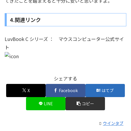
てきたことを踏まえると十分に安いと思いますよ。
4.関連リンク
LuvBook C シリーズ ： マウスコンピューター公式サイ
ト
シェアする
X
Facebook
はてブ
LINE
コピー
ウインタブ