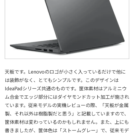
天板です。Lenovoのロゴが小さく入っているだけで他に
は装飾がなく、とてもシンプルです。このデザインは
IdeaPadシリーズ共通のものです。筐体素材はアルミニウ
ム合金でエッジ部分にはダイヤモンドカット加工が施され
ています。従来モデルの実機レビューの際、「天板が金属
製、それ以外は樹脂製だと思う」と記載していますので、
筐体素材は変わっているのかもしれません。また、上にも
書きましたが、筐体色は「ストームグレー」で、従来モデ