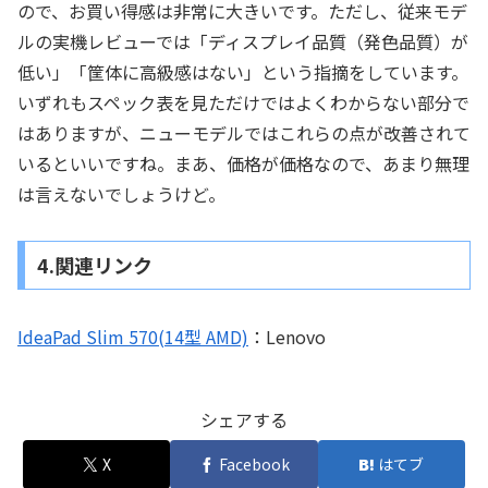
ので、お買い得感は非常に大きいです。ただし、従来モデ
ルの実機レビューでは「ディスプレイ品質（発色品質）が
低い」「筐体に高級感はない」という指摘をしています。
いずれもスペック表を見ただけではよくわからない部分で
はありますが、ニューモデルではこれらの点が改善されて
いるといいですね。まあ、価格が価格なので、あまり無理
は言えないでしょうけど。
4.関連リンク
IdeaPad Slim 570(14型 AMD)
：Lenovo
シェアする
X
Facebook
はてブ