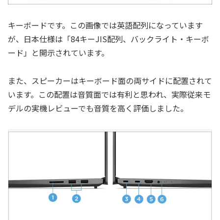
キーボードです。この画像では英語配列になっています
が、日本仕様は「84キーJIS配列、バックライト・キーボ
ード」と開示されています。
また、スピーカーはキーボード面の両サイドに配置されて
います。この配置は音質面では有利と思われ、実際従来モ
デルの実機レビューでも音質を高く評価しました。