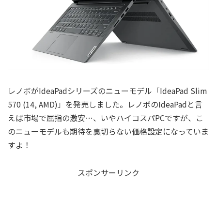
レノボがIdeaPadシリーズのニューモデル「IdeaPad Slim
570 (14, AMD)」を発売しました。レノボのIdeaPadと言
えば市場で屈指の激安…、いやハイコスパPCですが、こ
のニューモデルも期待を裏切らない価格設定になっていま
すよ！
スポンサーリンク