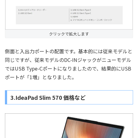
クリックで拡大します
側面と入出力ポートの配置です。基本的には従来モデルと
同じですが、従来モデルのDC-INジャックがニューモデル
ではUSB Type-Cポートになりましたので、結果的にUSB
ポートが「1増」となりました。
3.IdeaPad Slim 570 価格など