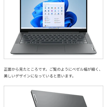
正面から見たところです。ご覧のようにベゼル幅が細く、
美しいデザインになっていると思います。