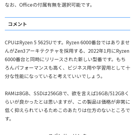
なお、Officeの付属有無を選択可能です。
コメント
CPUはRyzen 5 5625Uです。Ryzen 6000番台ではありませ
んがZen3アーキテクチャを採用する、2022年1月にRyzen
6000番台と同時にリリースされた新しい型番です。もち
ろんパフォーマンスも高く、ビジネス用や学習用として十
分な性能になっていると考えていいでしょう。
RAMは8GB、SSDは256GBで、欲を言えば16GB/512GBく
らいが良かったとは思いますが、この製品は価格が非常に
低く抑えられているためこのあたりは仕方のないところで
す。