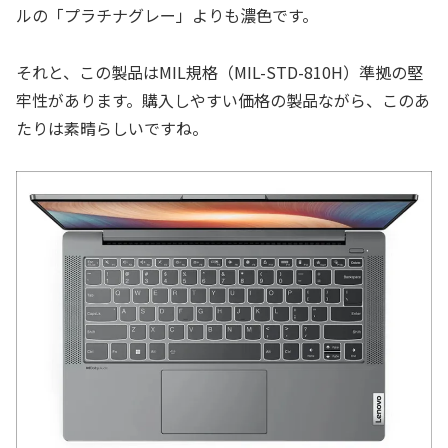
ルの「プラチナグレー」よりも濃色です。
それと、この製品はMIL規格（MIL-STD-810H）準拠の堅
牢性があります。購入しやすい価格の製品ながら、このあ
たりは素晴らしいですね。