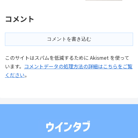
コメント
コメントを書き込む
このサイトはスパムを低減するために Akismet を使って
います。
コメントデータの処理方法の詳細はこちらをご覧
ください
。