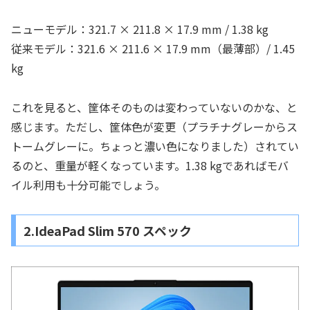
ニューモデル：321.7 × 211.8 × 17.9 mm / 1.38 kg
従来モデル：321.6 × 211.6 × 17.9 mm（最薄部）/ 1.45
kg
これを見ると、筐体そのものは変わっていないのかな、と
感じます。ただし、筐体色が変更（プラチナグレーからス
トームグレーに。ちょっと濃い色になりました）されてい
るのと、重量が軽くなっています。1.38 kgであればモバ
イル利用も十分可能でしょう。
2.IdeaPad Slim 570 スペック