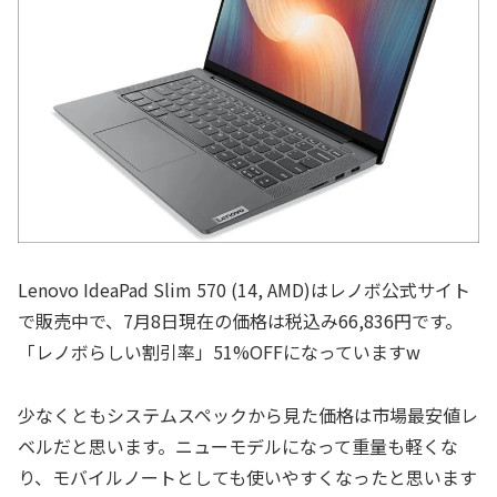
Lenovo IdeaPad Slim 570 (14, AMD)はレノボ公式サイト
で販売中で、7月8日現在の価格は税込み66,836円です。
「レノボらしい割引率」51%OFFになっていますw
少なくともシステムスペックから見た価格は市場最安値レ
ベルだと思います。ニューモデルになって重量も軽くな
り、モバイルノートとしても使いやすくなったと思います