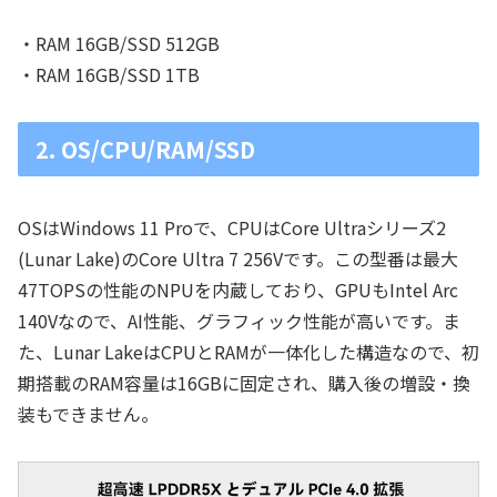
・RAM 16GB/SSD 512GB
・RAM 16GB/SSD 1TB
2. OS/CPU/RAM/SSD
OSはWindows 11 Proで、CPUはCore Ultraシリーズ2
(Lunar Lake)のCore Ultra 7 256Vです。この型番は最大
47TOPSの性能のNPUを内蔵しており、GPUもIntel Arc
140Vなので、AI性能、グラフィック性能が高いです。ま
た、Lunar LakeはCPUとRAMが一体化した構造なので、初
期搭載のRAM容量は16GBに固定され、購入後の増設・換
装もできません。