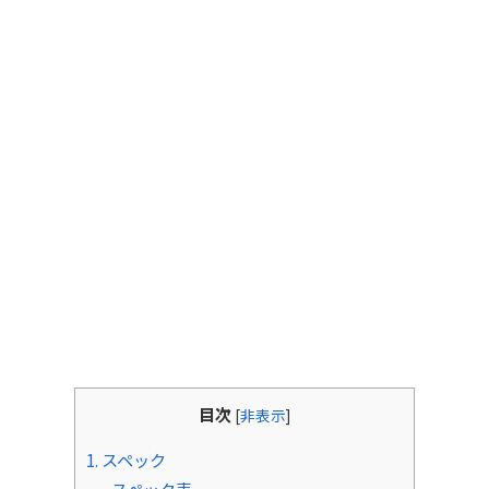
目次
[
非表示
]
1. スペック
スペック表