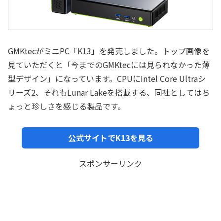
GMKtecがミニPC「K13」を発売しました。トップ画像を
見ていただくと「今までのGMKtecには見られなかった薄
型デザイン」になっています。CPUにIntel Core Ultraシ
リーズ2、それもLunar Lakeを搭載する、同社としてはち
ょっと珍しさを感じる製品です。
公式サイトでK13を見る
スポンサーリンク