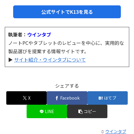
公式サイトでK13を見る
執筆者：
ウインタブ
ノートPCやタブレットのレビューを中心に、実用的な
製品選びを提案する情報サイトです。
▶
サイト紹介・ウインタブについて
シェアする
X
Facebook
はてブ
LINE
コピー
ウインタブ