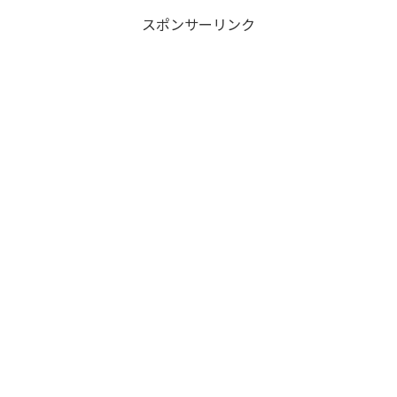
スポンサーリンク