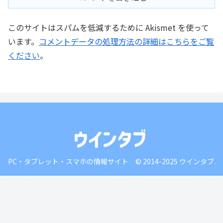
このサイトはスパムを低減するために Akismet を使って
います。
コメントデータの処理方法の詳細はこちらをご覧
ください
。
PC・タブレット・スマホの情報サイト © 2014-2025 ウインタブ.