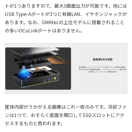
トが1つありますので、最大3画面出力が可能です。他には
USB Type-Aポートが3つと有線LAN、イヤホンジャックが
あります。なお、GMKtecの上位モデルに搭載されること
の多いOCuLinkポートはありません。
筐体内部がうかがえる画像はこれ一枚のみです。冷却ファ
ンは1つで、おそらく底面を開口してSSDスロットにアク
セスするものと思われます。