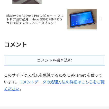
Blackview Active 8 Pro レビュー － アウ
トドア派は必見！Helio G99と48MPカメ
ラを搭載するタフネス・タブレット
コメント
コメントを書き込む
このサイトはスパムを低減するために Akismet を使って
います。
コメントデータの処理方法の詳細はこちらをご覧
ください
。