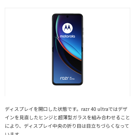
ディスプレイを開口した状態です。razr 40 ultraではデザ
インを見直したヒンジと超薄型ガラスを組み合わせること
により、ディスプレイ中央の折り目は目立ちづらくなって
います。