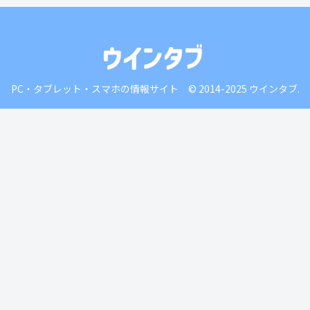
PC・タブレット・スマホの情報サイト © 2014-2025 ウインタブ.