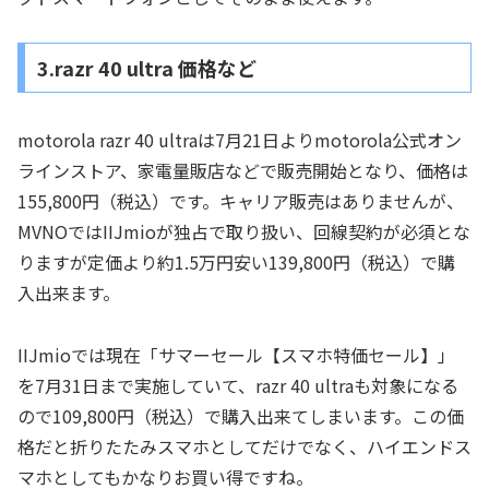
3.razr 40 ultra 価格など
motorola razr 40 ultraは7月21日よりmotorola公式オン
ラインストア、家電量販店などで販売開始となり、価格は
155,800円（税込）です。キャリア販売はありませんが、
MVNOではIIJmioが独占で取り扱い、回線契約が必須とな
りますが定価より約1.5万円安い139,800円（税込）で購
入出来ます。
IIJmioでは現在「サマーセール【スマホ特価セール】」
を7月31日まで実施していて、razr 40 ultraも対象になる
ので109,800円（税込）で購入出来てしまいます。この価
格だと折りたたみスマホとしてだけでなく、ハイエンドス
マホとしてもかなりお買い得ですね。