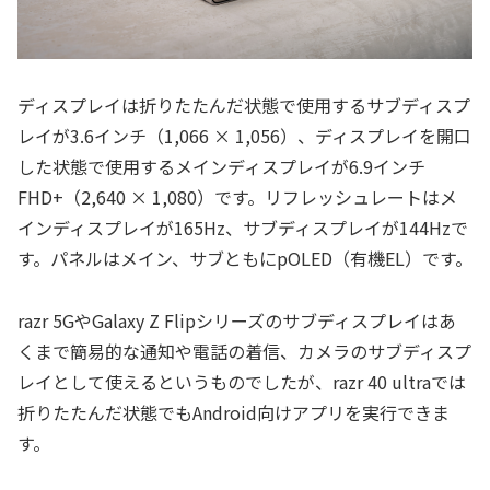
ディスプレイは折りたたんだ状態で使用するサブディスプ
レイが3.6インチ（1,066 × 1,056）、ディスプレイを開口
した状態で使用するメインディスプレイが6.9インチ
FHD+（2,640 × 1,080）です。リフレッシュレートはメ
インディスプレイが165Hz、サブディスプレイが144Hzで
す。パネルはメイン、サブともにpOLED（有機EL）です。
razr 5GやGalaxy Z Flipシリーズのサブディスプレイはあ
くまで簡易的な通知や電話の着信、カメラのサブディスプ
レイとして使えるというものでしたが、razr 40 ultraでは
折りたたんだ状態でもAndroid向けアプリを実行できま
す。