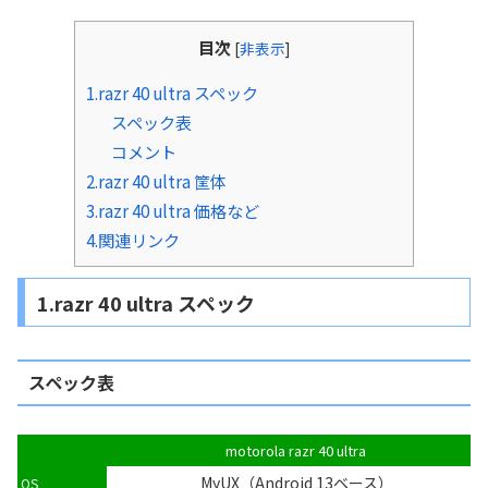
目次
[
非表示
]
1.razr 40 ultra スペック
スペック表
コメント
2.razr 40 ultra 筐体
3.razr 40 ultra 価格など
4.関連リンク
1.razr 40 ultra スペック
スペック表
motorola razr 40 ultra
MyUX（Android 13ベース）
OS