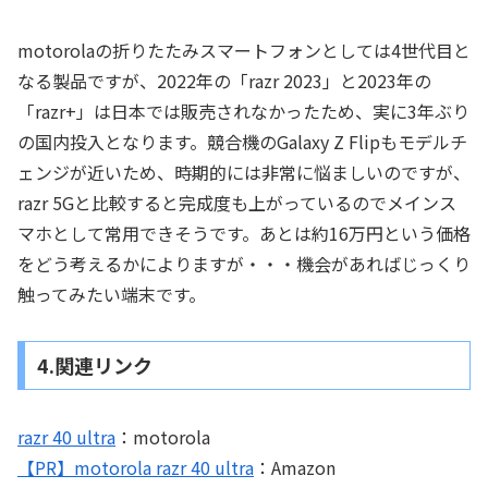
motorolaの折りたたみスマートフォンとしては4世代目と
なる製品ですが、2022年の「razr 2023」と2023年の
「razr+」は日本では販売されなかったため、実に3年ぶり
の国内投入となります。競合機のGalaxy Z Flipもモデルチ
ェンジが近いため、時期的には非常に悩ましいのですが、
razr 5Gと比較すると完成度も上がっているのでメインス
マホとして常用できそうです。あとは約16万円という価格
をどう考えるかによりますが・・・機会があればじっくり
触ってみたい端末です。
4.関連リンク
razr 40 ultra
：motorola
【PR】motorola razr 40 ultra
：Amazon