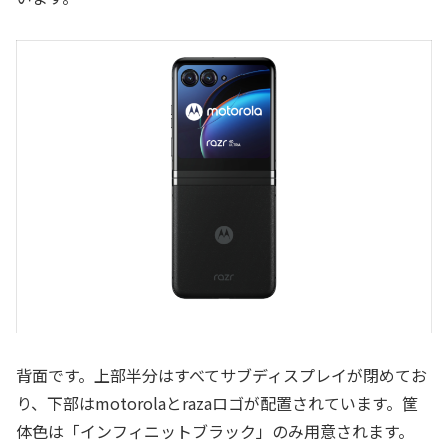
背面です。上部半分はすべてサブディスプレイが閉めてお
り、下部はmotorolaとrazaロゴが配置されています。筐
体色は「インフィニットブラック」のみ用意されます。