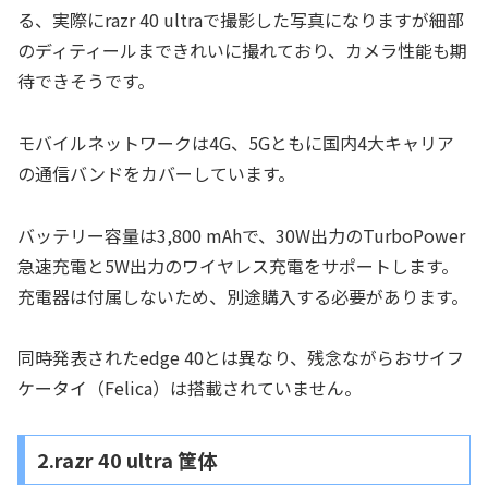
る、実際にrazr 40 ultraで撮影した写真になりますが細部
のディティールまできれいに撮れており、カメラ性能も期
待できそうです。
モバイルネットワークは4G、5Gともに国内4大キャリア
の通信バンドをカバーしています。
バッテリー容量は3,800 mAhで、30W出力のTurboPower
急速充電と5W出力のワイヤレス充電をサポートします。
充電器は付属しないため、別途購入する必要があります。
同時発表されたedge 40とは異なり、残念ながらおサイフ
ケータイ（Felica）は搭載されていません。
2.razr 40 ultra 筐体