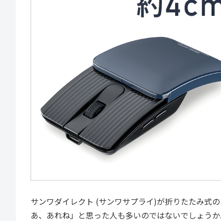
サンワダイレクト (サンワサプライ)が折りたたみ式のマ
あ、あれね」と思った人も多いのではないでしょうか