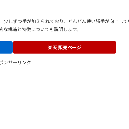
、少しずつ手が加えられており、どんどん使い勝手が向上して
的な構造と特徴についても説明します。
楽天 販売ページ
ポンサーリンク