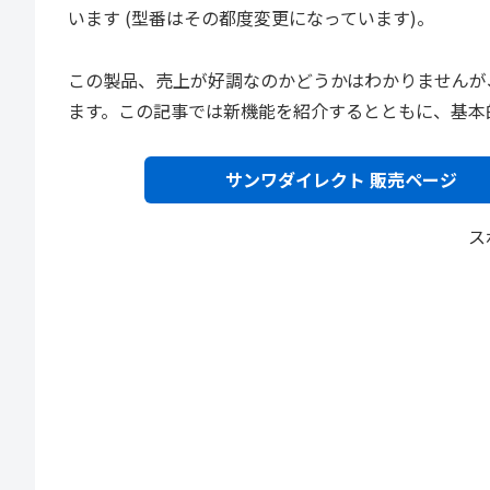
います (型番はその都度変更になっています)。
この製品、売上が好調なのかどうかはわかりませんが
ます。この記事では新機能を紹介するとともに、基本
サンワダイレクト 販売ページ
ス