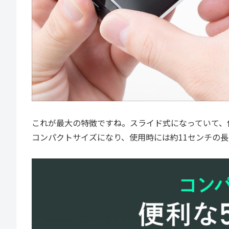
これが最大の特徴ですね。スライド式になっていて、
コンパクトサイズになり、使用時には約11センチの