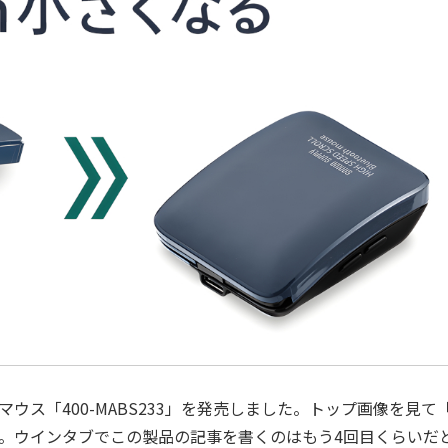
ウス「400-MABS233」を発売しました。トップ画像を見て
。ウインタブでこの製品の記事を書くのはもう4回目くらいだ