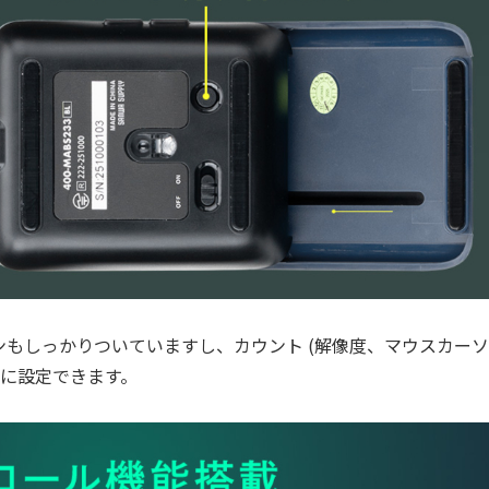
ンもしっかりついていますし、カウント (解像度、マウスカー
5段階に設定できます。