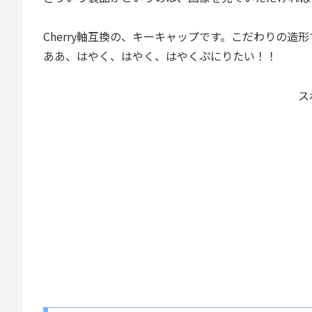
Cherry軸互換の、キーキャップです。こだわりの
ああ、はやく、はやく、はやくぷにりたい！！
ス