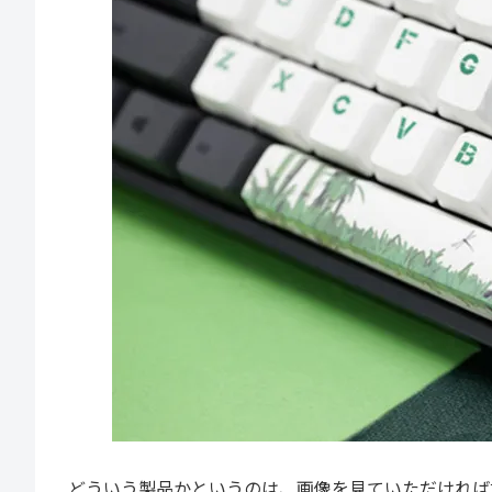
どういう製品かというのは、画像を見ていただければ