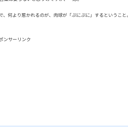
造形で、何より惹かれるのが、肉球が「ぷにぷに」するということ
ポンサーリンク