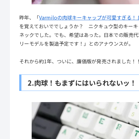
昨年、「
Varmiloの肉球キーキャップが可愛すぎる
を覚えておいででしょうか？ ニクキュウ型のキーキャ
ネックでした。でも、希望はあった。日本での販売代
リーモデルを製造予定です！」とのアナウンスが。
それから約1年、ついに、廉価版が発売されました！
2.肉球！もまずにはいられないッ！