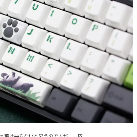
言葉は要らないと思うのですが、一応。