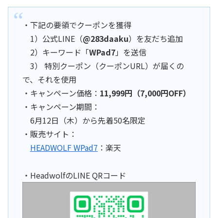
・下記の要領でクーポンを獲得
1）公式LINE（
@283daaku
）を友だち追加
2）キーワード「
WPad7
」を送信
3） 特別クーポン（クーポンURL）が届くの
で、それを使用
・キャンペーン価格：
11,999円（7,000円OFF）
・キャンペーン期間：
6月12日（木）から先着50名限定
・販売サイト：
HEADWOLF WPad7
：楽天
・HeadwolfのLINE QRコード