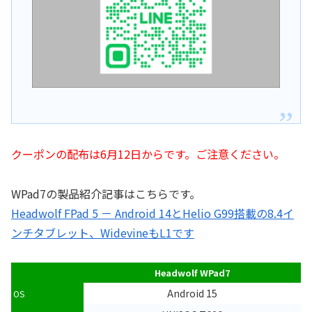
クーポンの配布は6月12日からです。ご注意ください。
WPad7の製品紹介記事はこちらです。
Headwolf FPad 5 － Android 14とHelio G99搭載の8.4イ
ンチタブレット、WidevineもL1です
Headwolf WPad7
Android 15
OS