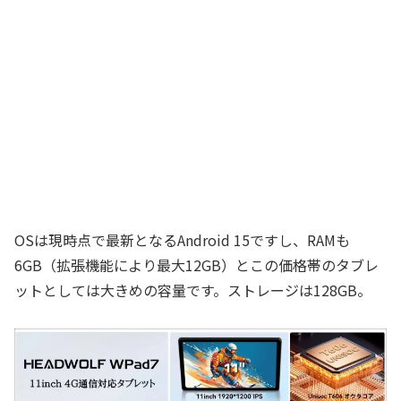
OSは現時点で最新となるAndroid 15ですし、RAMも
6GB（拡張機能により最大12GB）とこの価格帯のタブレ
ットとしては大きめの容量です。ストレージは128GB。