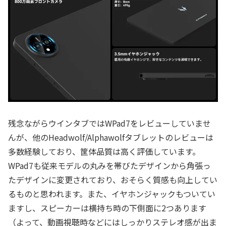
残念ながらウインタブではWPad7をレビューしていませ
んが、他のHeadwolf/Alphawolfタブレットのレビューは
多数経験しており、筐体品質は高く評価しています。
WPad7も従来モデルの丸みを帯びたデザインから角張っ
たデザインに変更されており、おそらく質感も向上してい
るものと思われます。また、イヤホンジャックもついてい
ますし、スピーカーは横持ち時の下側面に2つあります
（よって、動画視聴時などにはしっかりステレオ感が出ま