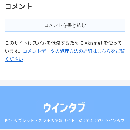
コメント
コメントを書き込む
このサイトはスパムを低減するために Akismet を使って
います。
コメントデータの処理方法の詳細はこちらをご覧
ください
。
PC・タブレット・スマホの情報サイト © 2014-2025 ウインタブ.