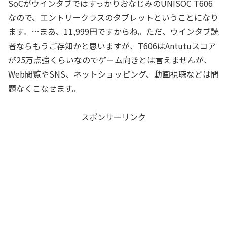
SoCがウインタブではすっかりおなじみのUNISOC T606
なので、エントリークラスのタブレットということになり
ます。…まあ、11,999円ですからね。ただ、ウインタブ読
者ならもうご存知かと思いますが、T606はAntutuスコア
が25万点強くらいなのでゲーム向きとは言えませんが、
Web閲覧やSNS、ネットショッピング、動画視聴などは問
題なくこなせます。
スポンサーリンク