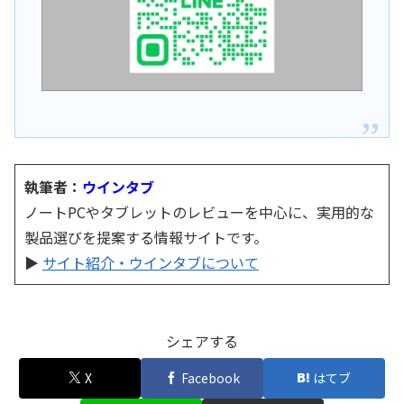
執筆者：
ウインタブ
ノートPCやタブレットのレビューを中心に、実用的な
製品選びを提案する情報サイトです。
▶
サイト紹介・ウインタブについて
シェアする
X
Facebook
はてブ