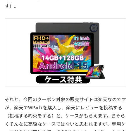
す）。
それと、今回のクーポン対象の販売サイトは楽天なのです
が、楽天でWPad7を購入し、楽天にレビューを投稿する
（投稿する約束をする）と、ケースがもらえます。おそら
くそんなに高級なケースではないと思われますが、専用ケ