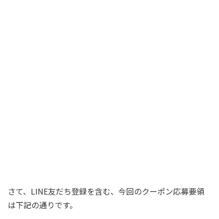
さて、LINE友だち登録を含む、今回のクーポン応募要領
は下記の通りです。