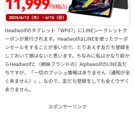
Headwolfのタブレット「WPd7」にLINEシークレットク
ーポンが発行されます。HeadwolfはLINEを使ったクーポ
ンセールをすることが多いので、とりあえず友だち登録を
しておいて損はないと思います。ちなみに私はかなり前か
らHeadwolfと（姉妹ブランドの）AlphawolfのLINE友だ
ちですが、「一切のプッシュ情報はありません（通知が全
く来ません）」。なので、友だち登録をしても全くウザく
ありません。
スポンサーリンク