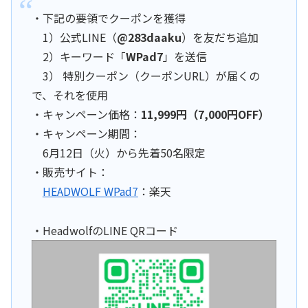
・下記の要領でクーポンを獲得
1）公式LINE（
@283daaku
）を友だち追加
2）キーワード「
WPad7
」を送信
3） 特別クーポン（クーポンURL）が届くの
で、それを使用
・キャンペーン価格：
11,999円（7,000円OFF）
・キャンペーン期間：
6月12日（火）から先着50名限定
・販売サイト：
HEADWOLF WPad7
：楽天
・HeadwolfのLINE QRコード