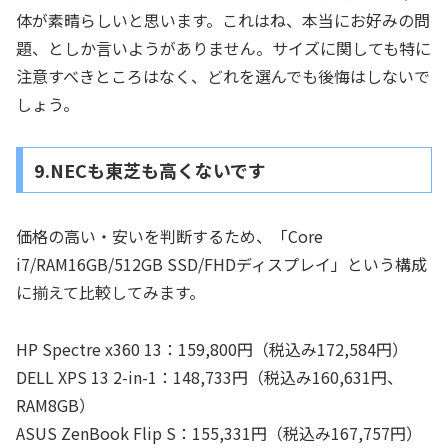
体が素晴らしいと思います。これはね、本当にお好みの問
題、としか言いようがありません。サイズに関しても特に
注意すべきところはなく、どれを選んでも後悔はしないで
しょう。
9.NECも東芝も高くないです
価格の高い・安いを判断するため、「Core
i7/RAM16GB/512GB SSD/FHDディスプレイ」という構成
に揃えて比較してみます。
HP Spectre x360 13：159,800円（税込み172,584円）
DELL XPS 13 2-in-1：148,733円（税込み160,631円、
RAM8GB）
ASUS ZenBook Flip S：155,331円（税込み167,757円）