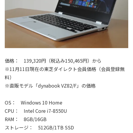
価格： 139,320円（税込み150,465円）から
※11月11日現在の東芝ダイレクト会員価格（会員登録無
料）
※直販モデル「dynabook VZ82/F」の価格
OS： Windows 10 Home
CPU： Intel Core i7-8550U
RAM： 8GB/16GB
ストレージ： 512GB/1TB SSD