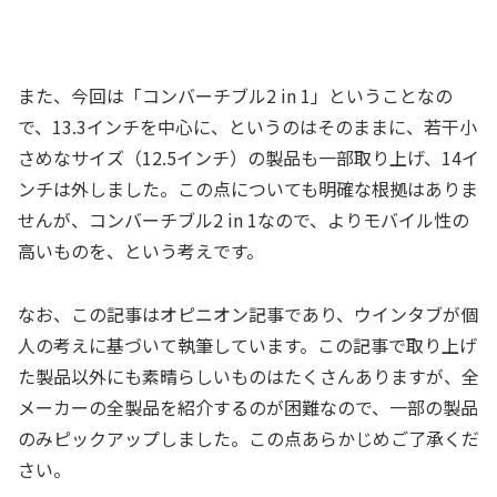
また、今回は「コンバーチブル2 in 1」ということなの
で、13.3インチを中心に、というのはそのままに、若干小
さめなサイズ（12.5インチ）の製品も一部取り上げ、14イ
ンチは外しました。この点についても明確な根拠はありま
せんが、コンバーチブル2 in 1なので、よりモバイル性の
高いものを、という考えです。
なお、この記事はオピニオン記事であり、ウインタブが個
人の考えに基づいて執筆しています。この記事で取り上げ
た製品以外にも素晴らしいものはたくさんありますが、全
メーカーの全製品を紹介するのが困難なので、一部の製品
のみピックアップしました。この点あらかじめご了承くだ
さい。