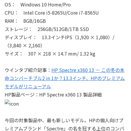
OS： Windows 10 Home/Pro
CPU： Intel Core i5-8265U/Core i7-8565U
RAM： 8GB/16GB
ストレージ： 256GB/512GB/1TB SSD
ディスプレイ： 13.3インチIPS（1,920 × 1,080）/
（3,840 × 2,160）
サイズ： 307 × 218 × 14.7 mm/ 1.32 kg
ウインタブ紹介記事：
HP Spectre x360 13 － この冬の本
命コンバーチブル2 in 1か？13.3インチ、HPのプレミアム
モデルがリニューアル
HP製品ページ：HP Spectre x360 13 製品詳細
今回の対象製品中、最も新しいモデル。HPの個人向けプ
レミアムブランド「Spectre」の名を冠する上位のコンバ