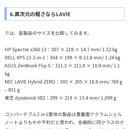
6.異次元の軽さならLAVIE
では、各製品のサイズを比較してみます。
HP Spectre x360 13：307 × 218 × 14.7 mm/ 1.32 kg
DELL XPS 13 2-in-1：304 × 199 × 8-13.8 mm/ 1.24 kg
ASUS ZenBook Flip S：311.3 × 211.8 × 10.9 mm/ 1.1
kg
NEC LAVIE Hybrid ZERO：305 × 205 × 16.9 mm/ 769 g
– 831 g
東芝 dynabook V82：299 × 219 × 15.4 mm/ 1,099 g
コンバーチブル2 in 1筐体の製品は重量面でクラムシェル
ノートよりもやや不利だと思われ、全般的に同クラスのク