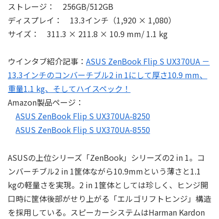
ストレージ： 256GB/512GB
ディスプレイ： 13.3インチ（1,920 × 1,080）
サイズ： 311.3 × 211.8 × 10.9 mm/ 1.1 kg
ウインタブ紹介記事：
ASUS ZenBook Flip S UX370UA －
13.3インチのコンバーチブル2 in 1にして厚さ10.9 mm、
重量1.1 kg、そしてハイスペック！
Amazon製品ページ：
ASUS ZenBook Flip S UX370UA-8250
ASUS ZenBook Flip S UX370UA-8550
ASUSの上位シリーズ「ZenBook」シリーズの2 in 1。コ
ンバーチブル2 in 1筐体ながら10.9mmという薄さと1.1
kgの軽量さを実現。2 in 1筐体としては珍しく、ヒンジ開
口時に筐体後部がせり上がる「エルゴリフトヒンジ」構造
を採用している。スピーカーシステムはHarman Kardon