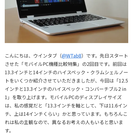
こんにちは、ウインタブ（
@WTab8
）です。先日スタート
させた「モバイルPC機種比較特集」の2回目です。前回は
13.3インチと14インチのハイスペック・クラムシェルノー
トをいくつか紹介させていただきましたが、今回は「12.5
インチと13.3インチのハイスペック・コンバーチブル2 in
1」を取り上げます。モバイルPCのディスプレイサイズ
は、私の感覚だと「13.3インチを軸として、下は11.6イン
チ、上は14インチくらい」かと思っています。もちろんこ
れは私の主観なので、異なるお考えの人もいると思いま
す。