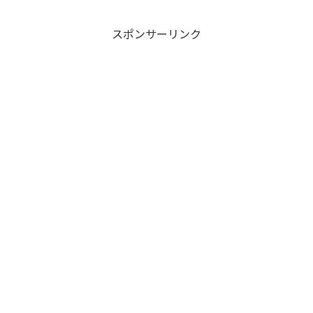
スポンサーリンク