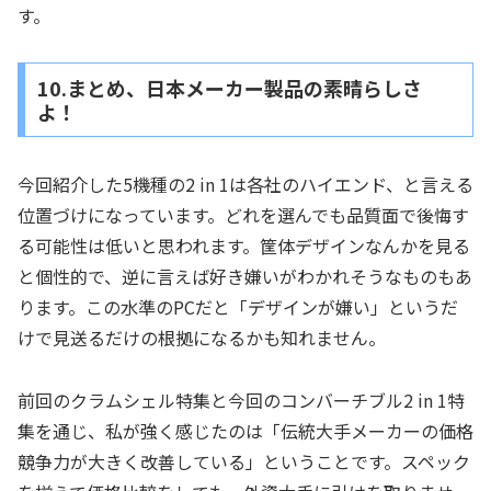
す。
10.まとめ、日本メーカー製品の素晴らしさ
よ！
今回紹介した5機種の2 in 1は各社のハイエンド、と言える
位置づけになっています。どれを選んでも品質面で後悔す
る可能性は低いと思われます。筐体デザインなんかを見る
と個性的で、逆に言えば好き嫌いがわかれそうなものもあ
ります。この水準のPCだと「デザインが嫌い」というだ
けで見送るだけの根拠になるかも知れません。
前回のクラムシェル特集と今回のコンバーチブル2 in 1特
集を通じ、私が強く感じたのは「伝統大手メーカーの価格
競争力が大きく改善している」ということです。スペック