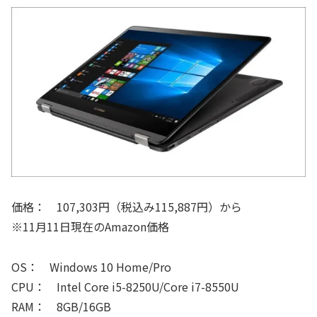
価格： 107,303円（税込み115,887円）から
※11月11日現在のAmazon価格
OS： Windows 10 Home/Pro
CPU： Intel Core i5-8250U/Core i7-8550U
RAM： 8GB/16GB