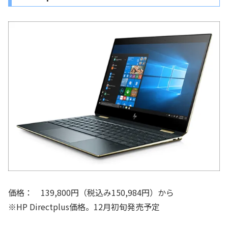
価格： 139,800円（税込み150,984円）から
※HP Directplus価格。12月初旬発売予定