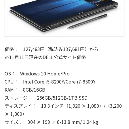
価格： 127,483円（税込み137,681円）から
※11月11日現在のDELL公式サイト価格
OS： Windows 10 Home/Pro
CPU： Intel Core i5-8200Y/Core i7-8500Y
RAM： 8GB/16GB
ストレージ： 256GB/512GB/1TB SSD
ディスプレイ： 13.3インチ（1,920 × 1,080）/（3,200
× 1,800）
サイズ： 304 × 199 × 8-13.8 mm/ 1.24 kg