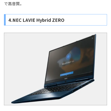
で高音質。
4.NEC LAVIE Hybrid ZERO