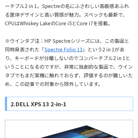
ーチブル2 in 1。Spectreの名にふさわしい高級感あふれ
る筐体デザインと高い質感が魅力。スペックも最新で、
CPUはWhiskey LakeのCore i5とCore i7を搭載。
※ウインタブ注：HP Spectreシリーズには、この製品と
同時発表された「
Spectre Folio 13
」という2 in 1があ
り、キーボードが分離しないのでコンバーチブル2 in 1と
いうことになるのですが、非常に独創的な製品で、ウイン
タブでもまだ実機に触れておらず、評価するのが難しいた
め、この記事での対象から除外しています。
2.DELL XPS 13 2-in-1