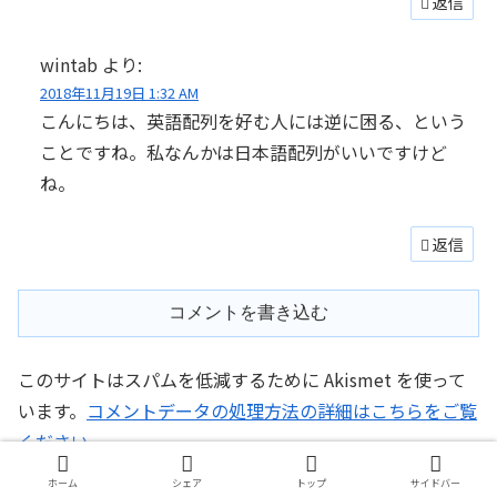
返信
wintab
より:
2018年11月19日 1:32 AM
こんにちは、英語配列を好む人には逆に困る、という
ことですね。私なんかは日本語配列がいいですけど
ね。
返信
コメントを書き込む
このサイトはスパムを低減するために Akismet を使って
います。
コメントデータの処理方法の詳細はこちらをご覧
ください
。
ホーム
シェア
トップ
サイドバー