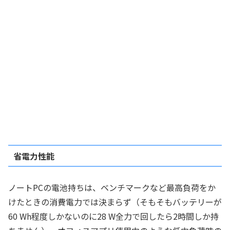
省電力性能
ノートPCの電池持ちは、ベンチマークなど最高負荷をか
けたときの消費電力では決まらず（そもそもバッテリーが
60 Wh程度しかないのに28 W全力で回したら2時間しか持