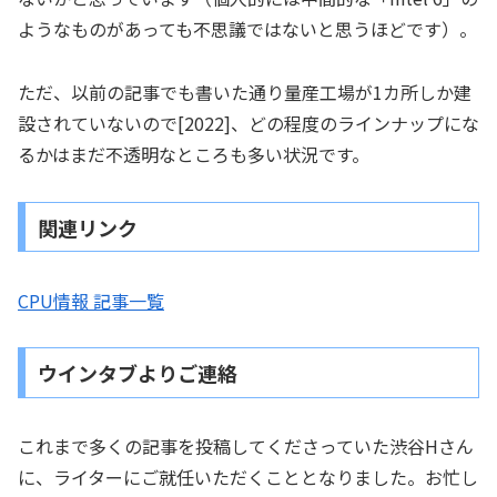
ようなものがあっても不思議ではないと思うほどです）。
ただ、以前の記事でも書いた通り量産工場が1カ所しか建
設されていないので[2022]、どの程度のラインナップにな
るかはまだ不透明なところも多い状況です。
関連リンク
CPU情報 記事一覧
ウインタブよりご連絡
これまで多くの記事を投稿してくださっていた渋谷Hさん
に、ライターにご就任いただくこととなりました。お忙し