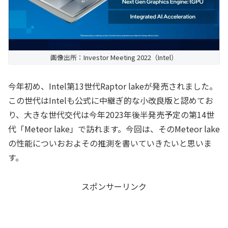
画像出所：Investor Meeting 2022（Intel）
今年初め、Intel第13世代Raptor lakeが発売されました。
この世代はIntelも公式に中継ぎ的な小改良版と認めてお
り、大きな世代交代は今年2023年後半発売予定の第14世
代「Meteor lake」で訪れます。今回は、そのMeteor lake
の性能についおおよその推測を書いていきたいと思いま
す。
スポンサーリンク