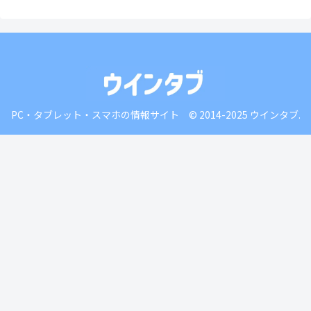
PC・タブレット・スマホの情報サイト © 2014-2025 ウインタブ.