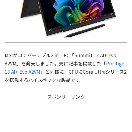
MSIがコンバーチブル2 in 1 PC「Summit 13 AI+ Evo
A2VM」を発売しました。先に記事を掲載した「
Prestige
13 AI+ Evo A2VM
」と同様に、CPUにCore Ultraシリーズ2
を搭載するハイスペックな製品です。
スポンサーリンク