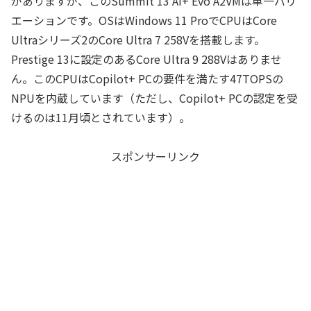
がありますが、このSummit 13 AI+ Evo A2VMは単一バリ
エーションです。OSはWindows 11 ProでCPUはCore
Ultraシリーズ2のCore Ultra 7 258Vを搭載します。
Prestige 13に設定のあるCore Ultra 9 288Vはありませ
ん。このCPUはCopilot+ PCの要件を満たす47TOPSの
NPUを内蔵しています（ただし、Copilot+ PCの認定を受
けるのは11月頃とされています）。
スポンサーリンク