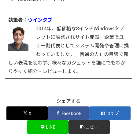
執筆者：
ウインタブ
2014年、低価格な8インチWindowsタブ
レットに触発されサイト開設。企業でユー
ザー側代表としてシステム開発や管理に携
わっていました。「普通の人」の目線で難
しい表現を使わず、様々なガジェットを誰にでもわか
りやすく紹介・レビューします。
シェアする
X
Facebook
はてブ
LINE
コピー