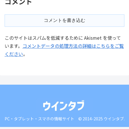
コメント
コメントを書き込む
このサイトはスパムを低減するために Akismet を使って
います。
コメントデータの処理方法の詳細はこちらをご覧
ください
。
PC・タブレット・スマホの情報サイト © 2014-2025 ウインタブ.