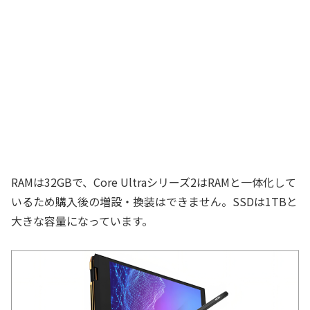
RAMは32GBで、Core Ultraシリーズ2はRAMと一体化して
いるため購入後の増設・換装はできません。SSDは1TBと
大きな容量になっています。