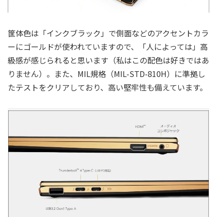
筐体色は「インクブラック」で側面などのアクセントカラ
ーにゴールドが使われていますので、「人によっては」高
級感が感じられると思います（私はこの配色は好きではあ
りません）。また、MIL規格（MIL-STD-810H）に準拠し
たテストをクリアしており、高い堅牢性も備えています。