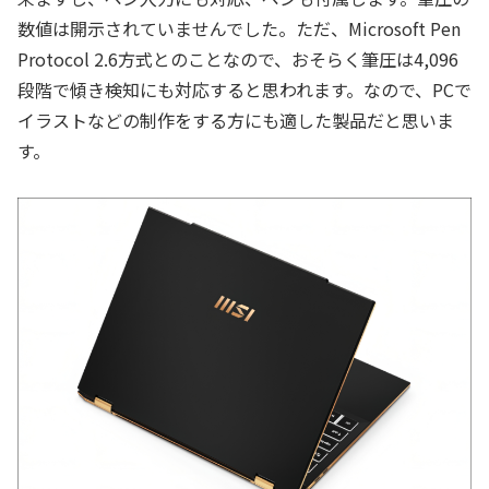
数値は開示されていませんでした。ただ、Microsoft Pen
Protocol 2.6方式とのことなので、おそらく筆圧は4,096
段階で傾き検知にも対応すると思われます。なので、PCで
イラストなどの制作をする方にも適した製品だと思いま
す。