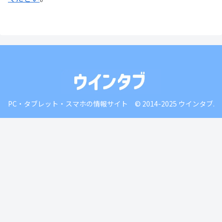
PC・タブレット・スマホの情報サイト © 2014-2025 ウインタブ.