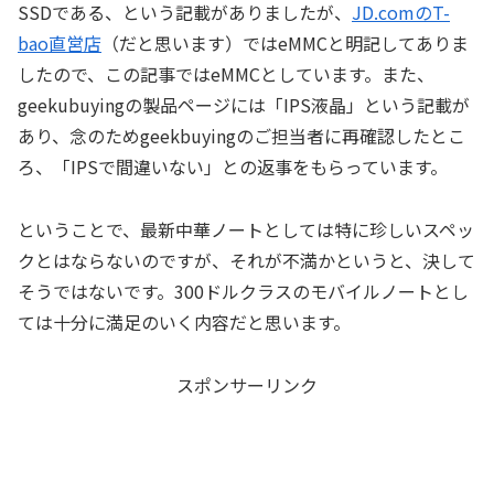
SSDである、という記載がありましたが、
JD.comのT-
bao直営店
（だと思います）ではeMMCと明記してありま
したので、この記事ではeMMCとしています。また、
geekubuyingの製品ページには「IPS液晶」という記載が
あり、念のためgeekbuyingのご担当者に再確認したとこ
ろ、「IPSで間違いない」との返事をもらっています。
ということで、最新中華ノートとしては特に珍しいスペッ
クとはならないのですが、それが不満かというと、決して
そうではないです。300ドルクラスのモバイルノートとし
ては十分に満足のいく内容だと思います。
スポンサーリンク