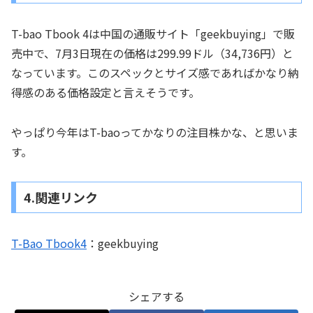
T-bao Tbook 4は中国の通販サイト「geekbuying」で販
売中で、7月3日現在の価格は299.99ドル（34,736円）と
なっています。このスペックとサイズ感であればかなり納
得感のある価格設定と言えそうです。
やっぱり今年はT-baoってかなりの注目株かな、と思いま
す。
4.関連リンク
T-Bao Tbook4
：geekbuying
シェアする