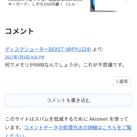
キーボード。しかもSSD内蔵！（ふん
ぼ）
コメント
ディスクシューターBEAST (@PYU224)
より:
2017年7月3日 9:25 PM
何でメモリが6MBなんでしょうか。これが不思議です。
返信
コメントを書き込む
このサイトはスパムを低減するために Akismet を使って
います。
コメントデータの処理方法の詳細はこちらをご覧
ください
。