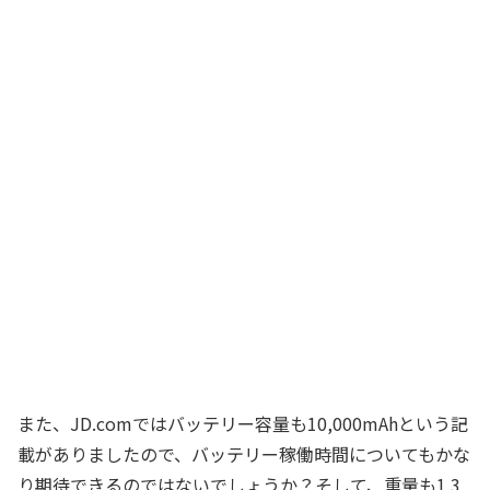
また、JD.comではバッテリー容量も10,000mAhという記
載がありましたので、バッテリー稼働時間についてもかな
り期待できるのではないでしょうか？そして、重量も1.3