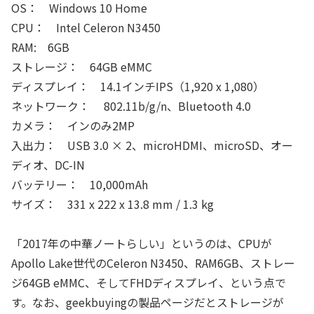
OS： Windows 10 Home
CPU： Intel Celeron N3450
RAM: 6GB
ストレージ： 64GB eMMC
ディスプレイ： 14.1インチIPS（1,920 x 1,080）
ネットワーク： 802.11b/g/n、Bluetooth 4.0
カメラ： インのみ2MP
入出力： USB 3.0 × 2、microHDMI、microSD、オー
ディオ、DC-IN
バッテリー： 10,000mAh
サイズ： 331 x 222 x 13.8 mm / 1.3 kg
「2017年の中華ノートらしい」というのは、CPUが
Apollo Lake世代のCeleron N3450、RAM6GB、ストレー
ジ64GB eMMC、そしてFHDディスプレイ、という点で
す。なお、geekbuyingの製品ページだとストレージが