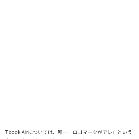
Tbook Airについては、唯一「ロゴマークがアレ」という