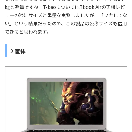
kgと軽量ですね。T-baoについてはTbook Airの実機レビ
ューの際にサイズと重量を実測しましたが、「フカしてな
い」という結果だったので、この製品の公称サイズも信用
できると思われます。
2.筐体