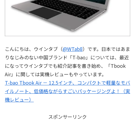
こんにちは、ウインタブ（
@WTab8
）です。日本ではあま
りなじみのない中国ブランド「T-bao」については、最近
になってウインタブでも紹介記事を書き始め、「Tbook
Air」に関しては実機レビューもやっています。
T-bao Tbook Air － 12.5インチ、コンパクトで軽量なモバ
イルノート、低価格ながらすごいパッケージングよ！（実
機レビュー）
スポンサーリンク