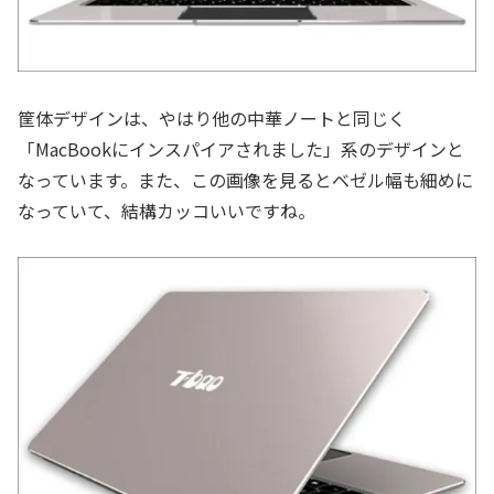
筐体デザインは、やはり他の中華ノートと同じく
「MacBookにインスパイアされました」系のデザインと
なっています。また、この画像を見るとベゼル幅も細めに
なっていて、結構カッコいいですね。