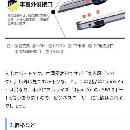
入出力ポートです。中国語表記ですが「麦克风（マイ
ク）」以外は見てわかるかな、と。この製品はTbook Air
とは異なり、本体にフルサイズ（Type-A）のUSB3.0ポー
トが2つありますので、ビジネスユーザーにも歓迎される
でしょう。
3.価格など