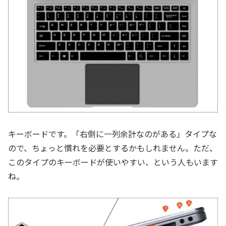
キーボードです。「右側に一列余計なのがある」タイプな
ので、ちょっと慣れを必要とするかもしれません。ただ、
このタイプのキーボードが使いやすい、という人もいます
ね。