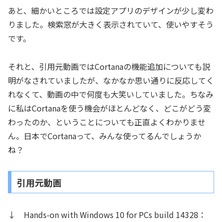
あと、細かいところでは設定アプリのデザインが少し変わ
りました。検索窓が大きく表示されていて、使いやすそう
です。
それと、引用元動画ではCortanaの機能追加についても説
明がなされていましたが、なかなか思い通りに反応してく
れなくて、動画の中で何度も大笑いしていました。ちなみ
に私はCortanaを使う機会がほとんどなく、どこがどう変
わったのか、ということについても正直よくわかりませ
ん。日本でCortanaって、みんな使ってるんでしょうか
ね？
引用元動画
↓ Hands-on with Windows 10 for PCs build 14328：