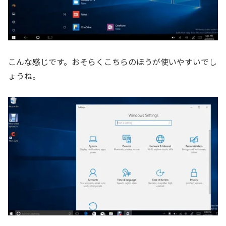
こんな感じです。おそらくこちらのほうが使いやすいでし
ょうね。