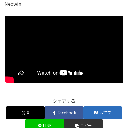
Neowin
シェアする
X
Facebook
はてブ
LINE
コピー