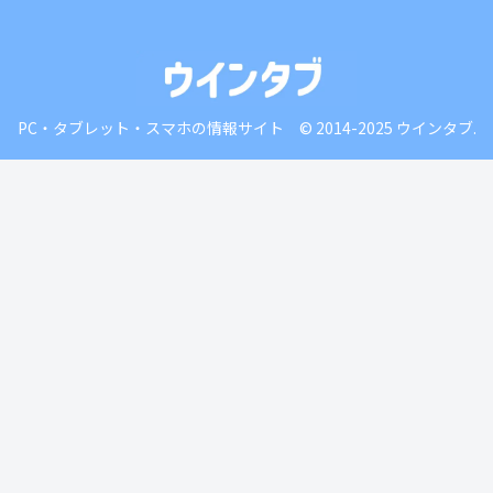
PC・タブレット・スマホの情報サイト © 2014-2025 ウインタブ.