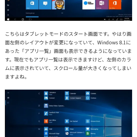
こちらはタブレットモードのスタート画面です。やはり画
面左側のレイアウトが変更になっていて、Windows 8.1に
あった「アプリ一覧」画面も表示できるようになっていま
す。現在でもアプリ一覧は表示できますけど、左側のカラ
ムに表示されていて、スクロール量が大きくなってしまい
ますよね。