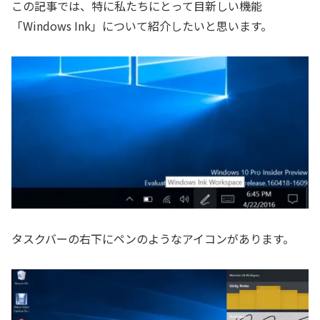
この記事では、特に私たちにとって目新しい機能
「Windows Ink」について紹介したいと思います。
タスクバーの右下にペンのようなアイコンがあります。