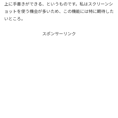
上に手書きができる、というものです。私はスクリーンシ
ョットを使う機会が多いため、この機能には特に期待した
いところ。
スポンサーリンク