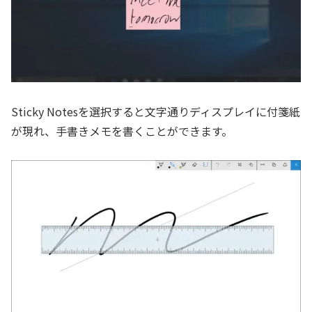
Sticky Notesを選択すると文字通りディスプレイに付箋紙
が現れ、手書きメモを書くことができます。