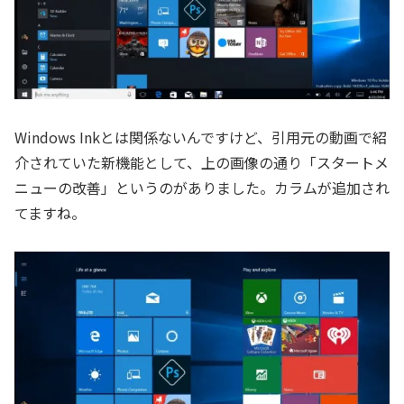
Windows Inkとは関係ないんですけど、引用元の動画で紹
介されていた新機能として、上の画像の通り「スタートメ
ニューの改善」というのがありました。カラムが追加され
てますね。