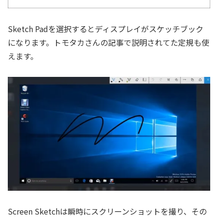
Sketch Padを選択するとディスプレイがスケッチブック
になります。トモタカさんの記事で説明されてた定規も使
えます。
Screen Sketchは瞬時にスクリーンショットを撮り、その