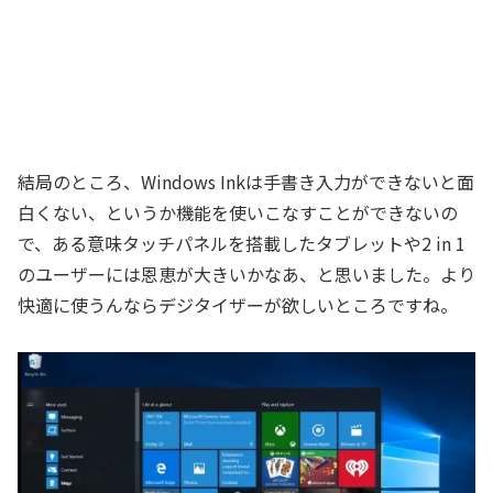
結局のところ、Windows Inkは手書き入力ができないと面
白くない、というか機能を使いこなすことができないの
で、ある意味タッチパネルを搭載したタブレットや2 in 1
のユーザーには恩恵が大きいかなあ、と思いました。より
快適に使うんならデジタイザーが欲しいところですね。