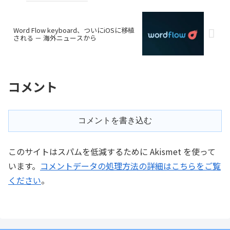
Word Flow keyboard、ついにiOSに移植
される － 海外ニュースから
コメント
コメントを書き込む
このサイトはスパムを低減するために Akismet を使って
います。
コメントデータの処理方法の詳細はこちらをご覧
ください
。