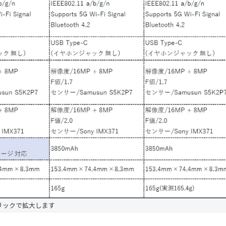
リックで拡大します