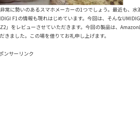
、いま、非常に勢いのあるスマホメーカーの1つでしょう。最近も、水
DIGI F1の情報も現れはじめています。今回は、そんなUMIDIG
 Z2」をレビューさせていただきます。今回の製品は、Amazon
だきました。この場を借りてお礼申し上げます。
ポンサーリンク