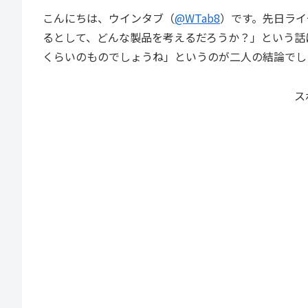
こんにちは、ウインタブ（
@WTab8
）です。先日ライ
るとして、どんな製品を考えるだろうか？」という話
くらいのものでしょうね」というのが二人の結論でし
ス