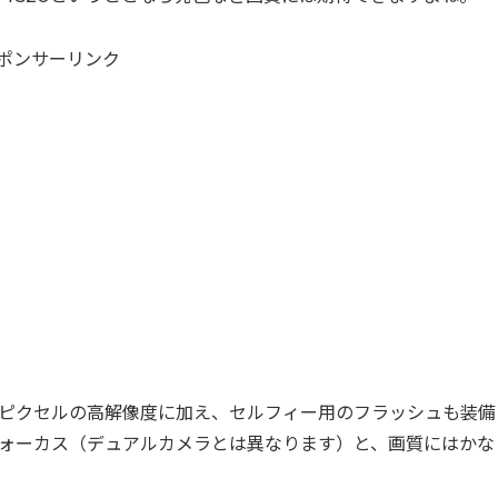
ポンサーリンク
ガピクセルの高解像度に加え、セルフィー用のフラッシュも装備
フォーカス（デュアルカメラとは異なります）と、画質にはかな