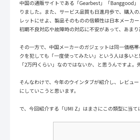
中国の通販サイトである「Gearbest」「Banggoo
りました。また、サービス品質も日進月歩で、購入の
レットにせよ、製品そのものの信頼性は日本メーカー
初期不良対応や故障時の対応に不安があって、あまり
その一方で、中国メーカーのガジェットは同一価格帯
クを犯しても「一度使ってみたい」という人は多いと
「2万円くらい」なのではないか、と思うんですよ。
そんなわけで、今年のウインタブが紹介し、レビュー
にしていこうと思います。
で、今回紹介する「UMI Z」はまさにこの類型に当