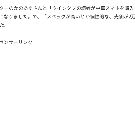
ターのかのあゆさんと「ウインタブの読者が中華スマホを購入
になりました。で、「スペックが高いとか個性的な、売価が2
た。
ポンサーリンク