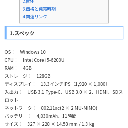
2.筐体
3.価格と発売時期
4.関連リンク
1.スペック
OS： Windows 10
CPU： Intel Core i5-6200U
RAM： 4GB
ストレージ： 128GB
ディスプレイ： 13.3インチIPS（1,920 × 1,080）
入出力： USB 3.1 Type-C、USB 3.0 × 2、HDMI、SDス
ロット
ネットワーク： 802.11ac(2 × 2 MU-MIMO)
バッテリー： 4,030mAh、11時間
サイズ： 327 × 228 × 14.58 mm / 1.3 kg