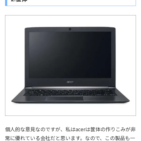
個人的な意見なのですが、私はacerは筐体の作りこみが非
常に優れている会社だと思います。なので、この製品も一