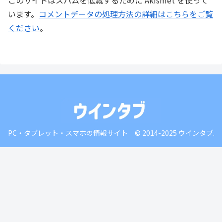
います。
コメントデータの処理方法の詳細はこちらをご覧
ください
。
PC・タブレット・スマホの情報サイト © 2014-2025 ウインタブ.