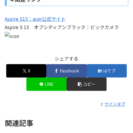
Aspire S13：acer公式サイト
Aspire S 13 オブシディアンブラック：ビックカメラ
シェアする
X
Facebook
はてブ
LINE
コピー
ウインタブ
関連記事