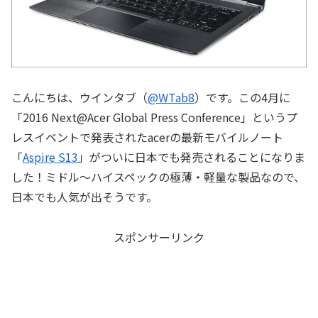
こんにちは、ウインタブ（
@WTab8
）です。この4月に
「2016 Next@Acer Global Press Conference」というプ
レスイベントで発表されたacerの最新モバイルノート
「
Aspire S13
」がついに日本でも発売されることになりま
した！ミドル～ハイスペックの極薄・軽量な製品なので、
日本でも人気が出そうです。
スポンサーリンク