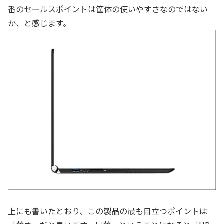
番のセールスポイントは筐体の使いやすさなのではない
か、と感じます。
上にも書いたとおり、この製品の最も目立つポイントは