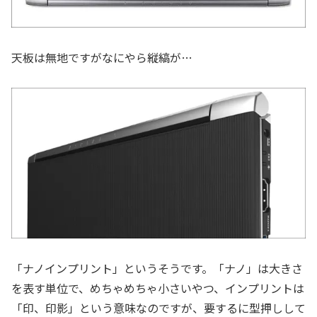
天板は無地ですがなにやら縦縞が…
「ナノインプリント」というそうです。「ナノ」は大きさ
を表す単位で、めちゃめちゃ小さいやつ、インプリントは
「印、印影」という意味なのですが、要するに型押しして