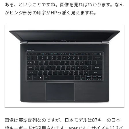
ある、ということですね。画像を見ればわかります。なん
かヒンジ部分の印字がHPっぽく見えますね。
画像は英語配列なのですが、日本モデルは87キーの日本
語キーボードが採用されます。acerですしサイズも13.3イ