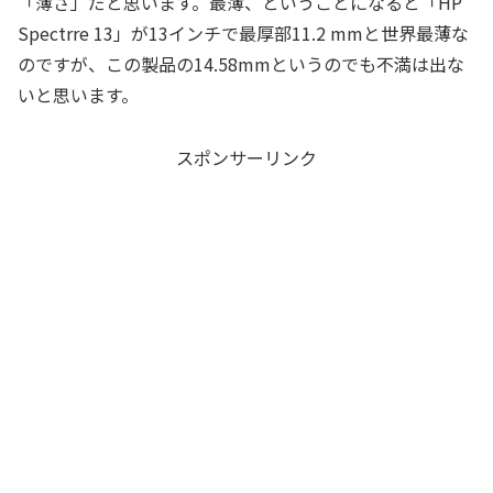
「薄さ」だと思います。最薄、ということになると「HP
Spectrre 13」が13インチで最厚部11.2 mmと世界最薄な
のですが、この製品の14.58mmというのでも不満は出な
いと思います。
スポンサーリンク