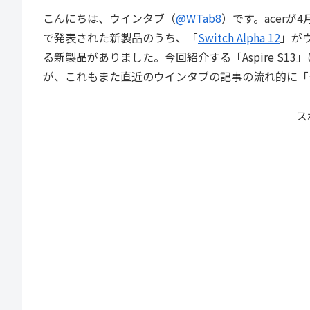
こんにちは、ウインタブ（
@WTab8
）です。acerが4月2
で発表された新製品のうち、「
Switch Alpha 12
」が
る新製品がありました。今回紹介する「Aspire S1
が、これもまた直近のウインタブの記事の流れ的に「
ス