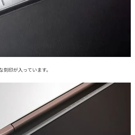
な刻印が入っています。