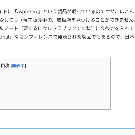
サイトに「Aspire S7」という製品が載っているのですが、ほとん
索しても（現在販売中の）取扱店を見つけることができません
イルノート（要するにウルトラブックですね）に今後力を入れて
obal」なカンファレンスで発表された製品でもあるので、日本
目次
[
非表示
]