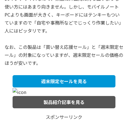
使い方にはあまり向きません。しかし、モバイルノート
PCよりも画面が大きく、キーボードにはテンキーもつい
ていますので「自宅や事務所などでじっくり作業したい」
人にはピッタリです。
なお、この製品は「買い替え応援セール」と「週末限定セ
ール」の対象になっていますが、週末限定セールの価格の
ほうが安いです。
週末限定セールを見る
製品紹介記事を見る
スポンサーリンク