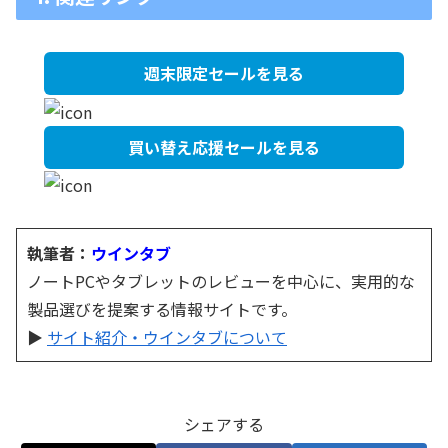
週末限定セールを見る
買い替え応援セールを見る
執筆者：
ウインタブ
ノートPCやタブレットのレビューを中心に、実用的な
製品選びを提案する情報サイトです。
▶
サイト紹介・ウインタブについて
シェアする