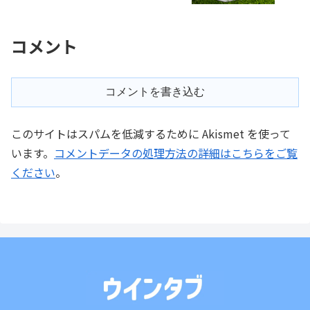
安！
コメント
コメントを書き込む
このサイトはスパムを低減するために Akismet を使って
います。
コメントデータの処理方法の詳細はこちらをご覧
ください
。