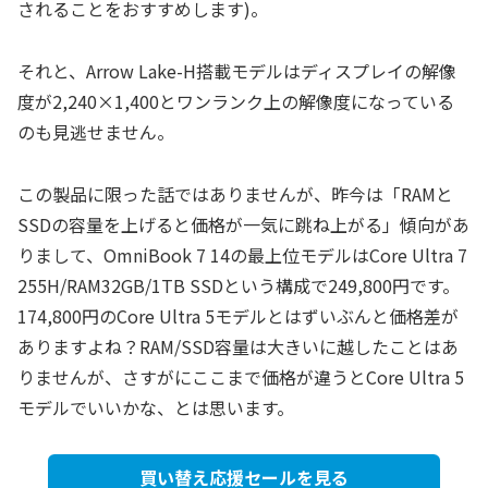
されることをおすすめします)。
それと、Arrow Lake-H搭載モデルはディスプレイの解像
度が2,240×1,400とワンランク上の解像度になっている
のも見逃せません。
この製品に限った話ではありませんが、昨今は「RAMと
SSDの容量を上げると価格が一気に跳ね上がる」傾向があ
りまして、OmniBook 7 14の最上位モデルはCore Ultra 7
255H/RAM32GB/1TB SSDという構成で249,800円です。
174,800円のCore Ultra 5モデルとはずいぶんと価格差が
ありますよね？RAM/SSD容量は大きいに越したことはあ
りませんが、さすがにここまで価格が違うとCore Ultra 5
モデルでいいかな、とは思います。
買い替え応援セールを見る