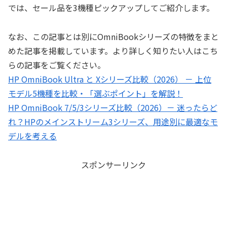
では、セール品を3機種ピックアップしてご紹介します。
なお、この記事とは別にOmniBookシリーズの特徴をまと
めた記事を掲載しています。より詳しく知りたい人はこち
らの記事をご覧ください。
HP OmniBook Ultra と Xシリーズ比較（2026） － 上位
モデル5機種を比較・「選ぶポイント」を解説！
HP OmniBook 7/5/3シリーズ比較（2026）－ 迷ったらど
れ？HPのメインストリーム3シリーズ、用途別に最適なモ
デルを考える
スポンサーリンク