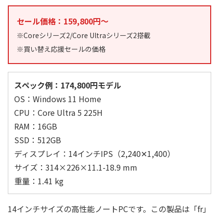
セール価格：159,800円～
※Coreシリーズ2/Core Ultraシリーズ2搭載
※買い替え応援セールの価格
スペック例：174,800円モデル
OS：Windows 11 Home
CPU：Core Ultra 5 225H
RAM：16GB
SSD：512GB
ディスプレイ：14インチIPS（2,240✕1,400）
サイズ：314×226×11.1-18.9 mm
重量：1.41 kg
14インチサイズの高性能ノートPCです。この製品は「fr」