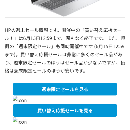
HPの週末セール情報です。開催中の「買い替え応援セー
ル！」は6月15日12:59まで、間もなく終了です。また、恒
例の「週末限定セール」も同時開催中です (6月15日12:59
まで)。買い替え応援セールは非常に多くのセール品があ
り、週末限定セールのほうはセール品が少ないですが、価
格は週末限定セールのほうが安いです。
週末限定セールを見る
買い替え応援セールを見る