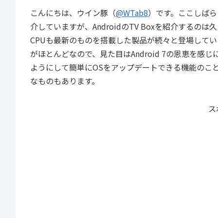
こんにちは、ウイン豚（
@WTab8
）です。ここしばら
介していますが、AndroidのTV Boxを紹介するのは久
CPUも最新のものを搭載した製品が続々と登場してい
がほとんどなので、見た目はAndroid 7の恩恵を感じに
ようにして簡単にOSをアップデートできる機能のこ
なものもあります。
ス