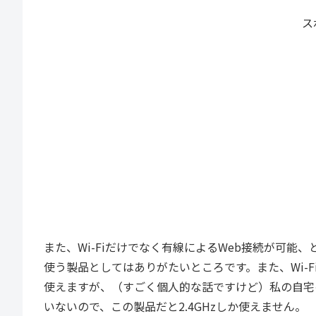
ス
また、Wi-Fiだけでなく有線によるWeb接続が可
使う製品としてはありがたいところです。また、Wi-Fi
使えますが、（すごく個人的な話ですけど）私の自宅の
いないので、この製品だと2.4GHzしか使えません。