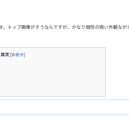
となります。トップ画像がそうなんですが、かなり個性の強い外観なが
目次
[
非表示
]