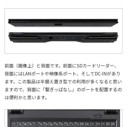
前面（画像上）と背面です。前面にSDカードリーダー、
背面にはLANポートや映像系ポート、そしてDC-INがあり
ます。この製品は半据え置き型での利用が多くなると思い
ますので、背面に「繋ぎっぱなし」のポートを配置するの
は便利かと思います。