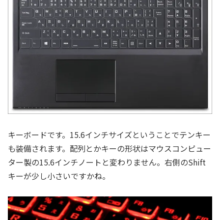
キーボードです。15.6インチサイズということでテンキー
も装備されます。配列とかキーの形状はマウスコンピュー
ター製の15.6インチノートと変わりません。右側のShift
キーが少し小さいですかね。