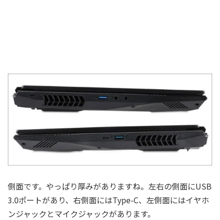
側面です。やっぱり厚みがありますね。左右の側面にUSB
3.0ポートがあり、右側面にはType-C、左側面にはイヤホ
ンジャックとマイクジャックがあります。