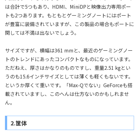
は合計で5つもあり、HDMI、MiniDPと映像出力専用ポー
トも2つあります。もともとゲーミングノートにはポート
が豊富に装備されていますが、この製品の場合もポートに
関しては不満は出ないでしょう。
サイズですが、横幅は361 mmと、最近のゲーミングノー
トのトレンドにあったコンパクトなものになっています。
ただねえ、厚さはかなりのものですし、重量2.51 kgとい
うのも15.6インチサイズとしては薄くも軽くもないです。
というか厚くて重いです。「Max-Qでない」GeForceも搭
載されていますし、このへんは仕方ないのかもしれませ
ん。
2.筐体