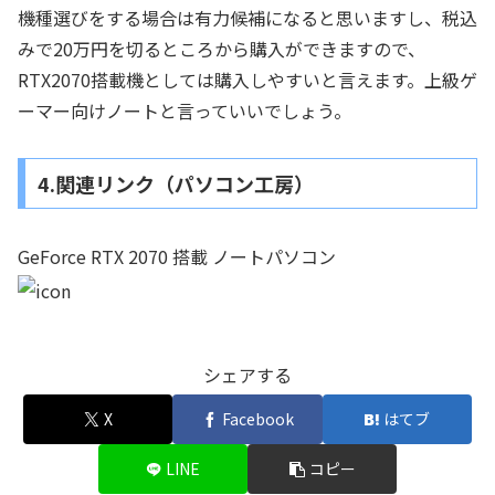
機種選びをする場合は有力候補になると思いますし、税込
みで20万円を切るところから購入ができますので、
RTX2070搭載機としては購入しやすいと言えます。上級ゲ
ーマー向けノートと言っていいでしょう。
4.関連リンク（パソコン工房）
GeForce RTX 2070 搭載 ノートパソコン
シェアする
X
Facebook
はてブ
LINE
コピー