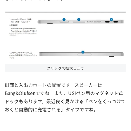
クリックで拡大します
側面と入出力ポートの配置です。スピーカーは
Bang&Olufsenですね。また、USIペン用のマグネット式
ドックもあります。最近良く見かける「ペンをくっつけて
おくと自動的に充電される」タイプですね。