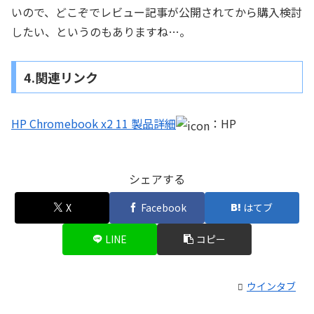
いので、どこぞでレビュー記事が公開されてから購入検討
したい、というのもありますね…。
4.関連リンク
HP Chromebook x2 11 製品詳細
：HP
シェアする
X
Facebook
はてブ
LINE
コピー
ウインタブ