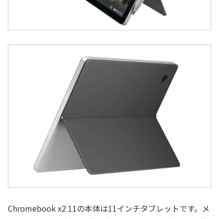
Chromebook x2 11の本体は11インチタブレットです。メ