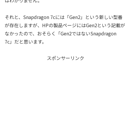
はわかりません。
それと、Snapdragon 7cには「Gen2」という新しい型番
が存在しますが、HPの製品ページにはGen2という記載が
なかったので、おそらく「Gen2ではないSnapdragon
7c」だと思います。
スポンサーリンク