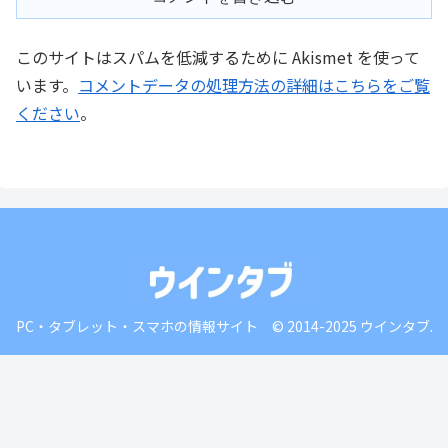
このサイトはスパムを低減するために Akismet を使って
います。
コメントデータの処理方法の詳細はこちらをご覧
ください
。
PC・タブレット・スマホの情報サイト © 2014-2025 ウインタブ.