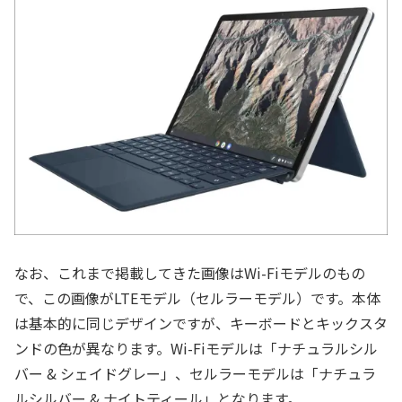
なお、これまで掲載してきた画像はWi-Fiモデルのもの
で、この画像がLTEモデル（セルラーモデル）です。本体
は基本的に同じデザインですが、キーボードとキックスタ
ンドの色が異なります。Wi-Fiモデルは「ナチュラルシル
バー & シェイドグレー」、セルラーモデルは「ナチュラ
ルシルバー & ナイトティール」となります。