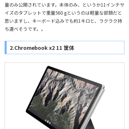
量のみ公開されています。本体のみ、というか11インチサ
イズのタブレットで重量560 gというのは軽量な部類だと
思いますし、キーボード込みでも約1キロと、ラクラク持
ち運べそうです。。
2.Chromebook x2 11 筐体