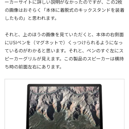
ーカーサイトに詳しい説明がなかったのですが、この2枚
の画像はおそらく「本体に着脱式のキックスタンドを装着
したもの」と思われます。
それと、上のほうの画像を見ていただくと、本体の右側面
にUSIペンを（マグネットで）くっつけられるようになっ
ているのがわかると思います。それと、ペンのすぐ左にス
ピーカーグリルが見えます。この製品のスピーカーは横持
ち時の前面左右にあります。