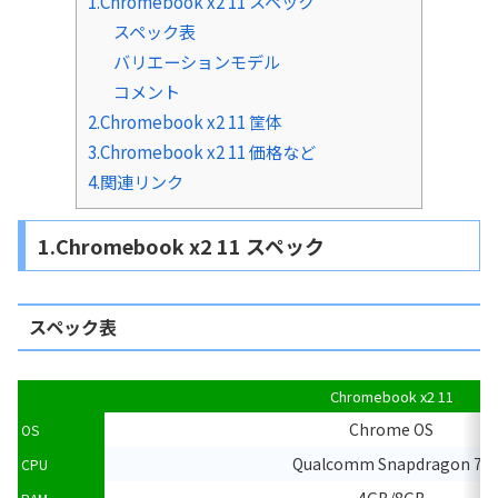
1.Chromebook x2 11 スペック
スペック表
バリエーションモデル
コメント
2.Chromebook x2 11 筐体
3.Chromebook x2 11 価格など
4.関連リンク
1.Chromebook x2 11 スペック
スペック表
Chromebook x2 11
Chrome OS
OS
Qualcomm Snapdragon 7c
CPU
4GB/8GB