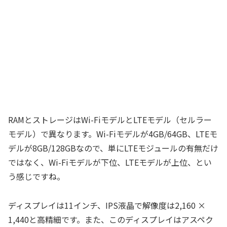
RAMとストレージはWi-FiモデルとLTEモデル（セルラー
モデル）で異なります。Wi-Fiモデルが4GB/64GB、LTEモ
デルが8GB/128GBなので、単にLTEモジュールの有無だけ
ではなく、Wi-Fiモデルが下位、LTEモデルが上位、とい
う感じですね。
ディスプレイは11インチ、IPS液晶で解像度は2,160 ×
1,440と高精細です。また、このディスプレイはアスペク