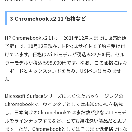
3.Chromebook x2 11 価格など
HP Chromebook x2 11は「2021年12月末までに販売開始
予定」で、10月12日現在、HP公式サイトで予約を受け付
けています。価格はWi-Fiモデルが税込み82,500円、セル
ラーモデルが税込み99,000円です。なお、この価格にはキ
ーボードとキックスタンドを含み、USIペンは含みませ
ん。
Microsoft Surfaceシリーズによく似たパッケージングの
Chromebookで、ウインタブとしては未知のCPUを搭載
し、日本向けのChromebookではまだ数が少ないLTEモデ
ルをラインナップするなど、とても興味深い製品だと思い
ます。ただ、Chromebookとしてはそこまで低価格ではな