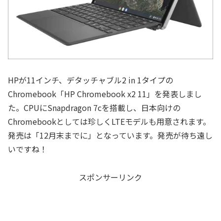
HPが11インチ、デタッチャブル2 in 1タイプの
Chromebook「HP Chromebook x2 11」を発表しまし
た。CPUにSnapdragon 7cを搭載し、日本向けの
Chromebookとしては珍しくLTEモデルも用意されます。
発売は「12月末までに」となっています。発売が待ち遠し
いですね！
スポンサーリンク