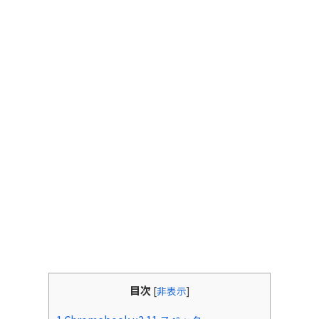
目次
[
非表示
]