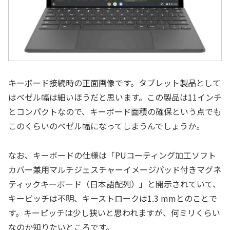
キーボード接続時の正面画像です。タブレット製品として
はベゼル幅は細いほうだと思います。この製品は11インチ
とコンパクトなので、キーボード面積の確保という点でも
このくらいのベゼル幅になってしまうんでしょうか。
なお、キーボードの仕様は「PUコーティング加工ソフト
カバー兼用マルチジェスチャーイメージパッド付きマグネ
ティックキーボード（日本語配列）」と開示されていて、
キーピッチは不明、キーストロークは1.3 mmとのことで
す。キーピッチは少し狭いと思われますが、何ミリくらい
なのか知りたいところです。