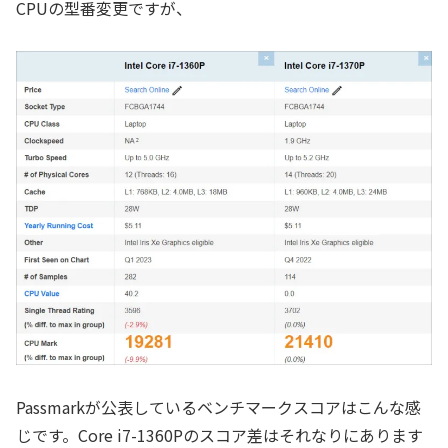
CPUの型番変更ですが、
Passmarkが公表しているベンチマークスコアはこんな感
じです。Core i7-1360Pのスコア差はそれなりにあります