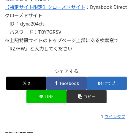
【特定サイト限定】クローズドサイト
：Dynabook Direct
クローズドサイト
ID ：dyna204cls
パスワード：T8Y7GRSV
※上記特設サイトのトップページ上部にある検索窓で
「RZ/HW」と入力してください
シェアする
X
Facebook
はてブ
LINE
コピー
ウインタブ