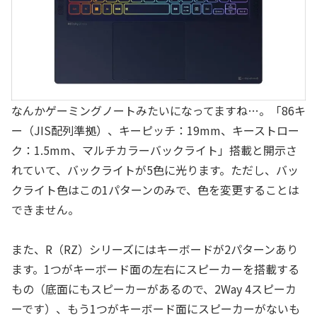
なんかゲーミングノートみたいになってますね…。「86キ
ー（JIS配列準拠）、キーピッチ：19mm、キーストロー
ク：1.5mm、マルチカラーバックライト」搭載と開示さ
れていて、バックライトが5色に光ります。ただし、バッ
クライト色はこの1パターンのみで、色を変更することは
できません。
また、R（RZ）シリーズにはキーボードが2パターンあり
ます。1つがキーボード面の左右にスピーカーを搭載する
もの（底面にもスピーカーがあるので、2Way 4スピーカ
ーです）、もう1つがキーボード面にスピーカーがないも