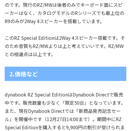
のです。現行のRZ/MWは後者のみでキーボード面にスピ
ーカーはなく、カタログモデルのRシリーズでも最上位の
R9のみが2Way 4スピーカーを搭載しています。
このRZ Special Editionは2Way 4スピーカー搭載です。そ
のため音質もRZ/MWよりは上と考えていいです。RZ/MW
との相違点は以上です。
2.価格など
dynabook RZ Special EditionはDynabook Directで販売
中です。販売数量も少なく「限定50台」となっています。
また、現在Dynabook Directでは「新商品発売記念セー
ル」を開催中です（12月27日14:00まで）。期間中にRZ
Special Editionを購入すると9,900円の割引が受けられま