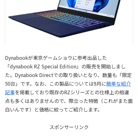
Dynabookが東京ゲームショウに参考出品した
「dynabook RZ Special Edition」の販売を開始しまし
た。Dynabook Directでの取り扱いとなり、数量も「限定
50台」です。なお、この製品については9月に
簡単な紹介
記事
を掲載しており既存のRZシリーズとの仕様上の相違
点も多くはありませんので、際立った特徴（これがまた面
白いんです）と価格に絞ってご紹介します。
スポンサーリンク