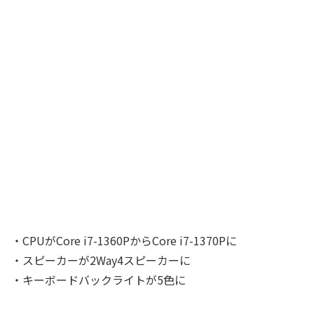
・CPUがCore i7-1360PからCore i7-1370Pに
・スピーカーが2Way4スピーカーに
・キーボードバックライトが5色に