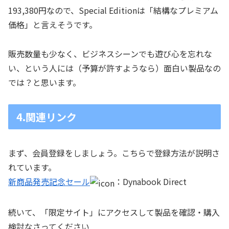
193,380円なので、Special Editionは「結構なプレミアム
価格」と言えそうです。
販売数量も少なく、ビジネスシーンでも遊び心を忘れな
い、という人には（予算が許すようなら）面白い製品なの
では？と思います。
4.関連リンク
まず、会員登録をしましょう。こちらで登録方法が説明さ
れています。
新商品発売記念セール
：Dynabook Direct
続いて、「限定サイト」にアクセスして製品を確認・購入
検討なさってください