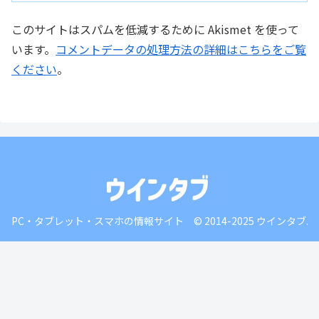
このサイトはスパムを低減するために Akismet を使って
います。
コメントデータの処理方法の詳細はこちらをご覧
ください
。
PC・タブレット・スマホの情報サイト © 2014-2025 ウインタブ.