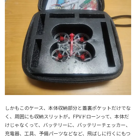
しかもこのケース、本体収納部分と蓋裏ポケットだけでな
く、周囲にも収納スリットが。FPVドローンって、本体だ
けじゃなくって、バッテリーに、バッテリーチェッカー、
充電器、工具、予備パーツなどなど、飛ばしに行くにもつ