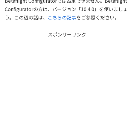
Betaflight Configuratorでは設定できません。Betaflight
Configuratorの方は、バージョン「10.4.0」を使いましょ
う。この辺の話は、
こちらの記事
をご参照ください。
スポンサーリンク