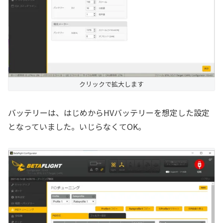
クリックで拡大します
バッテリーは、はじめからHVバッテリーを想定した設定
となっていました。いじらなくてOK。