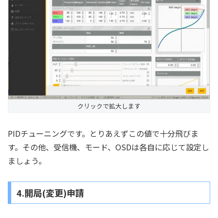
クリックで拡大します
PIDチューニングです。とりあえずこの値で十分飛びま
す。その他、受信機、モード、OSDは各自に応じて設定し
ましょう。
4.開局(変更)申請