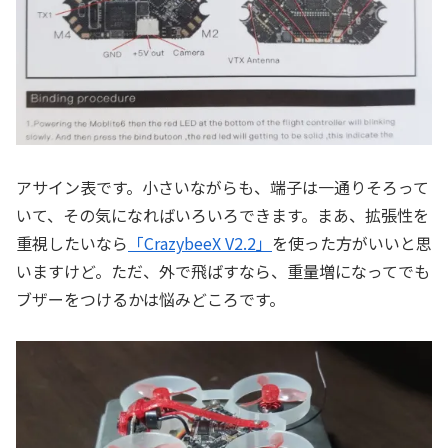
アサイン表です。小さいながらも、端子は一通りそろって
いて、その気になればいろいろできます。まあ、拡張性を
重視したいなら
「CrazybeeX V2.2」
を使った方がいいと思
いますけど。ただ、外で飛ばすなら、重量増になってでも
ブザーをつけるかは悩みどころです。