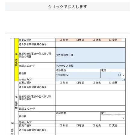
クリックで拡大します