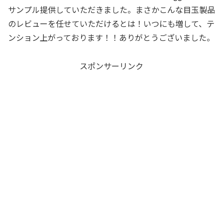
サンプル提供していただきました。まさかこんな目玉製品
のレビューを任せていただけるとは！いつにも増して、テ
ンション上がっております！！ありがとうございました。
スポンサーリンク