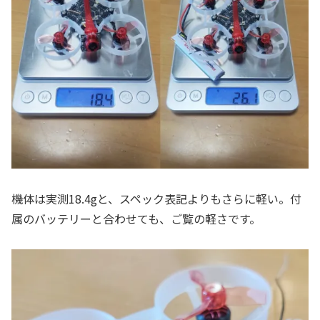
機体は実測18.4gと、スペック表記よりもさらに軽い。付
属のバッテリーと合わせても、ご覧の軽さです。