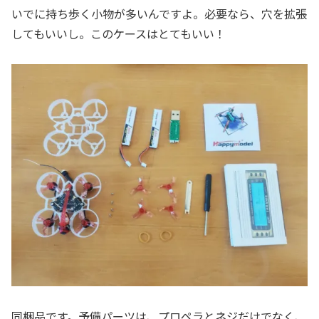
いでに持ち歩く小物が多いんですよ。必要なら、穴を拡張
してもいいし。このケースはとてもいい！
同梱品です。予備パーツは、プロペラとネジだけでなく、