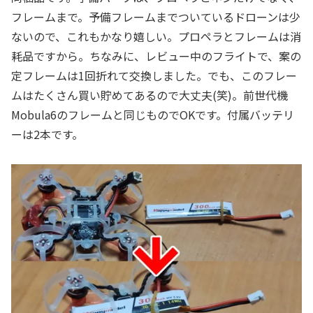
フレームまで。予備フレームまでついているドローンは少
ないので、これもかなり嬉しい。プロペラとフレームは消
耗品ですから。ちなみに、レビュー中のフライトで、案の
定フレームは1回折れて交換しました。でも、このフレー
ムはたくさん買い貯めてあるので大丈夫(笑)。前世代機
Mobula6のフレームと同じものでOKです。付属バッテリ
ーは2本です。