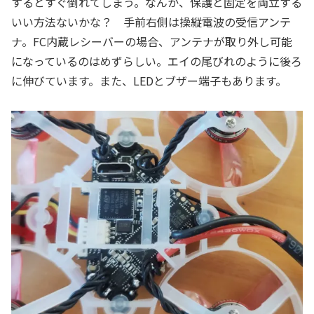
するとすぐ倒れてしまう。なんか、保護と固定を両立する
いい方法ないかな？ 手前右側は操縦電波の受信アンテ
ナ。FC内蔵レシーバーの場合、アンテナが取り外し可能
になっているのはめずらしい。エイの尾びれのように後ろ
に伸びています。また、LEDとブザー端子もあります。