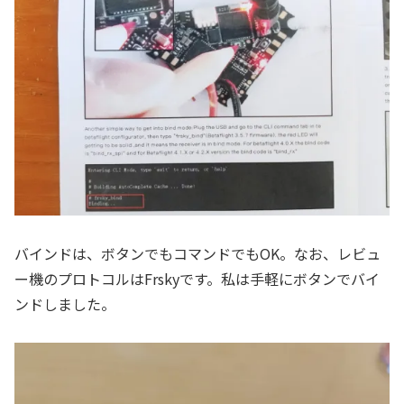
バインドは、ボタンでもコマンドでもOK。なお、レビュ
ー機のプロトコルはFrskyです。私は手軽にボタンでバイ
ンドしました。