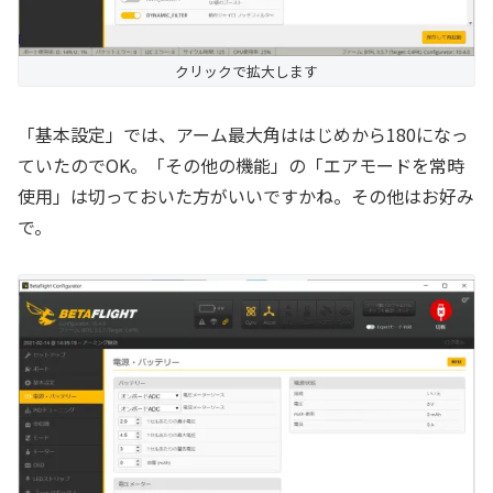
クリックで拡大します
「基本設定」では、アーム最大角ははじめから180になっ
ていたのでOK。「その他の機能」の「エアモードを常時
使用」は切っておいた方がいいですかね。その他はお好み
で。