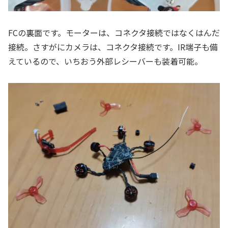
FCの裏面です。モーターは、コネクタ接続ではなくはんだ
接続。さすがにカメラは、コネクタ接続です。IR端子も備
えているので、いちおう外部レシーバーも装着可能。