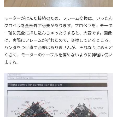
モーターがはんだ接続のため、フレーム交換は、いったん
プロペラを全部外す必要があります。プロペラを、モータ
ー軸に完全に押し込んじゃったりすると、大変です。画像
は、実際にフレームが折れたので、交換しているところ。
ハンダをつけ直す必要はありませんが、それなりにめんど
くさく、モーターのケーブルを傷めないように神経は使い
ますね。