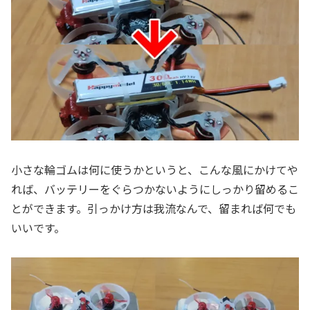
小さな輪ゴムは何に使うかというと、こんな風にかけてや
れば、バッテリーをぐらつかないようにしっかり留めるこ
とができます。引っかけ方は我流なんで、留まれば何でも
いいです。