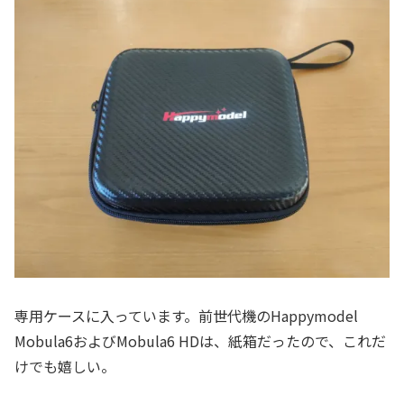
専用ケースに入っています。前世代機のHappymodel
Mobula6およびMobula6 HDは、紙箱だったので、これだ
けでも嬉しい。