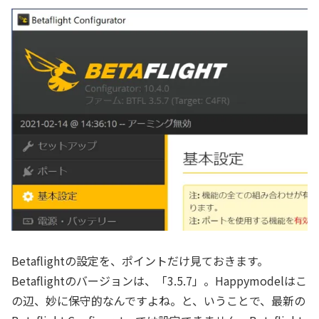
Betaflightの設定を、ポイントだけ見ておきます。
Betaflightのバージョンは、「3.5.7」。Happymodelはこ
の辺、妙に保守的なんですよね。と、いうことで、最新の