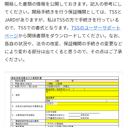
開局した書類の情報を公開しておきます。記入の参考にし
てください。開局手続きを行う保証機関としては、TSSと
JARDがありますが、私はTSSの方で手続きを行っている
ので、TSSでの書式となります。
TSSのユーザーサポート
ページ
から関係書類をダウンロードしてください。なお、
各自の状況や、法令の改変、保証機関の手続きの変更など
により変わる部分は出てくると思うので、その点はご了承
ください。