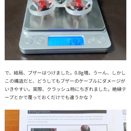
で、結局、ブザーはつけました。0.8g増。うーん、しかし
この構造だと、どうしてもブザーのケーブルにダメージが
いきやすい。実際、クラッシュ時にちぎれました。絶縁テ
ープとかで覆っておくだけでも違うかな？