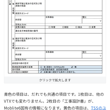
クリックで拡大します
青色の項目は、だれでも共通の項目です。1枚目は、他の
VTXでも変わりません。2枚目の「工事設計書」が、
Moblite6固有の情報になります。黄色の項目は、
TSSのユ