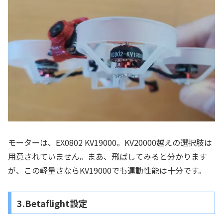
モーターは、EX0802 KV19000。KV20000越えの選択肢は
用意されていません。まあ、飛ばしてみると分かります
が、この軽量さならKV19000でも運動性能は十分です。
3.Betaflight設定