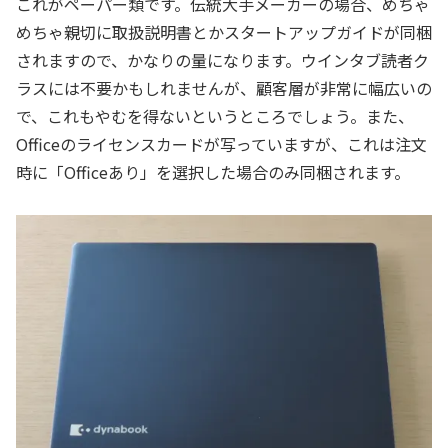
これがペーパー類です。伝統大手メーカーの場合、めちゃ
めちゃ親切に取扱説明書とかスタートアップガイドが同梱
されますので、かなりの量になります。ウインタブ読者ク
ラスには不要かもしれませんが、顧客層が非常に幅広いの
で、これもやむを得ないというところでしょう。また、
Officeのライセンスカードが写っていますが、これは注文
時に「Officeあり」を選択した場合のみ同梱されます。