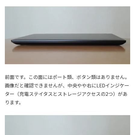
前面です。この面にはポート類、ボタン類はありません。
画像だと確認できませんが、中央やや右にLEDインジケー
ター（充電ステイタスとストレージアクセスの2つ）があ
ります。