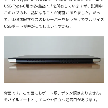
USB Type-C用の多機能ハブを所有していますが、試用中
このハブのお世話になることが何度かありました。だっ
て、USB無線マウスのレシーバーを使うだけでフルサイズ
USBポートが塞がってしまいますから。
背面です。この面にもポート類、ボタン類はありません。
モバイルノートとしてはやや目立つ通気口があります。