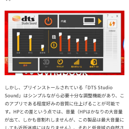
しかし、プリインストールされている「DTS Studio
Sound」はシンプルながら必要十分な調整機能があり、こ
のアプリである程度好みの音質に仕上げることが可能で
す。HPとの差という点では、音量（HPはかなりの大音量
が出て、しかも音割れしませんが、この製品は最大音量に
しても近所迷惑にはなりません）、それと低音域の自然さ