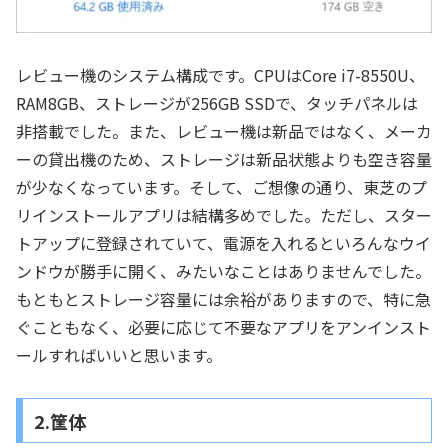
レビュー機のシステム構成です。CPUはCore i7-8550U、
RAM8GB、ストレージが256GB SSDで、タッチパネルは
非搭載でした。また、レビュー機は新品ではなく、メーカ
ーの貸出機のため、ストレージは新品状態よりも空き容量
が少なくなっています。そして、ご想像の通り、東芝のプ
リインストールアプリは結構多めでした。ただし、スター
トアップに登録されていて、電源を入れるといろんなウイ
ンドウが勝手に開く、みたいなことはありませんでした。
もともとストレージ容量には余裕がありますので、特に急
ぐこともなく、必要に応じて不要なアプリをアンインスト
ールすればいいと思います。
2.筐体