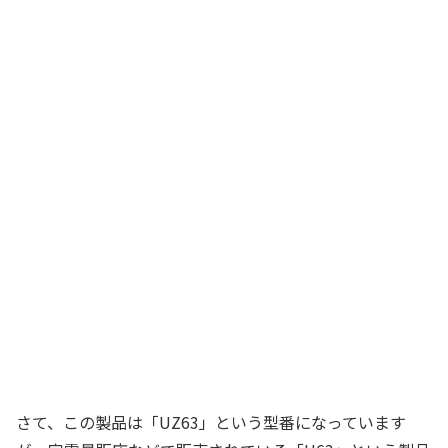
さて、この製品は「UZ63」という型番になっています