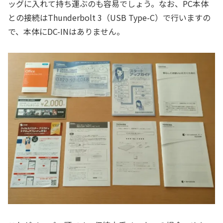
ッグに入れて持ち運ぶのも容易でしょう。なお、PC本体
との接続はThunderbolt 3（USB Type-C）で行いますの
で、本体にDC-INはありません。