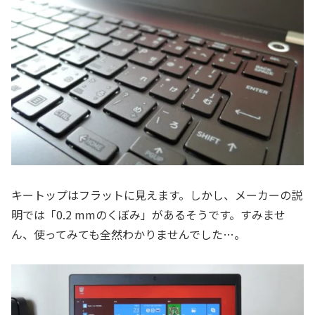
キートップはフラットに見えます。しかし、メーカーの説
明では「0.2 mmのくぼみ」があるそうです。すみませ
ん、使ってみても全然わかりませんでした…。