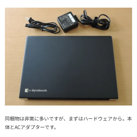
同梱物は非常に多いですが、まずはハードウェアから。本
体とACアダプターです。