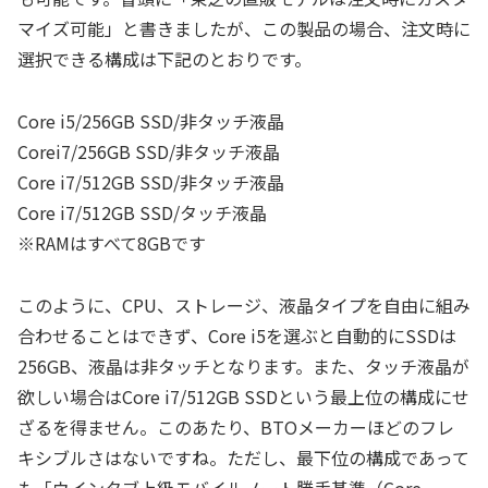
マイズ可能」と書きましたが、この製品の場合、注文時に
選択できる構成は下記のとおりです。
Core i5/256GB SSD/非タッチ液晶
Corei7/256GB SSD/非タッチ液晶
Core i7/512GB SSD/非タッチ液晶
Core i7/512GB SSD/タッチ液晶
※RAMはすべて8GBです
このように、CPU、ストレージ、液晶タイプを自由に組み
合わせることはできず、Core i5を選ぶと自動的にSSDは
256GB、液晶は非タッチとなります。また、タッチ液晶が
欲しい場合はCore i7/512GB SSDという最上位の構成にせ
ざるを得ません。このあたり、BTOメーカーほどのフレ
キシブルさはないですね。ただし、最下位の構成であって
も「ウインタブ上級モバイルノート勝手基準（Core