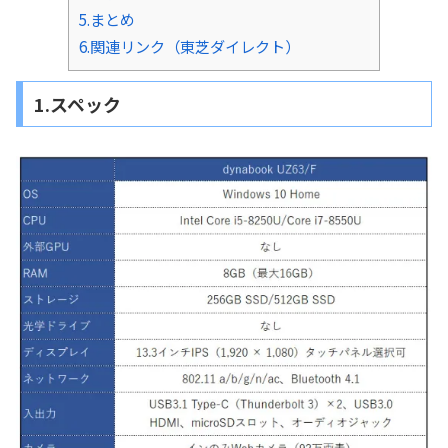
5.まとめ
6.関連リンク（東芝ダイレクト）
1.スペック