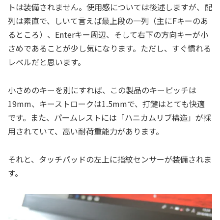
トは装備されません。使用感については後述しますが、配
列は素直で、しいて言えば最上段の一列（主にFキーのあ
るところ）、Enterキー周辺、そして右下の方向キーが小
さめであることが少し気になります。ただし、すぐ慣れる
レベルだと思います。
小さめのキーを別にすれば、この製品のキーピッチは
19mm、キーストロークは1.5mmで、打鍵はとても快適
です。また、パームレストには「ハニカムリブ構造」が採
用されていて、高い耐荷重能力があります。
それと、タッチパッドの左上に指紋センサーが装備されま
す。