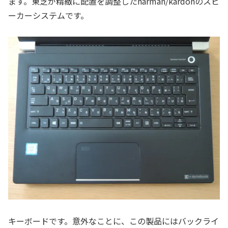
ます。東芝が精緻に配置を調整したharman/kardonのスピ
ーカーシステムです。
キーボードです。意外なことに、この製品にはバックライ