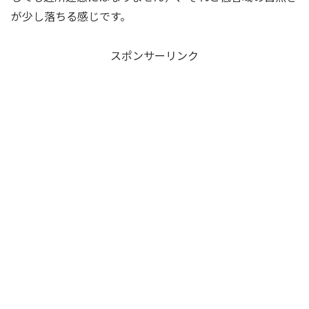
が少し落ちる感じです。
スポンサーリンク