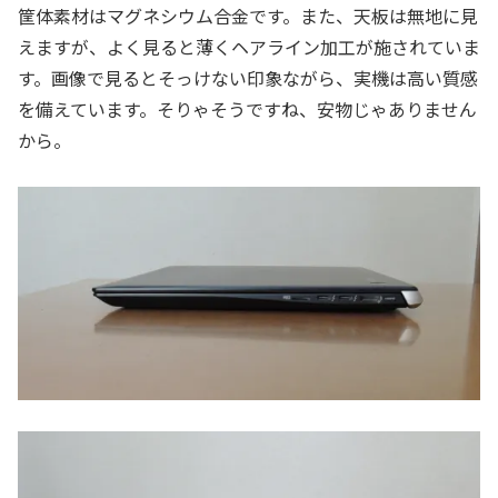
筐体素材はマグネシウム合金です。また、天板は無地に見
えますが、よく見ると薄くヘアライン加工が施されていま
す。画像で見るとそっけない印象ながら、実機は高い質感
を備えています。そりゃそうですね、安物じゃありません
から。