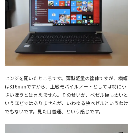
ヒンジを開いたところです。薄型軽量の筐体ですが、横幅
は316mmですから、上級モバイルノートとしては特に小
さいほうとは言えません。そのせいか、ベゼル幅も太いと
いうほどではありませんが、いわゆる狭ベゼルというわけ
でもないです。見た目普通、という感じです。