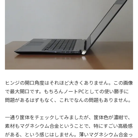
ヒンジの開口角度はそれほど大きくありません。この画像
で最大開口です。もちろんノートPCとしての使い勝手に
問題があるはずもなく、これでなんの問題もありません。
一通り筐体をチェックしてみましたが、筐体色が濃紺で、
素材もマグネシウム合金ということで、特にすごい高級感
がある、という感じはしません。薄いマグネシウム合金っ