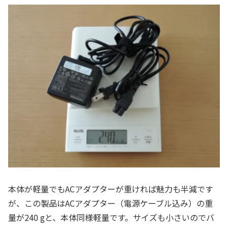
本体が軽量でもACアダプターが重ければ魅力も半減です
が、この製品はACアダプター（電源ケーブル込み）の重
量が240 gと、本体同様軽量です。サイズも小さいのでバ