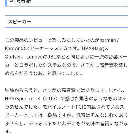
スピーカー
この製品のレビューで楽しみにしていたのがharman /
Kardonのスピーカーシステムです。HPのBang &
Olufsen、LenovoのJBLなどと同じように一流の音響メー
カーとコラボしたシステムなので、さぞかし高音質を楽し
めるんだろうなあ、と思ってました。
結論から言うと、さすがの高音質ではあります。しかし、
HPのSpectre 13（2017）で感じた驚きのようなものはあ
りませんでした。モバイルノートPCに内蔵されているス
ピーカーとしては一級品ですが、低音はそんなに強くあり
ませんし、デフォルトだと若干こもり気味の音質になりま
す。