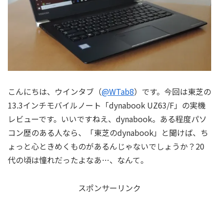
こんにちは、ウインタブ（
@WTab8
）です。今回は東芝の
13.3インチモバイルノート「dynabook UZ63/F」の実機
レビューです。いいですねえ、dynabook。ある程度パソ
コン歴のある人なら、「東芝のdynabook」と聞けば、ち
ょっと心ときめくものがあるんじゃないでしょうか？20
代の頃は憧れだったよなあ…、なんて。
スポンサーリンク