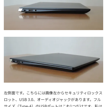
左側面です。こちらには画像左からセキュリティロックス
ロット、USB 3.0、オーディオジャックがあります。フル
サイズ（Type-A）のUSBポートはこれ1つだけです。私は