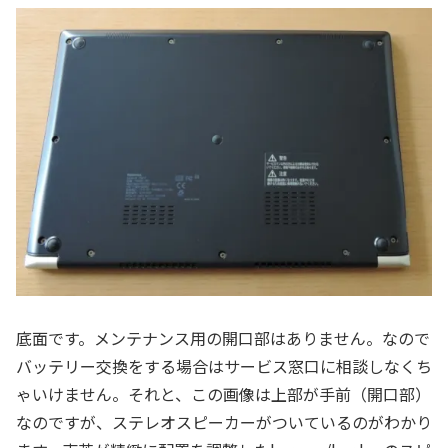
底面です。メンテナンス用の開口部はありません。なので
バッテリー交換をする場合はサービス窓口に相談しなくち
ゃいけません。それと、この画像は上部が手前（開口部）
なのですが、ステレオスピーカーがついているのがわかり