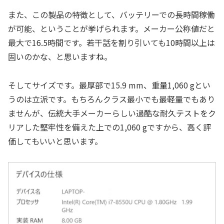
また、この製品の特徴として、バッテリーでの長時間稼働
が可能、ということが挙げられます。メーカー公称値だと
最大で16.5時間です。若干話を割り引いても10時間以上は
固いのかな、と思いますね。
そしてサイズです。最厚部で15.9 mm、重量1,060 gとい
うのは立派です。もちろんクラス最小でも最軽量でもあり
ませんが、伝統大手メーカーらしい過酷な耐久テストをク
リアした堅牢性を備えた上での1,060 gですから、高く評
価してもいいと思います。