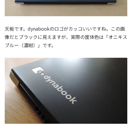
天板です。dynabookのロゴがカッコいいですね。この画
像だとブラックに見えますが、実際の筐体色は「オニキス
ブルー（濃紺）」です。