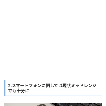
2.スマートフォンに関しては現状ミッドレンジ
でも十分に