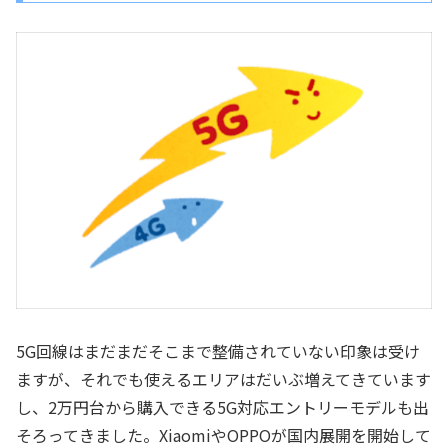
5G回線はまだまだそこまで整備されていない印象は受け
ますが、それでも使えるエリアはだいぶ増えてきています
し、2万円台から購入できる5G対応エントリーモデルも出
そろってきました。XiaomiやOPPOが国内展開を開始して