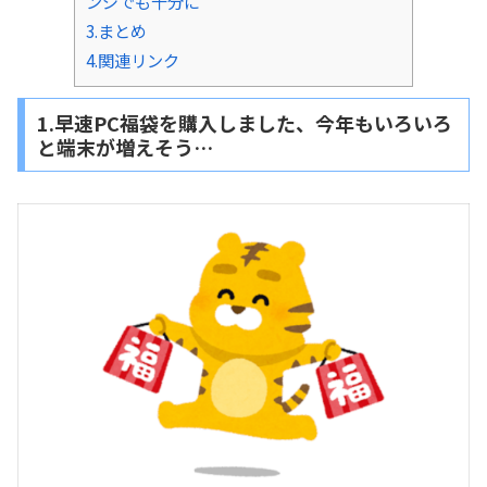
ンジでも十分に
3.まとめ
4.関連リンク
1.早速PC福袋を購入しました、今年もいろいろ
と端末が増えそう…