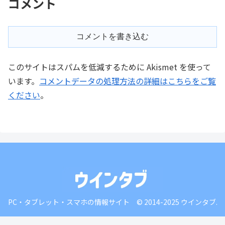
コメント
コメントを書き込む
このサイトはスパムを低減するために Akismet を使って
います。
コメントデータの処理方法の詳細はこちらをご覧
ください
。
PC・タブレット・スマホの情報サイト © 2014-2025 ウインタブ.