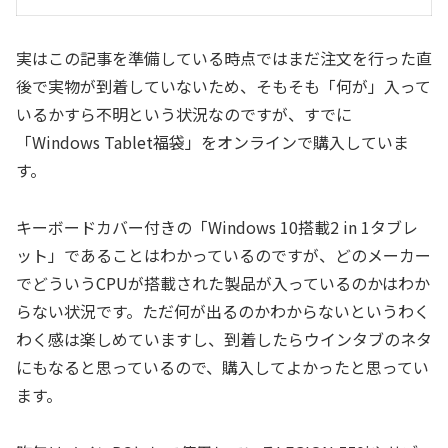
実はこの記事を準備している時点ではまだ注文を行った直
後で実物が到着していないため、そもそも「何が」入って
いるかすら不明という状況なのですが、すでに
「Windows Tablet福袋」をオンラインで購入していま
す。
キーボードカバー付きの「Windows 10搭載2 in 1タブレ
ット」であることはわかっているのですが、どのメーカー
でどういうCPUが搭載された製品が入っているのかはわか
らない状況です。ただ何が出るのかわからないというわく
わく感は楽しめていますし、到着したらウインタブのネタ
にもなると思っているので、購入してよかったと思ってい
ます。