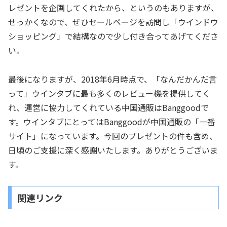
レゼントを企画してくれたから、というのもありますが、
せっかくなので、ぜひセールページを訪問し「ウインドウ
ショッピング」で結構なので少し付き合ってあげてくださ
い。
最後になりますが、2018年6月時点で、「なんだかんだ言
って」ウインタブに最も多くのレビュー機を提供してく
れ、運営に協力してくれている中国通販はBanggoodで
す。ウインタブにとってはBanggoodが中国通販の「一番
サイト」になっています。今回のプレゼントの件も含め、
日頃のご支援に深く感謝いたします。ありがとうございま
す。
関連リンク