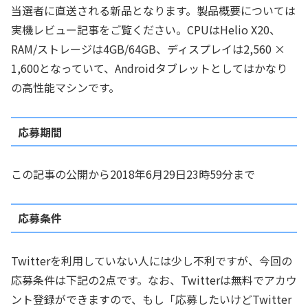
当選者に直送される新品となります。製品概要については
実機レビュー記事をご覧ください。CPUはHelio X20、
RAM/ストレージは4GB/64GB、ディスプレイは2,560 ×
1,600となっていて、Androidタブレットとしてはかなり
の高性能マシンです。
応募期間
この記事の公開から2018年6月29日23時59分まで
応募条件
Twitterを利用していない人には少し不利ですが、今回の
応募条件は下記の2点です。なお、Twitterは無料でアカウ
ント登録ができますので、もし「応募したいけどTwitter