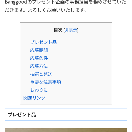
Banggoodのプレゼント企画の事務担当を務めさせていた
だきます。よろしくお願いいたします。
目次
[
非表示
]
プレゼント品
応募期間
応募条件
応募方法
抽選と発送
重要な注意事項
おわりに
関連リンク
プレゼント品