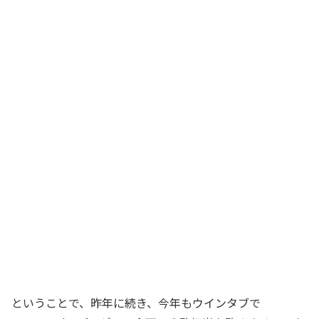
ということで、昨年に続き、今年もウインタブで