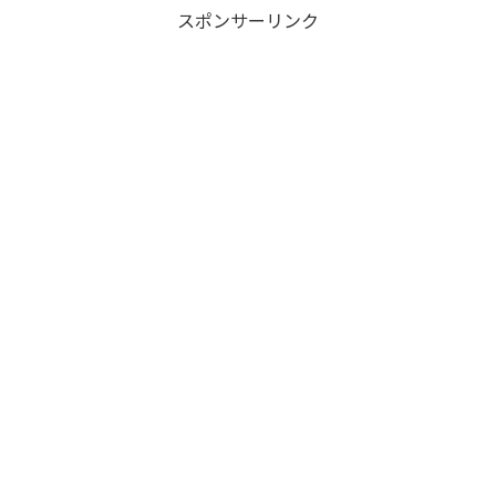
スポンサーリンク