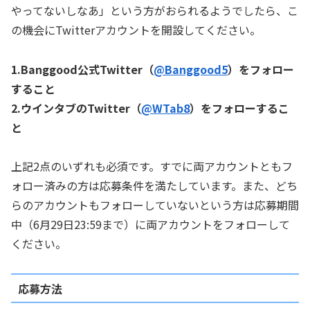
やってないしなあ」という方がおられるようでしたら、こ
の機会にTwitterアカウントを開設してください。
1.Banggood公式Twitter（
@Banggood5
）をフォロー
すること
2.ウインタブのTwitter（
@WTab8
）をフォローするこ
と
上記2点のいずれも必須です。すでに両アカウントともフ
ォロー済みの方は応募条件を満たしています。また、どち
らのアカウントもフォローしていないという方は応募期間
中（6月29日23:59まで）に両アカウントをフォローして
ください。
応募方法