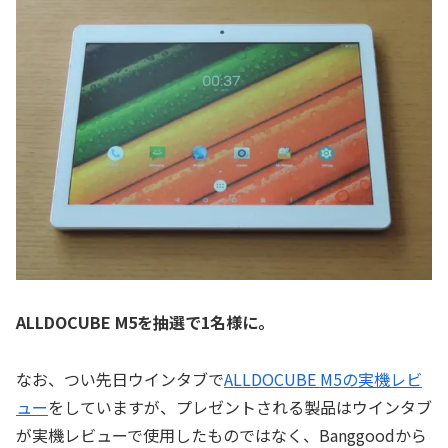
ALLDOCUBE M5を抽選で1名様に。
なお、つい先日ウインタブで
ALLDOCUBE M5の実機レビ
ュー
をしていますが、プレゼントされる製品はウインタブ
が実機レビューで使用したものではなく、Banggoodから