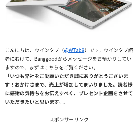
こんにちは、ウインタブ（
@WTab8
）です。ウインタブ読
者にむけて、Banggoodからメッセージをお預かりしてい
ますので、まずはこちらをご覧ください。
「いつも弊社をご愛顧いただき誠にありがとうございま
す！おかけさまで、売上が増加してまいりました。読者様
に感謝の気持ちをお伝えすべく、プレセント企画をさせて
いただきたいと思います。」
スポンサーリンク