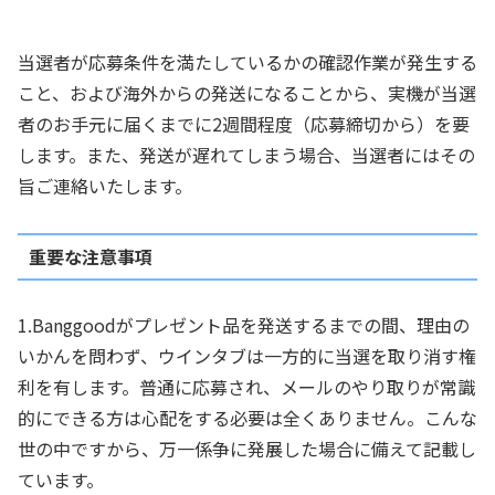
当選者が応募条件を満たしているかの確認作業が発生する
こと、および海外からの発送になることから、実機が当選
者のお手元に届くまでに2週間程度（応募締切から）を要
します。また、発送が遅れてしまう場合、当選者にはその
旨ご連絡いたします。
重要な注意事項
1.Banggoodがプレゼント品を発送するまでの間、理由の
いかんを問わず、ウインタブは一方的に当選を取り消す権
利を有します。普通に応募され、メールのやり取りが常識
的にできる方は心配をする必要は全くありません。こんな
世の中ですから、万一係争に発展した場合に備えて記載し
ています。