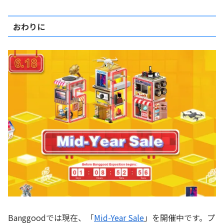
おわりに
Banggoodでは現在、「
Mid-Year Sale
」を開催中です。プ