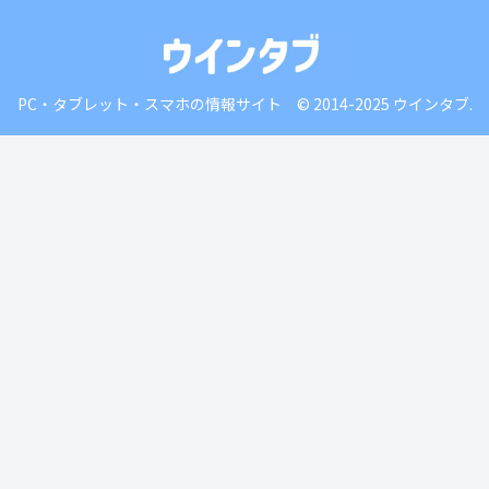
PC・タブレット・スマホの情報サイト © 2014-2025 ウインタブ.