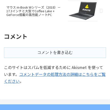
マウス m-Book Wシリーズ（2018）－
17.3インチと大型でCoffee Lake +
GeForce搭載の高性能ノートPC
コメント
コメントを書き込む
このサイトはスパムを低減するために Akismet を使って
います。
コメントデータの処理方法の詳細はこちらをご覧
ください
。