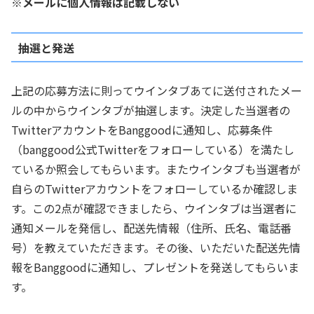
※メールに個人情報は記載しない
抽選と発送
上記の応募方法に則ってウインタブあてに送付されたメー
ルの中からウインタブが抽選します。決定した当選者の
TwitterアカウントをBanggoodに通知し、応募条件
（banggood公式Twitterをフォローしている）を満たし
ているか照会してもらいます。またウインタブも当選者が
自らのTwitterアカウントをフォローしているか確認しま
す。この2点が確認できましたら、ウインタブは当選者に
通知メールを発信し、配送先情報（住所、氏名、電話番
号）を教えていただきます。その後、いただいた配送先情
報をBanggoodに通知し、プレゼントを発送してもらいま
す。