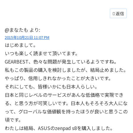
返信
@まなたも
より:
2015年10月21日 11:07 PM
はじめまして。
いつも楽しく読ませて頂いてます。
GEARBEST、色々な問題が発生しているようですね。
私もこの製品の購入を検討しましたが、結局止めました。
やっぱり、信用しきれなかったことが大きいです。
それにしても、皆様いかにも日本人らしい。
日本と同じレベルのサービスがあんな低価格で実現でき
る、と思う方が可笑しいです。日本人もそろそろ大人にな
って、グローバルな価値観を持ったほうが良いと思うこの
頃です。
わたしは結局、ASUSのzenpad s8を購入しました。