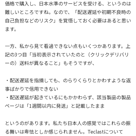
価格で購入し、日本水準のサービスを受ける、というのは
難しいところですね。なので、「配送遅延や初期不良時の
自己負担などのリスク」を覚悟しておく必要はあると思い
ます。
一方、私から見て看過できない点もいくつかあります。上
記の3つ目「当初表示されていたのと（クリックデリバリ
ーの）送料が異なること」もそうですが、
・配送遅延を指摘しても、のらりくらりとかわすような返
事ばかりで信用できない
・配送遅延が起きているにもかかわらず、該当製品の製品
ページは「1週間以内に発送」と記載したまま
というのがあります。私たち日本人の感覚ではこれらの振
る舞いは卑怯としか感じられません。Teclastについて