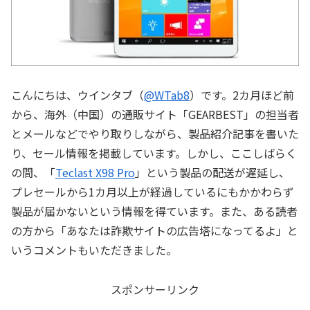
こんにちは、ウインタブ（
@WTab8
）です。2カ月ほど前
から、海外（中国）の通販サイト「GEARBEST」の担当者
とメールなどでやり取りしながら、製品紹介記事を書いた
り、セール情報を掲載しています。しかし、ここしばらく
の間、「
Teclast X98 Pro
」という製品の配送が遅延し、
プレセールから1カ月以上が経過しているにもかかわらず
製品が届かないという情報を得ています。また、ある読者
の方から「あなたは詐欺サイトの広告塔になってるよ」と
いうコメントもいただきました。
スポンサーリンク