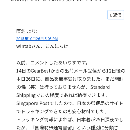
返信
匿名
より:
2015年10月26日 5:05 PM
wintabさん、こんにちは。
以前、コメントしたあいりすです。
14日のGearBestからの出荷メール受信から12日後の
本日26日に、商品を無事受け取りました。まだ開封
の儀（笑）は行っておりませんが、Standard
Shippingでこの程度であれば納得できます。
Singapore Postでしたので、日本の郵便局のサイト
でトラッキングできたのも安心材料でした。
トラッキング情報によれば、日本着が25日深夜でし
たが、「国際特殊通常書留」という種別に分類さ