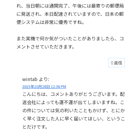
れ、当日朝には通関完了、午後には最寄りの郵便局
に発送され、本日配達されていますので、日本の郵
便システムは非常に優秀ですね。
また実機で何か気がついたことがありましたら、コ
メントさせていただきます。
返信
wintab
より:
2015年10月28日 12:36 PM
こんにちは、コメントありがとうございます。配
送会社によっても運不運が出てしまいますね。こ
の件については気の利いたこともかけず、とにか
く早く注文した人に早く届いてほしい、というこ
とだけです。