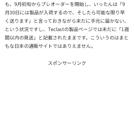
も、9月初旬からプレオーダーを開始し、いったんは「9
月30日には製品が入荷するので、そしたら可能な限り早
く送ります」と言っておきながら未だに手元に届かない、
という状況ですし、Teclastの製品ページでは未だに「1週
間以内の発送」と記載されたままです。こういうのはまと
もな日本の通販サイトではありえません。
スポンサーリンク