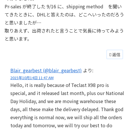
Pr-sales が終了した 9/16 に、shipping method を聞い
てきたときに、DHLと答えたのは、どこへいったのだろう
と思いましたが…
取りあえず、出荷されたと言うことで気長に待ってみよう
と思います。
返信
Blair_gearbest (@blair_gearbest)
より:
2015年10月14日 11:47 AM
Hello, it is really because of Teclast X98 pro is
special, and it released last month, plus our National
Day Holiday, and we are moving warehouse these
days, all these make the delivery delayed. Thank god
everything is normal now, we will ship all the orders
today and tomorrow, we will try our best to do