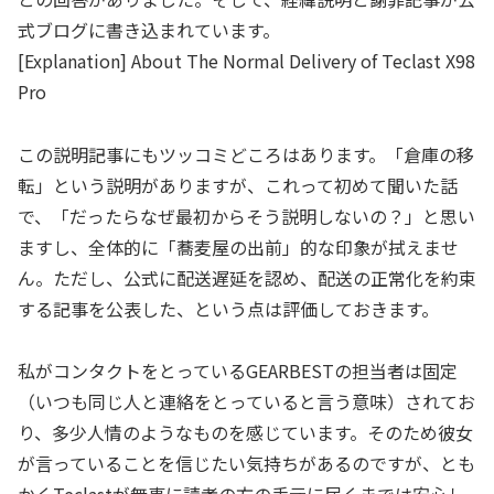
式ブログに書き込まれています。
[Explanation] About The Normal Delivery of Teclast X98
Pro
この説明記事にもツッコミどころはあります。「倉庫の移
転」という説明がありますが、これって初めて聞いた話
で、「だったらなぜ最初からそう説明しないの？」と思い
ますし、全体的に「蕎麦屋の出前」的な印象が拭えませ
ん。ただし、公式に配送遅延を認め、配送の正常化を約束
する記事を公表した、という点は評価しておきます。
私がコンタクトをとっているGEARBESTの担当者は固定
（いつも同じ人と連絡をとっていると言う意味）されてお
り、多少人情のようなものを感じています。そのため彼女
が言っていることを信じたい気持ちがあるのですが、とも