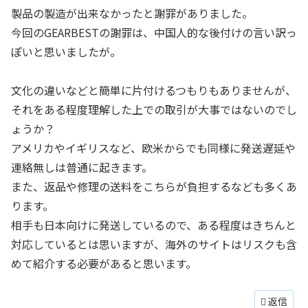
製品の製造が出来なかったと謝罪がありました。
今回のGEARBESTの謝罪は、中国人的な後付けの言い訳っ
ぽいと思いましたが。
文化の違いなどと簡単に片付けるつもりもありませんが、
それをある程度理解した上での取引が大事ではないのでし
ょうか？
アメリカやイギリスなど、欧米からでも同様に発送遅延や
連絡無しは普通に起きます。
また、返品や修理の送料をこちらが負担するなども多くあ
ります。
相手も日本向けに発送しているので、ある程度はきちんと
対応しているとは思いますが、海外のサイトはリスクも含
めて紹介する必要があると思います。
返信