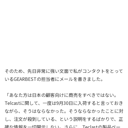
そのため、先日非常に強い文面で私がコンタクトをとって
いるGEARBESTの担当者にメールを書きました。
「あなた方は日本の顧客向けに商売をすべきではない。
Telcastに関して、一度は9月30日に入荷すると言っておき
ながら、そうはならなかった。そうならなかったことに対
し、注文が殺到している、という説明をするばかりで、正
確な情報を一切開示しない。さらに、Teclastの製品ペー