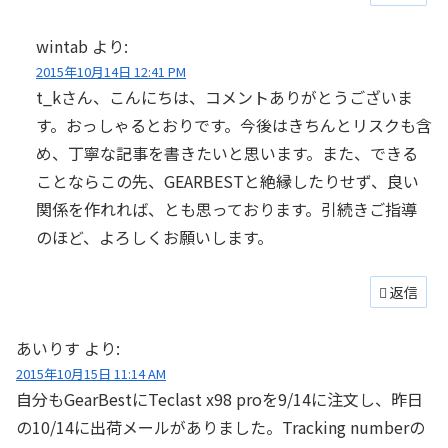
wintab
より:
2015年10月14日 12:41 PM
t_kさん、こんにちは、コメントありがとうございま
す。おっしゃるとおりです。今後はきちんとリスクも含
め、丁寧な記事を書きたいと思います。また、できる
ことならこの先、GEARBESTと絶縁したりせず、良い
関係を作れれば、とも思っております。引続きご指導
のほど、よろしくお願いします。
返信
あいりす
より:
2015年10月15日 11:14 AM
自分もGearBestにTeclast x98 proを9/14に注文し、昨日
の10/14に出荷メールがありました。Tracking numberの