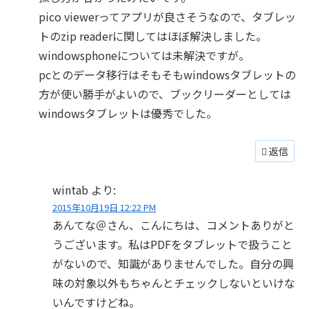
pico viewerってアプリが良さそうなので、タブレッ
トのzip readerに関してはほぼ解決しました。
windowsphoneについては未解決ですが。
pcとのデータ移行はそもそもwindowsタブレットの
方が使い勝手がよいので、ブックリーダーとしては
windowsタブレットは優秀でした。
返信
wintab
より:
2015年10月19日 12:22 PM
あんてな＠さん、こんにちは、コメントありがと
うございます。私はPDFをタブレットで扱うこと
がないので、知識がありませんでした。自分の興
味の対象以外もちゃんとチェックしないといけな
いんですけどね。