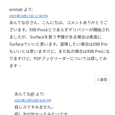
wintab
より:
2015年10月17日 11:40 PM
あんてな＠さん、こんにちは、コメントありがとうご
ざいます。X98 Proはとりあえずデリバリーが開始され
ましたが、Surfaceを買う予算がある場合は素直に
Surfaceでいいと思います。冒険したい場合はX98 Pro
もいいとは思いますけど。また私の場合はX98 Proにな
りますけど。PDFブックリーダーについては探してみ
ます…
返信
あんてな@
より:
2015年10月18日 8:42 PM
自レスですみません。
探し方が甘かったみたいです。