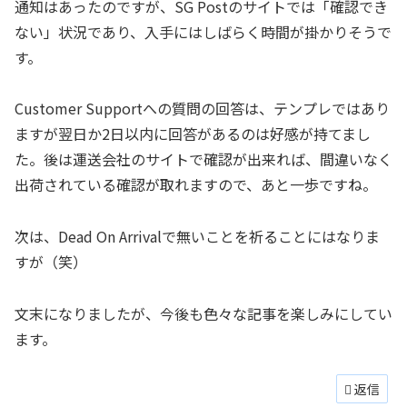
通知はあったのですが、SG Postのサイトでは「確認でき
ない」状況であり、入手にはしばらく時間が掛かりそうで
す。
Customer Supportへの質問の回答は、テンプレではあり
ますが翌日か2日以内に回答があるのは好感が持てまし
た。後は運送会社のサイトで確認が出来れば、間違いなく
出荷されている確認が取れますので、あと一歩ですね。
次は、Dead On Arrivalで無いことを祈ることにはなりま
すが（笑）
文末になりましたが、今後も色々な記事を楽しみにしてい
ます。
返信