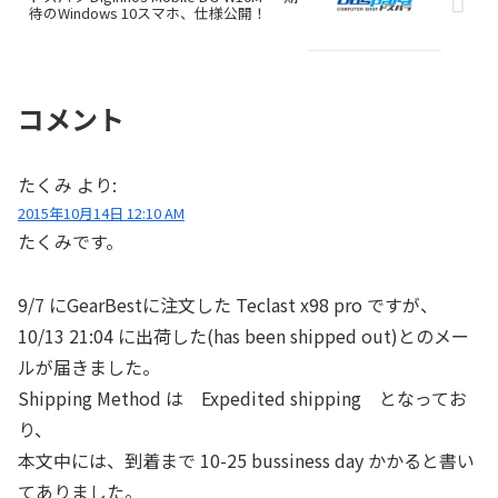
待のWindows 10スマホ、仕様公開！
コメント
たくみ
より:
2015年10月14日 12:10 AM
たくみです。
9/7 にGearBestに注文した Teclast x98 pro ですが、
10/13 21:04 に出荷した(has been shipped out)とのメー
ルが届きました。
Shipping Method は Expedited shipping となってお
り、
本文中には、到着まで 10-25 bussiness day かかると書い
てありました。