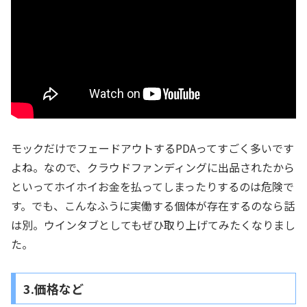
モックだけでフェードアウトするPDAってすごく多いです
よね。なので、クラウドファンディングに出品されたから
といってホイホイお金を払ってしまったりするのは危険で
す。でも、こんなふうに実働する個体が存在するのなら話
は別。ウインタブとしてもぜひ取り上げてみたくなりまし
た。
3.価格など