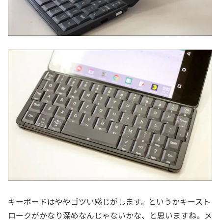
キーボードはややゴツい感じがします。というかキースト
ロークがかなり深めなんじゃないかな、と思いますね。メ