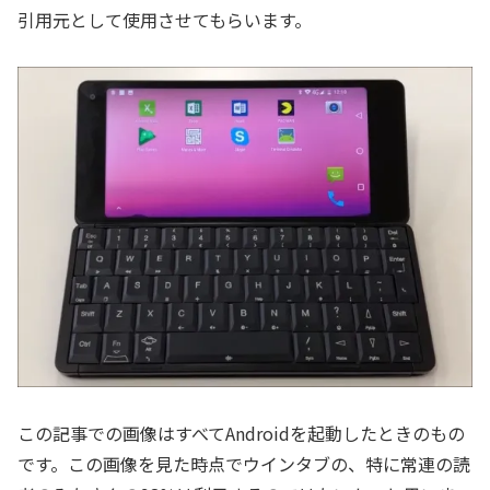
引用元として使用させてもらいます。
この記事での画像はすべてAndroidを起動したときのもの
です。この画像を見た時点でウインタブの、特に常連の読