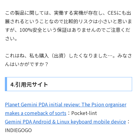
この製品に関しては、実働する実機が存在し、CESにも出
展されるということなので比較的リスクは小さいと思いま
すが、100%安全という保証はありませんのでご注意くだ
さい。
これはね、私も購入（出資）したくなりました…。みなさ
んはいかがですか？
4.引用元サイト
Planet Gemini PDA initial review: The Psion organiser
makes a comeback of sorts
：Pocket-lint
Gemini PDA Android & Linux keyboard mobile device
：
INDIEGOGO