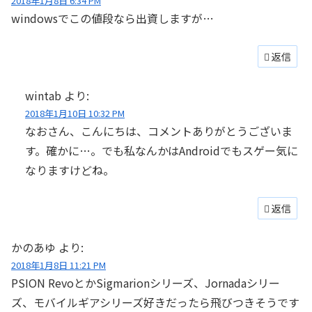
2018年1月8日 6:34 PM
windowsでこの値段なら出資しますが…
返信
wintab
より:
2018年1月10日 10:32 PM
なおさん、こんにちは、コメントありがとうございま
す。確かに…。でも私なんかはAndroidでもスゲー気に
なりますけどね。
返信
かのあゆ
より:
2018年1月8日 11:21 PM
PSION RevoとかSigmarionシリーズ、Jornadaシリー
ズ、モバイルギアシリーズ好きだったら飛びつきそうです