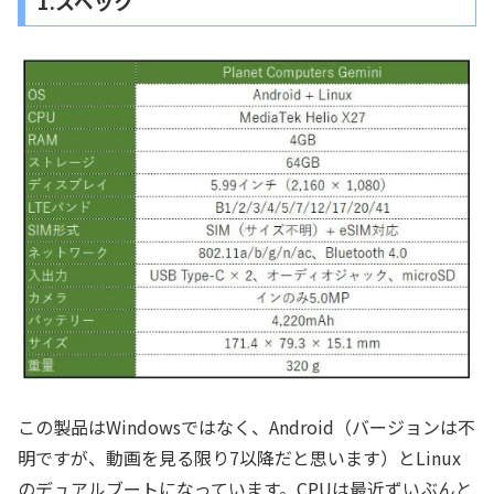
1.スペック
この製品はWindowsではなく、Android（バージョンは不
明ですが、動画を見る限り7以降だと思います）とLinux
のデュアルブートになっています。CPUは最近ずいぶんと