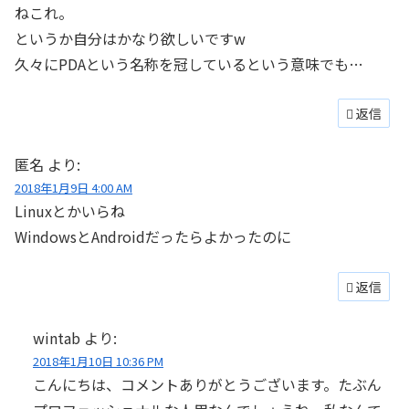
ねこれ。
というか自分はかなり欲しいですw
久々にPDAという名称を冠しているという意味でも…
返信
匿名
より:
2018年1月9日 4:00 AM
Linuxとかいらね
WindowsとAndroidだったらよかったのに
返信
wintab
より:
2018年1月10日 10:36 PM
こんにちは、コメントありがとうございます。たぶん