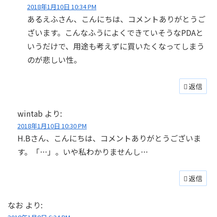
2018年1月10日 10:34 PM
あるえふさん、こんにちは、コメントありがとうご
ざいます。こんなふうによくできていそうなPDAと
いうだけで、用途も考えずに買いたくなってしまう
のが悲しい性。
返信
wintab
より:
2018年1月10日 10:30 PM
H.Bさん、こんにちは、コメントありがとうございま
す。「…」。いや私わかりませんし…
返信
なお
より: