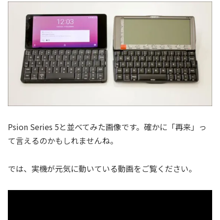
Psion Series 5と並べてみた画像です。確かに「再来」っ
て言えるのかもしれませんね。
では、実機が元気に動いている動画をご覧ください。