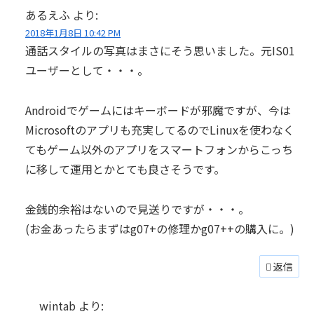
あるえふ
より:
2018年1月8日 10:42 PM
通話スタイルの写真はまさにそう思いました。元IS01
ユーザーとして・・・。
Androidでゲームにはキーボードが邪魔ですが、今は
Microsoftのアプリも充実してるのでLinuxを使わなく
てもゲーム以外のアプリをスマートフォンからこっち
に移して運用とかとても良さそうです。
金銭的余裕はないので見送りですが・・・。
(お金あったらまずはg07+の修理かg07++の購入に。)
返信
wintab
より: