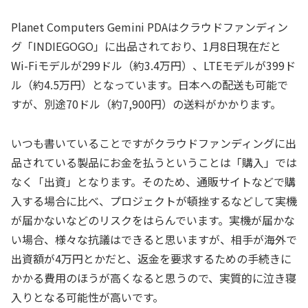
Planet Computers Gemini PDAはクラウドファンディン
グ「INDIEGOGO」に出品されており、1月8日現在だと
Wi-Fiモデルが299ドル（約3.4万円）、LTEモデルが399ド
ル（約4.5万円）となっています。日本への配送も可能で
すが、別途70ドル（約7,900円）の送料がかかります。
いつも書いていることですがクラウドファンディングに出
品されている製品にお金を払うということは「購入」では
なく「出資」となります。そのため、通販サイトなどで購
入する場合に比べ、プロジェクトが頓挫するなどして実機
が届かないなどのリスクをはらんでいます。実機が届かな
い場合、様々な抗議はできると思いますが、相手が海外で
出資額が4万円とかだと、返金を要求するための手続きに
かかる費用のほうが高くなると思うので、実質的に泣き寝
入りとなる可能性が高いです。