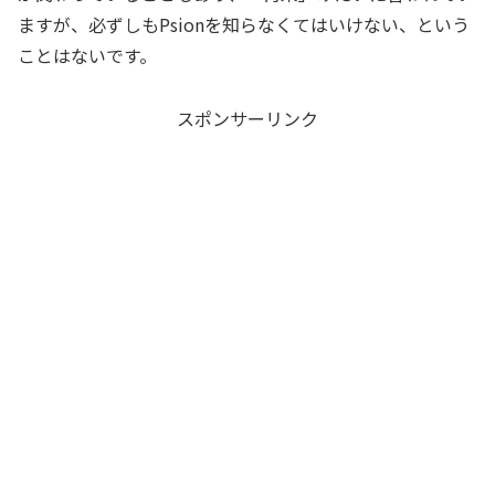
ますが、必ずしもPsionを知らなくてはいけない、という
ことはないです。
スポンサーリンク