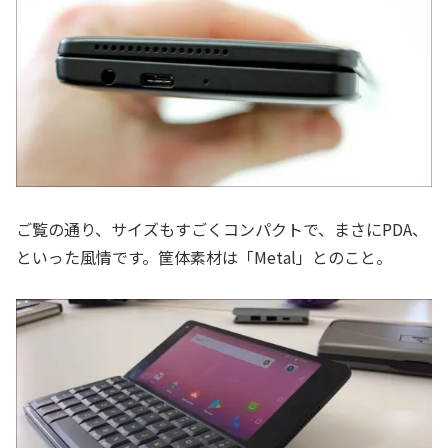
ご覧の通り、サイズもすごくコンパクトで、まさにPDA、
といった風情です。筐体素材は「Metal」とのこと。