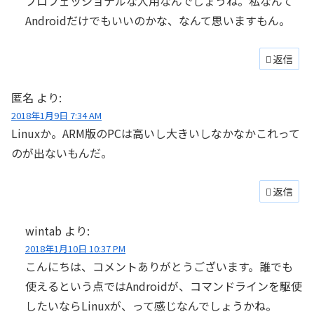
プロフェッショナルな人用なんでしょうね。私なんて
Androidだけでもいいのかな、なんて思いますもん。
返信
匿名
より:
2018年1月9日 7:34 AM
Linuxか。ARM版のPCは高いし大きいしなかなかこれって
のが出ないもんだ。
返信
wintab
より:
2018年1月10日 10:37 PM
こんにちは、コメントありがとうございます。誰でも
使えるという点ではAndroidが、コマンドラインを駆使
したいならLinuxが、って感じなんでしょうかね。