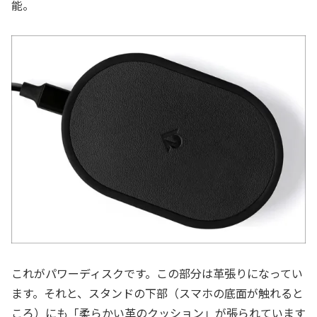
能。
これがパワーディスクです。この部分は革張りになってい
ます。それと、スタンドの下部（スマホの底面が触れると
ころ）にも「柔らかい革のクッション」が張られています