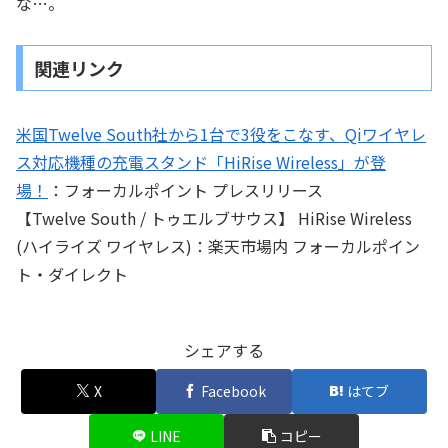
な…。
関連リンク
米国Twelve South社から1台で3役をこなす、Qiワイヤレ
ス対応機種の充電スタンド「HiRise Wireless」が登
場！
：フォーカルポイント プレスリリース
【Twelve South / トゥエルブサウス】 HiRise Wireless
(ハイライズ ワイヤレス)：楽天市場内 フォーカルポイン
ト・ダイレクト
シェアする
X
Facebook
はてブ
LINE
コピー