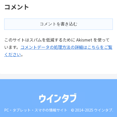
コメント
コメントを書き込む
このサイトはスパムを低減するために Akismet を使って
います。
コメントデータの処理方法の詳細はこちらをご覧
ください
。
PC・タブレット・スマホの情報サイト © 2014-2025 ウインタブ.