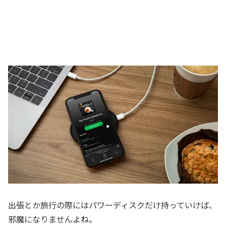
出張とか旅行の際にはパワーディスクだけ持っていけば、
邪魔になりませんよね。