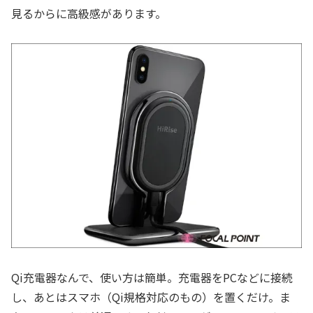
見るからに高級感があります。
Qi充電器なんで、使い方は簡単。充電器をPCなどに接続
し、あとはスマホ（Qi規格対応のもの）を置くだけ。ま