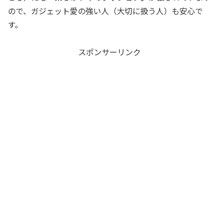
ので、ガジェット愛の強い人（大切に扱う人）も安心で
す。
スポンサーリンク