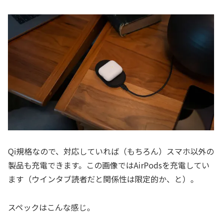
Qi規格なので、対応していれば（もちろん）スマホ以外の
製品も充電できます。この画像ではAirPodsを充電してい
ます（ウインタブ読者だと関係性は限定的か、と）。
スペックはこんな感じ。