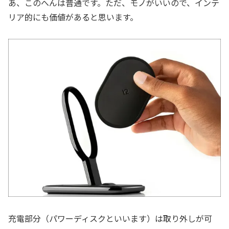
あ、このへんは普通です。ただ、モノがいいので、インテ
リア的にも価値があると思います。
充電部分（パワーディスクといいます）は取り外しが可