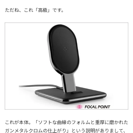
ただね、これ「高級」です。
これが本体。「ソフトな曲線のフォルムと重厚に磨かれた
ガンメタルクロムの仕上がり」という説明がありまして、