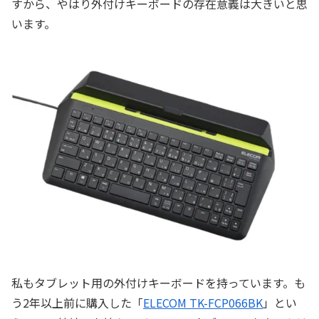
すから、やはり外付けキーボードの存在意義は大きいと思
います。
私もタブレット用の外付けキーボードを持っています。も
う2年以上前に購入した「
ELECOM TK-FCP066BK
」とい