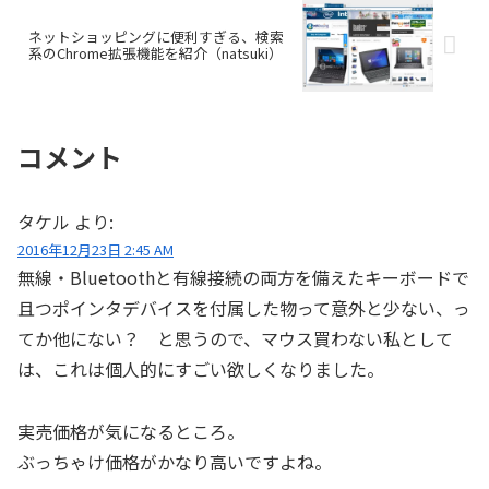
ネットショッピングに便利すぎる、検索
系のChrome拡張機能を紹介（natsuki）
コメント
タケル
より:
2016年12月23日 2:45 AM
無線・Bluetoothと有線接続の両方を備えたキーボードで
且つポインタデバイスを付属した物って意外と少ない、っ
てか他にない？ と思うので、マウス買わない私として
は、これは個人的にすごい欲しくなりました。
実売価格が気になるところ。
ぶっちゃけ価格がかなり高いですよね。