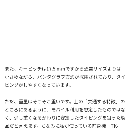
また、キーピッチは17.5 mmですから通常サイズよりは
小さめながら、パンタグラフ方式が採用されており、タイ
ピングがしやすくなっています。
ただ、重量はそこそこ重いです。上の「共通する特徴」の
ところにあるように、モバイル利用を想定したものではな
く、少し重くなるかわりに安定したタイピングを狙った製
品だと言えます。ちなみに私が使っている前身機「TK-