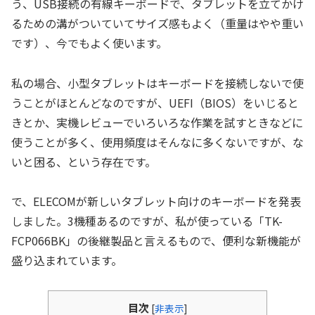
う、USB接続の有線キーボードで、タブレットを立てかけ
るための溝がついていてサイズ感もよく（重量はやや重い
です）、今でもよく使います。
私の場合、小型タブレットはキーボードを接続しないで使
うことがほとんどなのですが、UEFI（BIOS）をいじると
きとか、実機レビューでいろいろな作業を試すときなどに
使うことが多く、使用頻度はそんなに多くないですが、な
いと困る、という存在です。
で、ELECOMが新しいタブレット向けのキーボードを発表
しました。3機種あるのですが、私が使っている「TK-
FCP066BK」の後継製品と言えるもので、便利な新機能が
盛り込まれています。
目次
[
非表示
]