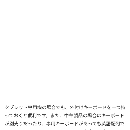
タブレット専用機の場合でも、外付けキーボードを一つ持
っておくと便利です。また、中華製品の場合はキーボード
が別売りだったり、専用キーボードがあっても英語配列で