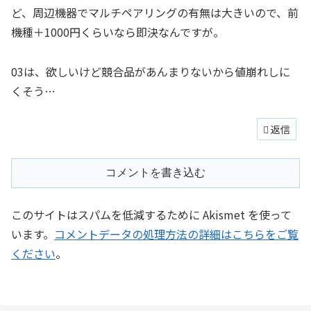
ど、周辺機器でマルチペアリングの有無は大きいので、前
機種＋1000円くらいなら即決なんですが。
03は、欲しいけど競合品があんまりないから値崩れしに
くそう…
返信
コメントを書き込む
このサイトはスパムを低減するために Akismet を使って
います。
コメントデータの処理方法の詳細はこちらをご覧
ください
。