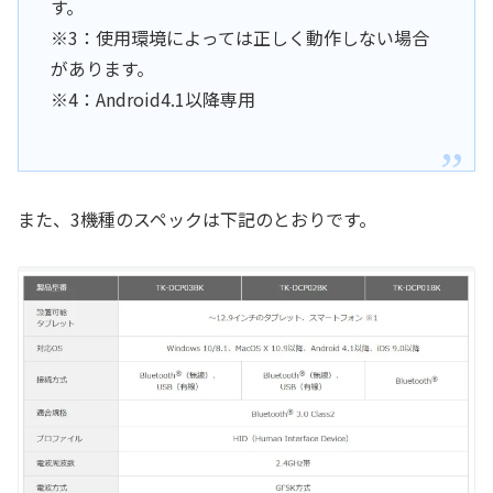
す。
※3：使用環境によっては正しく動作しない場合
があります。
※4：Android4.1以降専用
また、3機種のスペックは下記のとおりです。