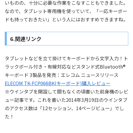
いものの、十分に必要な作業をこなすこともできました。
なので、タブレット専用機を使っていて、「一応キーボー
ドも持っておきたい」という人にはおすすめできますね。
6.関連リンク
タブレットなどを立て掛けてキーボードから文字入力！ト
ラックボール付き・有線対応などスタンド式Bluetooth®
キーボード 3製品を発売：エレコム ニュースリリース
ELECOM TK-FCP066BK(キーボード)購入レビュー
※ウインタブを開設して間もなくの頃書いた前身機のレビ
ュー記事です。これを書いた2014年3月19日のウインタブ
のアクセス数は「12セッション、14ページビュー」でし
た！