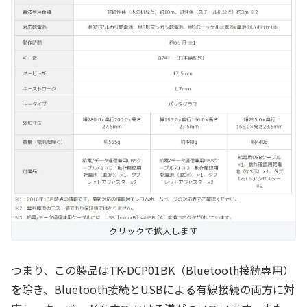
クリックで拡大します
つまり、この製品はTK-DCP01BK（Bluetooth接続専用）
を除き、Bluetooth接続とUSBによる有線接続の両方に対