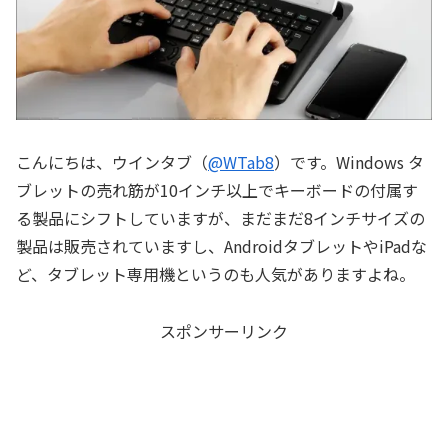
こんにちは、ウインタブ（
@WTab8
）です。Windows タ
ブレットの売れ筋が10インチ以上でキーボードの付属す
る製品にシフトしていますが、まだまだ8インチサイズの
製品は販売されていますし、AndroidタブレットやiPadな
ど、タブレット専用機というのも人気がありますよね。
スポンサーリンク