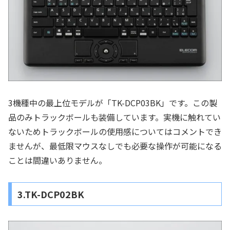
3機種中の最上位モデルが「TK-DCP03BK」です。この製
品のみトラックボールも装備しています。実機に触れてい
ないためトラックボールの使用感についてはコメントでき
ませんが、最低限マウスなしでも必要な操作が可能になる
ことは間違いありません。
3.TK-DCP02BK