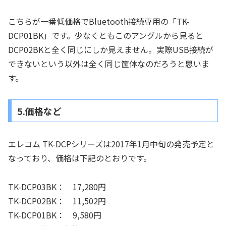
こちらが一番低価格でBluetooth接続専用の「TK-
DCP01BK」です。少なくともこのアングルから見ると
DCP02BKと全く同じにしか見えません。実際USB接続が
できないという以外は全く同じ筺体なのだろうと思いま
す。
5.価格など
エレコム TK-DCPシリーズは2017年1月中旬の発売予定と
なっており、価格は下記のとおりです。
TK-DCP03BK： 17,280円
TK-DCP02BK： 11,502円
TK-DCP01BK： 9,580円