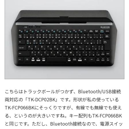
こちらはトラックボールがつかず、Bluetooth/USB接続
両対応の「TK-DCP02BK」です。形状が私の使っている
TK-FCP066BKにそっくりですが、有線でも無線でも使え
る、というのが大きいですね。キー配列もTK-FCP066BK
と同じです。ただし、Bluetooth接続なので、電源スイッ