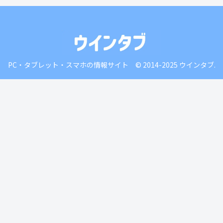
PC・タブレット・スマホの情報サイト © 2014-2025 ウインタブ.