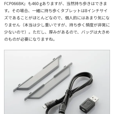
FCP066BK」も460 gありますが、当然持ち歩きはできま
す。その場合、一緒に持ち歩くタブレットは8インチサイ
ズであることがほとんどなので、個人的にはあまり気にな
りません（本当は少し重いですが、持ち歩く頻度が非常に
少ないので）。ただし、厚みがあるので、バッグは大きめ
のものが必要になりますね。