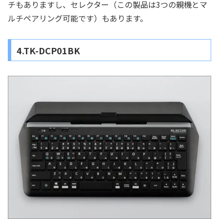
チもありますし、セレクター（この製品は3つの親機とマ
ルチペアリング可能です）もあります。
4.TK-DCP01BK