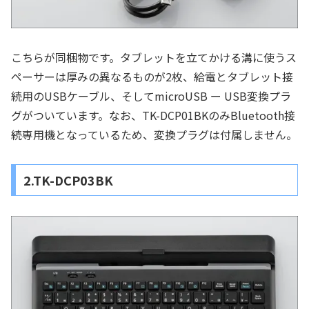
こちらが同梱物です。タブレットを立てかける溝に使うス
ペーサーは厚みの異なるものが2枚、給電とタブレット接
続用のUSBケーブル、そしてmicroUSB ー USB変換プラ
グがついています。なお、TK-DCP01BKのみBluetooth接
続専用機となっているため、変換プラグは付属しません。
2.TK-DCP03BK