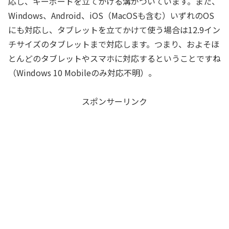
応し、キーボードを立てかける溝がついています。また、
Windows、Android、iOS（MacOSも含む）いずれのOS
にも対応し、タブレットを立てかけて使う場合は12.9イン
チサイズのタブレットまで対応します。つまり、およそほ
とんどのタブレットやスマホに対応するということですね
（Windows 10 Mobileのみ対応不明）。
スポンサーリンク